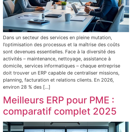
Dans un secteur des services en pleine mutation,
l’optimisation des processus et la maîtrise des coûts
sont devenues essentielles. Face à la diversité des
activités – maintenance, nettoyage, assistance à
domicile, services informatiques – chaque entreprise
doit trouver un ERP capable de centraliser missions,
planning, facturation et relations clients. En 2026,
environ 28 % des […]
Meilleurs ERP pour PME :
comparatif complet 2025