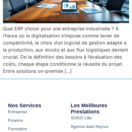
Quel ERP choisir pour une entreprise industrielle ? À
l’heure où la digitalisation s’impose comme levier de
compétitivité, le choix d’un logiciel de gestion adapté à
la production, aux stocks et aux flux logistiques devient
crucial. De la définition des besoins à l’évaluation des
coûts, chaque étape conditionne la réussite du projet.
Entre solutions on-premise […]
Nos Services
Les Meilleures
Prestations
Entreprise
SOGO Lille
Finance
Agence data Keyrus
Formation