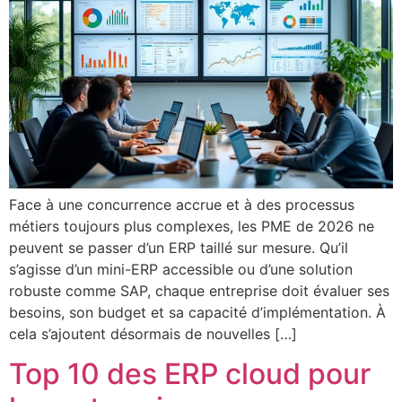
Face à une concurrence accrue et à des processus
métiers toujours plus complexes, les PME de 2026 ne
peuvent se passer d’un ERP taillé sur mesure. Qu’il
s’agisse d’un mini-ERP accessible ou d’une solution
robuste comme SAP, chaque entreprise doit évaluer ses
besoins, son budget et sa capacité d’implémentation. À
cela s’ajoutent désormais de nouvelles […]
Top 10 des ERP cloud pour