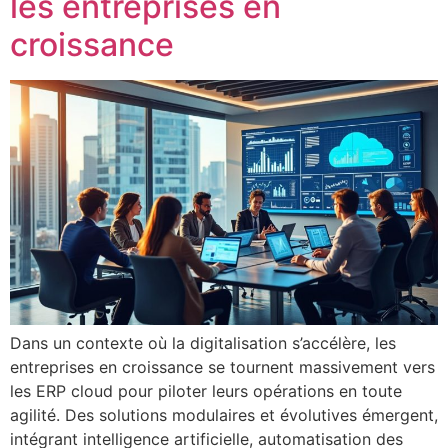
les entreprises en
croissance
Dans un contexte où la digitalisation s’accélère, les
entreprises en croissance se tournent massivement vers
les ERP cloud pour piloter leurs opérations en toute
agilité. Des solutions modulaires et évolutives émergent,
intégrant intelligence artificielle, automatisation des