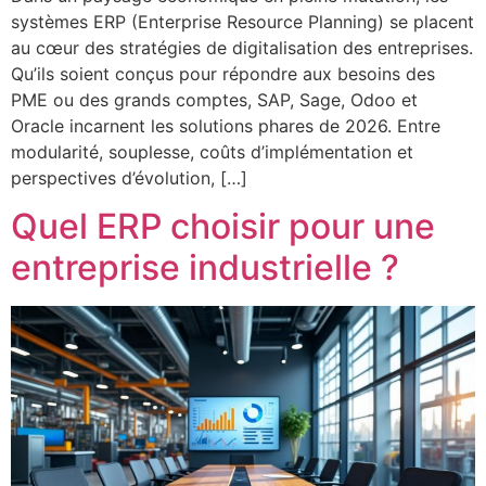
systèmes ERP (Enterprise Resource Planning) se placent
au cœur des stratégies de digitalisation des entreprises.
Qu’ils soient conçus pour répondre aux besoins des
PME ou des grands comptes, SAP, Sage, Odoo et
Oracle incarnent les solutions phares de 2026. Entre
modularité, souplesse, coûts d’implémentation et
perspectives d’évolution, […]
Quel ERP choisir pour une
entreprise industrielle ?