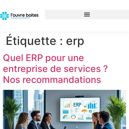
Étiquette :
erp
Quel ERP pour une
entreprise de services ?
Nos recommandations