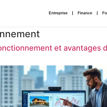
Entreprise
Finance
Fo
onnement
: fonctionnement et avantages