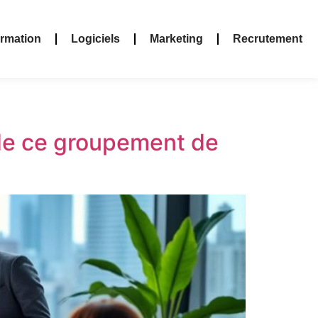
rmation
Logiciels
Marketing
Recrutement
 de ce groupement de