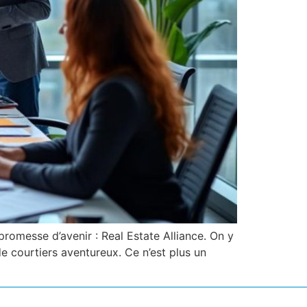
omesse d’avenir : Real Estate Alliance. On y
de courtiers aventureux. Ce n’est plus un