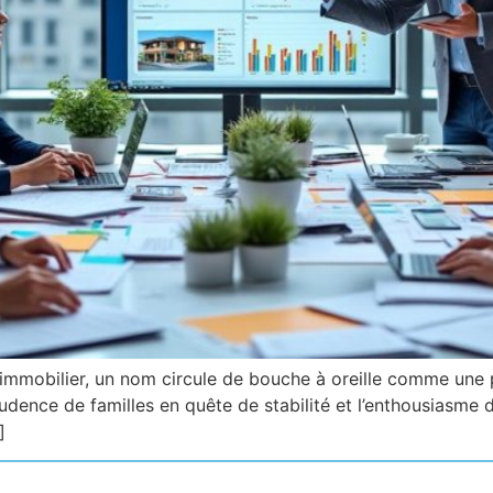
mmobilier, un nom circule de bouche à oreille comme une pr
rudence de familles en quête de stabilité et l’enthousiasme 
]