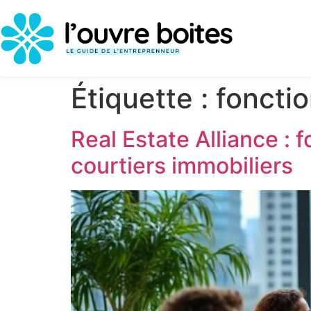
Étiquette :
foncti
Real Estate Alliance 
courtiers immobiliers