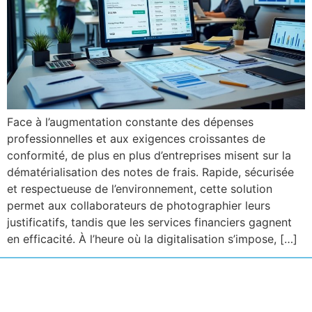
Face à l’augmentation constante des dépenses
professionnelles et aux exigences croissantes de
conformité, de plus en plus d’entreprises misent sur la
dématérialisation des notes de frais. Rapide, sécurisée
et respectueuse de l’environnement, cette solution
permet aux collaborateurs de photographier leurs
justificatifs, tandis que les services financiers gagnent
en efficacité. À l’heure où la digitalisation s’impose, […]