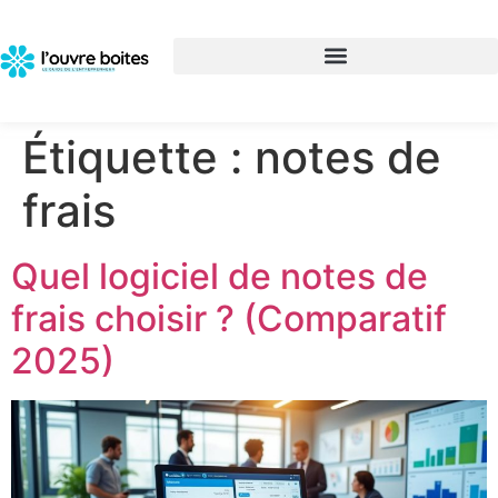
Étiquette :
notes de
frais
Quel logiciel de notes de
frais choisir ? (Comparatif
2025)