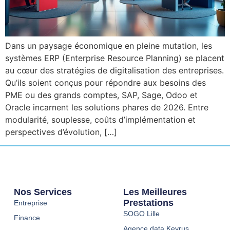
Dans un paysage économique en pleine mutation, les
systèmes ERP (Enterprise Resource Planning) se placent
au cœur des stratégies de digitalisation des entreprises.
Qu’ils soient conçus pour répondre aux besoins des
PME ou des grands comptes, SAP, Sage, Odoo et
Oracle incarnent les solutions phares de 2026. Entre
modularité, souplesse, coûts d’implémentation et
perspectives d’évolution, […]
Nos Services
Les Meilleures
Prestations
Entreprise
SOGO Lille
Finance
Agence data Keyrus