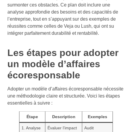
surmonter ces obstacles. Ce plan doit inclure une
analyse approfondie des besoins et des capacités de
l’entreprise, tout en s’appuyant sur des exemples de
réussites comme celles de Veja ou Lush, qui ont su
intégrer parfaitement durabilité et rentabilité.
Les étapes pour adopter
un modèle d’affaires
écoresponsable
Adopter un modèle d’affaires écoresponsable nécessite
une méthodologie claire et structurée. Voici les étapes
essentielles à suivre :
Étape
Description
Exemples
1. Analyse
Évaluer l’impact
Audit