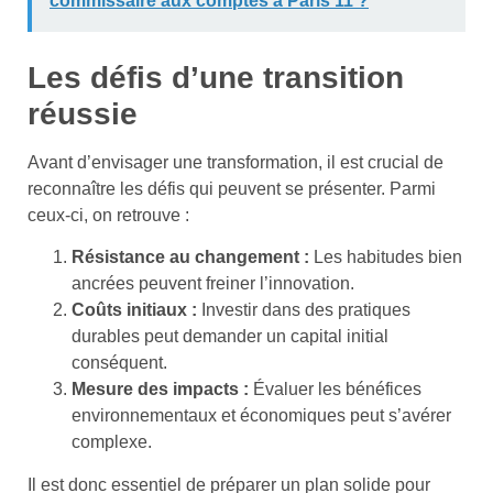
commissaire aux comptes à Paris 11 ?
Les défis d’une transition
réussie
Avant d’envisager une transformation, il est crucial de
reconnaître les défis qui peuvent se présenter. Parmi
ceux-ci, on retrouve :
Résistance au changement :
Les habitudes bien
ancrées peuvent freiner l’innovation.
Coûts initiaux :
Investir dans des pratiques
durables peut demander un capital initial
conséquent.
Mesure des impacts :
Évaluer les bénéfices
environnementaux et économiques peut s’avérer
complexe.
Il est donc essentiel de préparer un plan solide pour