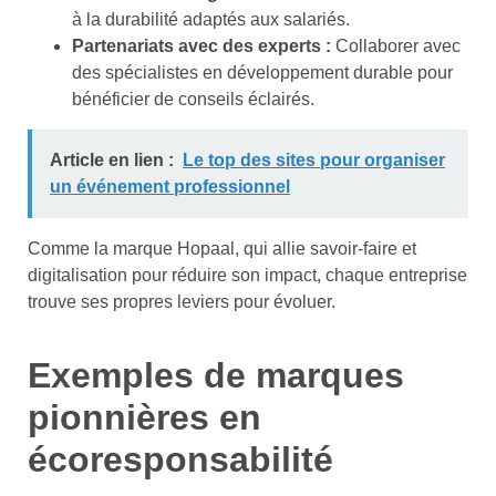
à la durabilité adaptés aux salariés.
Partenariats avec des experts :
Collaborer avec
des spécialistes en développement durable pour
bénéficier de conseils éclairés.
Article en lien :
Le top des sites pour organiser
un événement professionnel
Comme la marque Hopaal, qui allie savoir-faire et
digitalisation pour réduire son impact, chaque entreprise
trouve ses propres leviers pour évoluer.
Exemples de marques
pionnières en
écoresponsabilité