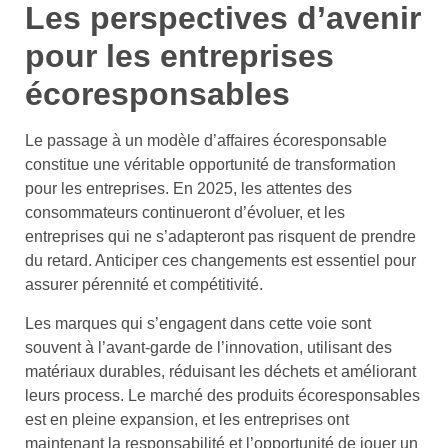
Les perspectives d’avenir
pour les entreprises
écoresponsables
Le passage à un modèle d’affaires écoresponsable
constitue une véritable opportunité de transformation
pour les entreprises. En 2025, les attentes des
consommateurs continueront d’évoluer, et les
entreprises qui ne s’adapteront pas risquent de prendre
du retard. Anticiper ces changements est essentiel pour
assurer pérennité et compétitivité.
Les marques qui s’engagent dans cette voie sont
souvent à l’avant-garde de l’innovation, utilisant des
matériaux durables, réduisant les déchets et améliorant
leurs process. Le marché des produits écoresponsables
est en pleine expansion, et les entreprises ont
maintenant la responsabilité et l’opportunité de jouer un