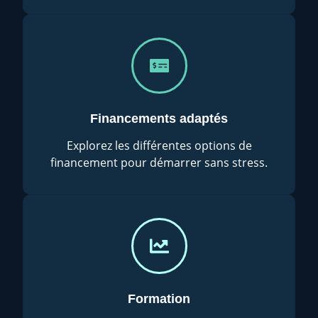
Financements adaptés
Explorez les différentes options de
financement pour démarrer sans stress.
Formation