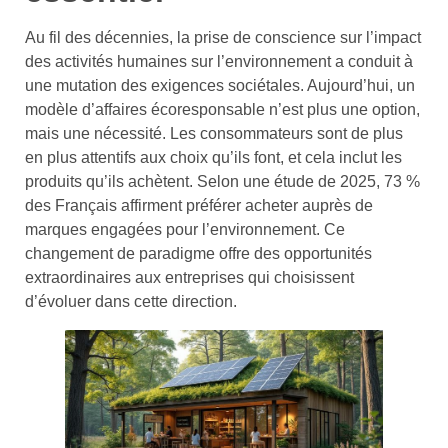
Au fil des décennies, la prise de conscience sur l’impact
des activités humaines sur l’environnement a conduit à
une mutation des exigences sociétales. Aujourd’hui, un
modèle d’affaires écoresponsable n’est plus une option,
mais une nécessité. Les consommateurs sont de plus
en plus attentifs aux choix qu’ils font, et cela inclut les
produits qu’ils achètent. Selon une étude de 2025, 73 %
des Français affirment préférer acheter auprès de
marques engagées pour l’environnement. Ce
changement de paradigme offre des opportunités
extraordinaires aux entreprises qui choisissent
d’évoluer dans cette direction.