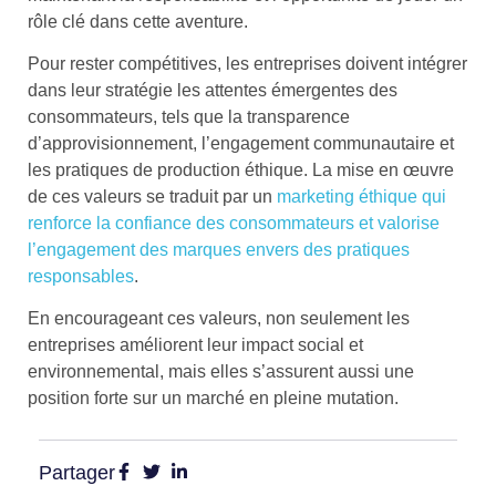
rôle clé dans cette aventure.
Pour rester compétitives, les entreprises doivent intégrer
dans leur stratégie les attentes émergentes des
consommateurs, tels que la transparence
d’approvisionnement, l’engagement communautaire et
les pratiques de production éthique. La mise en œuvre
de ces valeurs se traduit par un
marketing éthique qui
renforce la confiance des consommateurs et valorise
l’engagement des marques envers des pratiques
responsables
.
En encourageant ces valeurs, non seulement les
entreprises améliorent leur impact social et
environnemental, mais elles s’assurent aussi une
position forte sur un marché en pleine mutation.
Partager