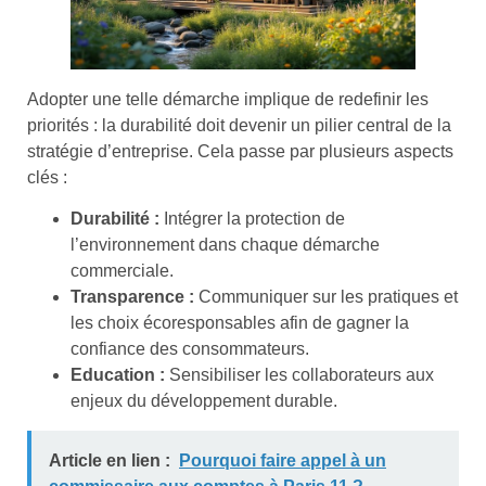
Adopter une telle démarche implique de redefinir les
priorités : la durabilité doit devenir un pilier central de la
stratégie d’entreprise. Cela passe par plusieurs aspects
clés :
Durabilité :
Intégrer la protection de
l’environnement dans chaque démarche
commerciale.
Transparence :
Communiquer sur les pratiques et
les choix écoresponsables afin de gagner la
confiance des consommateurs.
Education :
Sensibiliser les collaborateurs aux
enjeux du développement durable.
Article en lien :
Pourquoi faire appel à un