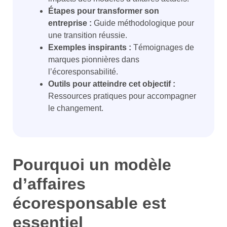
Étapes pour transformer son
entreprise :
Guide méthodologique pour
une transition réussie.
Exemples inspirants :
Témoignages de
marques pionnières dans
l’écoresponsabilité.
Outils pour atteindre cet objectif :
Ressources pratiques pour accompagner
le changement.
Pourquoi un modèle
d’affaires
écoresponsable est
essentiel