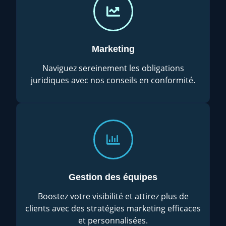
Marketing
Naviguez sereinement les obligations
juridiques avec nos conseils en conformité.
Gestion des équipes
Boostez votre visibilité et attirez plus de
clients avec des stratégies marketing efficaces
et personnalisées.