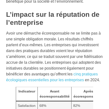
bénéfique pour la société et l’environnement.
L’impact sur la réputation de
l’entreprise
Avoir une démarche écoresponsable ne se limite pas à
une simple obligation morale. Les résultats chiffrés
parlent d’eux-mêmes. Les entreprises qui investissent
dans des pratiques durables voient leur réputation
s’améliorer, ce qui se traduit souvent par une fidélisation
accrue de la clientèle. Les entreprises qui adoptent des
initiatives durables se positionnent également pour
bénéficier des avantages qu’offrent les
cinq pratiques
écologiques essentielles pour les entreprises
en 2024.
Indicateur
Avant
Après
écoresponsabilité
écoresponsabilité
Satisfaction
68%
82%