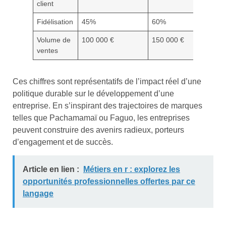
client
Fidélisation
45%
60%
Volume de
100 000 €
150 000 €
ventes
Ces chiffres sont représentatifs de l’impact réel d’une
politique durable sur le développement d’une
entreprise. En s’inspirant des trajectoires de marques
telles que Pachamamaï ou Faguo, les entreprises
peuvent construire des avenirs radieux, porteurs
d’engagement et de succès.
Article en lien :
Métiers en r : explorez les
opportunités professionnelles offertes par ce
langage