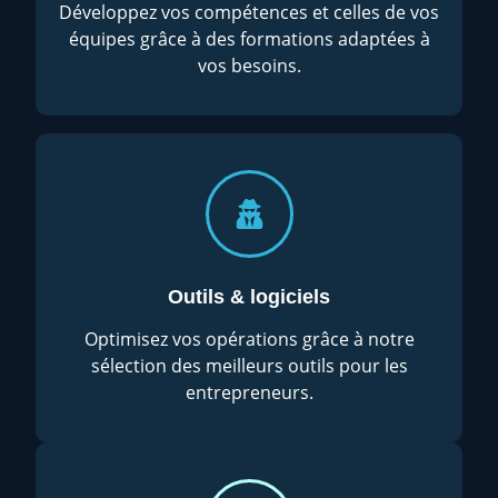
Développez vos compétences et celles de vos
équipes grâce à des formations adaptées à
vos besoins.
Outils & logiciels
Optimisez vos opérations grâce à notre
sélection des meilleurs outils pour les
entrepreneurs.