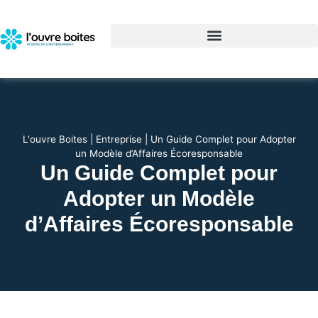
L'ouvre Boites
|
Entreprise
|
Un Guide Complet pour Adopter
un Modèle d’Affaires Écoresponsable
Un Guide Complet pour
Adopter un Modèle
d’Affaires Écoresponsable