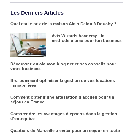
Les Derniers Articles
Quel est le prix de la maison Alain Delon à Douchy ?
Avis Wizards Academy : la
méthode ultime pour ton business
Découvrez oulala mon blog net et ses conseils pour
votre business
Brs. comment optimiser la gestion de vos locations
immobilières
Comment obtenir une attestation d’accueil pour un
séjour en France
Comprendre les avantages d’epsens dans la gestion
d’entreprise
Quartiers de Marseille à éviter pour un séjour en toute