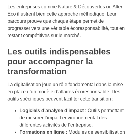
Les entreprises comme Nature & Découvertes ou Alter
Eco illustrent bien cette approche méthodique. Leur
parcours prouve que chaque étape permet de
progresser vers une véritable écoresponsabilité, tout en
restant compétitives sur le marché.
Les outils indispensables
pour accompagner la
transformation
La digitalisation joue un rôle fondamental dans la mise
en place d’un modèle d’affaires écoresponsable. Des
outils spécifiques peuvent faciliter cette transition :
Logiciels d’analyse d’impact :
Outils permettant
de mesurer l’impact environnemental des
différentes activités de l’entreprise.
Formations en ligne :
Modules de sensibilisation