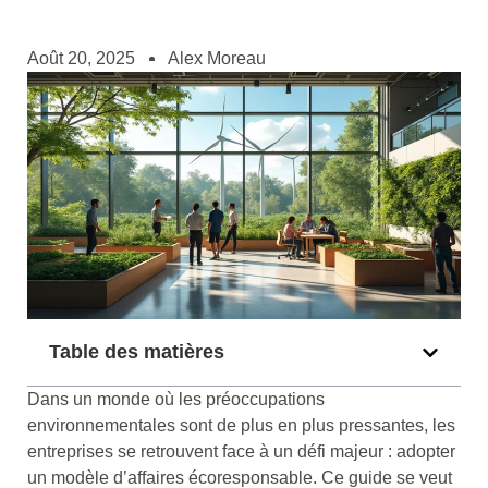
Août 20, 2025
Alex Moreau
Table des matières
Dans un monde où les préoccupations
environnementales sont de plus en plus pressantes, les
entreprises se retrouvent face à un défi majeur : adopter
un modèle d’affaires écoresponsable. Ce guide se veut