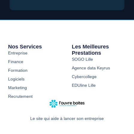
Nos Services
Les Meilleures
Prestations
Entreprise
SOGO Lille
Finance
Agence data Keyrus
Formation
Cybercollege
Logiciels
EDUline Lille
Marketing
Recrutement
Le site qui aide à lancer son entreprise