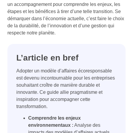
un accompagnement pour comprendre les enjeux, les
étapes et les bénéfices à tirer d’une telle transition. Se
démarquer dans l’économie actuelle, c’est faire le choix
de la durabilité, de l’innovation et d’une gestion qui
respecte notre planète.
L’article en bref
Adopter un modèle d’affaires écoresponsable
est devenu incontournable pour les entreprises
souhaitant croître de manière durable et
innovante. Ce guide allie pragmatisme et
inspiration pour accompagner cette
transformation.
Comprendre les enjeux
environnementaux :
Analyse des
impacts des modèles d’affaires actuels.