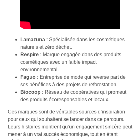
Lamazuna :
Spécialisée dans les cosmétiques
naturels et zéro déchet.
Respire :
Marque engagée dans des produits
cosmétiques avec un faible impact
environnemental.
Faguo :
Entreprise de mode qui reverse part de
ses bénéfices à des projets de reforestation.
Biocoop :
Réseau de coopératives qui promeut
des produits écoresponsables et locaux.
Ces marques sont de véritables sources d’inspiration
pour ceux qui souhaitent se lancer dans ce parcours.
Leurs histoires montrent qu’un engagement sincère peut
mener à un vrai succès économique, tout en étant