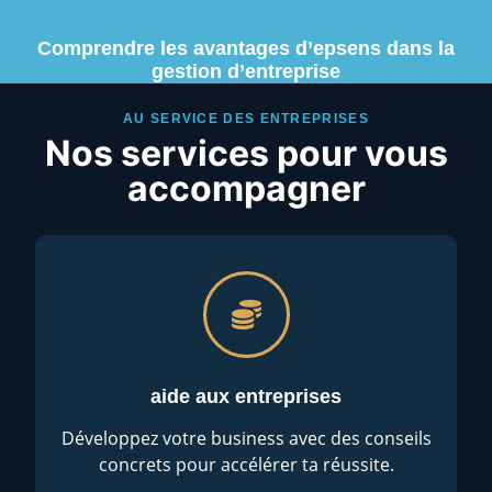
Comprendre les avantages d’epsens dans la
gestion d’entreprise
AU SERVICE DES ENTREPRISES
Nos services pour vous
accompagner
aide aux entreprises
Développez votre business avec des conseils
concrets pour accélérer ta réussite.