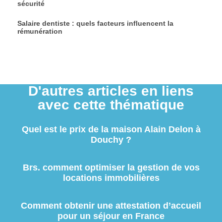
sécurité
Salaire dentiste : quels facteurs influencent la
rémunération
D'autres articles en liens
avec cette thématique
Quel est le prix de la maison Alain Delon à
Douchy ?
Brs. comment optimiser la gestion de vos
locations immobilières
Comment obtenir une attestation d’accueil
pour un séjour en France