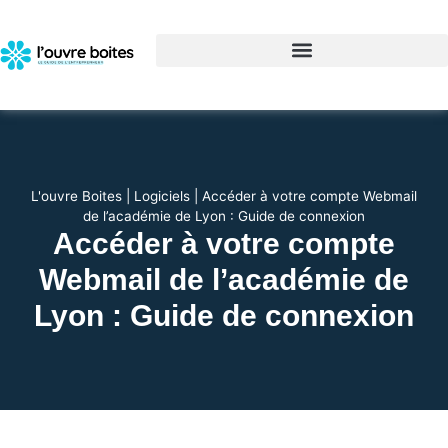
L'ouvre Boites
|
Logiciels
|
Accéder à votre compte Webmail
de l’académie de Lyon : Guide de connexion
Accéder à votre compte
Webmail de l’académie de
Lyon : Guide de connexion