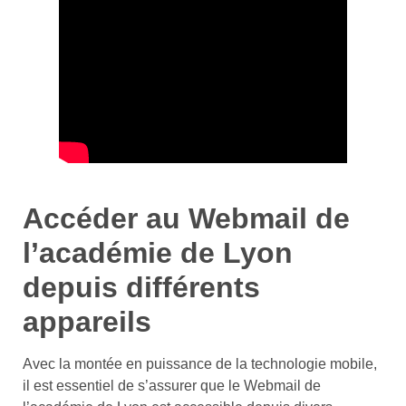
Accéder au Webmail de
l’académie de Lyon
depuis différents
appareils
Avec la montée en puissance de la technologie mobile,
il est essentiel de s’assurer que le Webmail de