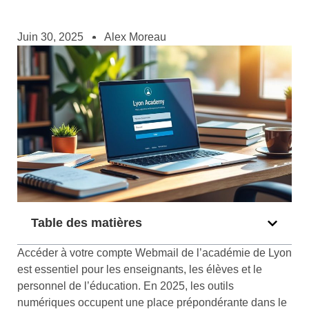
Juin 30, 2025
Alex Moreau
Table des matières
Accéder à votre compte Webmail de l’académie de Lyon
est essentiel pour les enseignants, les élèves et le
personnel de l’éducation. En 2025, les outils
numériques occupent une place prépondérante dans le