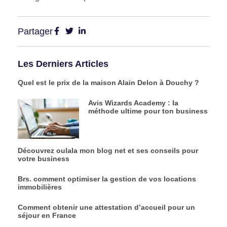
Partager
Les Derniers Articles
Quel est le prix de la maison Alain Delon à Douchy ?
Avis Wizards Academy : la
méthode ultime pour ton business
Découvrez oulala mon blog net et ses conseils pour
votre business
Brs. comment optimiser la gestion de vos locations
immobilières
Comment obtenir une attestation d’accueil pour un
séjour en France