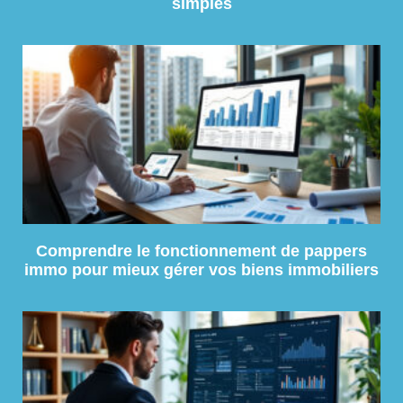
simples
Comprendre le fonctionnement de pappers
immo pour mieux gérer vos biens immobiliers