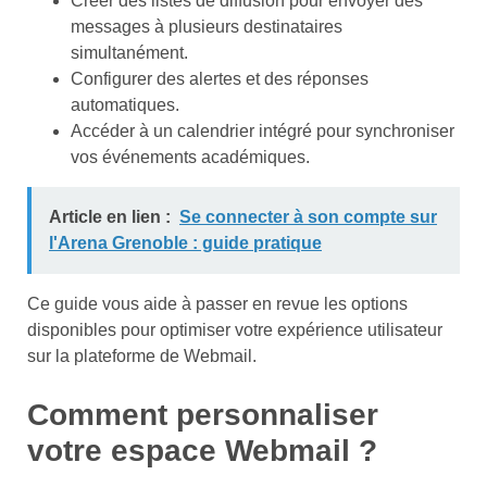
Créer des listes de diffusion pour envoyer des
messages à plusieurs destinataires
simultanément.
Configurer des alertes et des réponses
automatiques.
Accéder à un calendrier intégré pour synchroniser
vos événements académiques.
Article en lien :
Se connecter à son compte sur
l'Arena Grenoble : guide pratique
Ce guide vous aide à passer en revue les options
disponibles pour optimiser votre expérience utilisateur
sur la plateforme de Webmail.
Comment personnaliser
votre espace Webmail ?