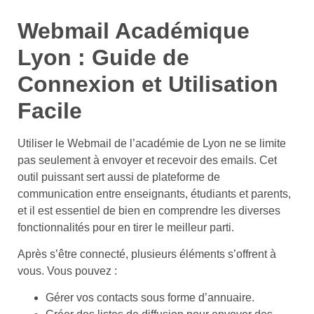
Webmail Académique
Lyon : Guide de
Connexion et Utilisation
Facile
Utiliser le Webmail de l’académie de Lyon ne se limite
pas seulement à envoyer et recevoir des emails. Cet
outil puissant sert aussi de plateforme de
communication entre enseignants, étudiants et parents,
et il est essentiel de bien en comprendre les diverses
fonctionnalités pour en tirer le meilleur parti.
Après s’être connecté, plusieurs éléments s’offrent à
vous. Vous pouvez :
Gérer vos contacts sous forme d’annuaire.