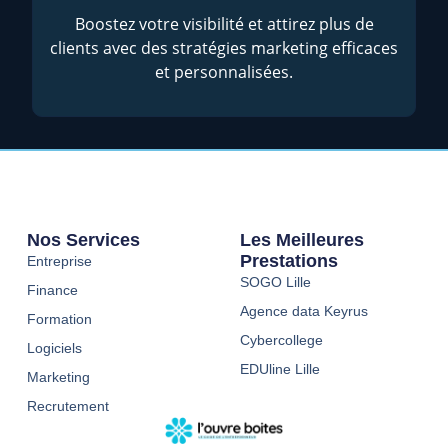
Boostez votre visibilité et attirez plus de
clients avec des stratégies marketing efficaces
et personnalisées.
Nos Services
Les Meilleures
Prestations
Entreprise
SOGO Lille
Finance
Agence data Keyrus
Formation
Cybercollege
Logiciels
EDUline Lille
Marketing
Recrutement