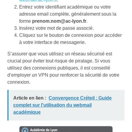
Entrez votre identifiant académique ou votre
adresse email complète, généralement sous la
forme
prenom.nom@ac-lyon.fr
.
Insérez votre mot de passe associé.
Cliquez sur le bouton de connexion pour accéder
à votre interface de messagerie.
S’assurer que vous utilisez un réseau sécurisé est
crucial pour éviter tout risque de piratage. Si vous
utilisez des connexions publiques, il est conseillé
d’employer un VPN pour renforcer la sécurité de votre
connexion.
Article en lien :
Convergence Créteil : Guide
complet sur l'utilisation du webmail
académique