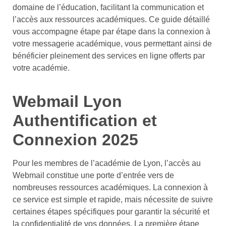
domaine de l’éducation, facilitant la communication et
l’accès aux ressources académiques. Ce guide détaillé
vous accompagne étape par étape dans la connexion à
votre messagerie académique, vous permettant ainsi de
bénéficier pleinement des services en ligne offerts par
votre académie.
Webmail Lyon
Authentification et
Connexion 2025
Pour les membres de l’académie de Lyon, l’accès au
Webmail constitue une porte d’entrée vers de
nombreuses ressources académiques. La connexion à
ce service est simple et rapide, mais nécessite de suivre
certaines étapes spécifiques pour garantir la sécurité et
la confidentialité de vos données. La première étape