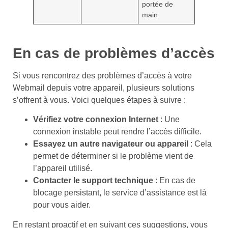
portée de
main
En cas de problèmes d’accès
Si vous rencontrez des problèmes d’accès à votre
Webmail depuis votre appareil, plusieurs solutions
s’offrent à vous. Voici quelques étapes à suivre :
Vérifiez votre connexion Internet
: Une
connexion instable peut rendre l’accès difficile.
Essayez un autre navigateur ou appareil
: Cela
permet de déterminer si le problème vient de
l’appareil utilisé.
Contacter le support technique
: En cas de
blocage persistant, le service d’assistance est là
pour vous aider.
En restant proactif et en suivant ces suggestions, vous