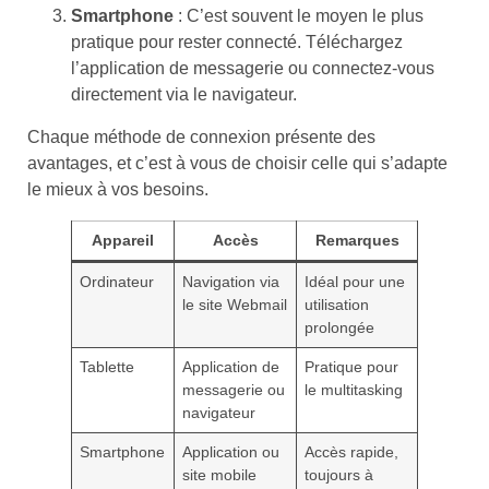
Smartphone
: C’est souvent le moyen le plus
pratique pour rester connecté. Téléchargez
l’application de messagerie ou connectez-vous
directement via le navigateur.
Chaque méthode de connexion présente des
avantages, et c’est à vous de choisir celle qui s’adapte
le mieux à vos besoins.
Appareil
Accès
Remarques
Ordinateur
Navigation via
Idéal pour une
le site Webmail
utilisation
prolongée
Tablette
Application de
Pratique pour
messagerie ou
le multitasking
navigateur
Smartphone
Application ou
Accès rapide,
site mobile
toujours à