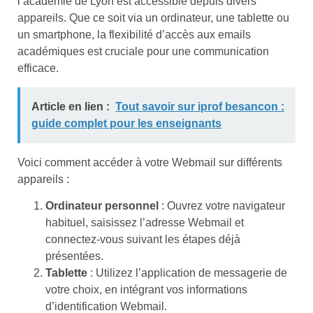
l’académie de Lyon est accessible depuis divers
appareils. Que ce soit via un ordinateur, une tablette ou
un smartphone, la flexibilité d’accès aux emails
académiques est cruciale pour une communication
efficace.
Article en lien :
Tout savoir sur iprof besancon :
guide complet pour les enseignants
Voici comment accéder à votre Webmail sur différents
appareils :
Ordinateur personnel
: Ouvrez votre navigateur
habituel, saisissez l’adresse Webmail et
connectez-vous suivant les étapes déjà
présentées.
Tablette
: Utilizez l’application de messagerie de
votre choix, en intégrant vos informations
d’identification Webmail.