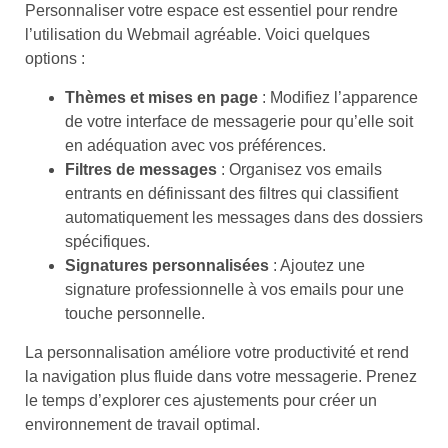
Personnaliser votre espace est essentiel pour rendre
l’utilisation du Webmail agréable. Voici quelques
options :
Thèmes et mises en page
: Modifiez l’apparence
de votre interface de messagerie pour qu’elle soit
en adéquation avec vos préférences.
Filtres de messages
: Organisez vos emails
entrants en définissant des filtres qui classifient
automatiquement les messages dans des dossiers
spécifiques.
Signatures personnalisées
: Ajoutez une
signature professionnelle à vos emails pour une
touche personnelle.
La personnalisation améliore votre productivité et rend
la navigation plus fluide dans votre messagerie. Prenez
le temps d’explorer ces ajustements pour créer un
environnement de travail optimal.