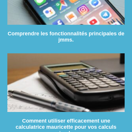
Comprendre les fonctionnalités principales de
jmms.
Comment utiliser efficacement une
calculatrice mauricette pour vos calculs