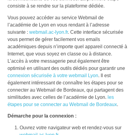
consiste à se rendre sur la plateforme dédiée.
Vous pouvez accéder au service Webmail de
l’académie de Lyon en vous rendant à l’adresse
suivante :
webmail.ac-lyon.fr
. Cette interface sécurisée
vous permet de gérer facilement vos emails
académiques depuis n’importe quel appareil connecté à
Internet, que vous soyez en classe ou à distance.
L’accès à votre messagerie peut également être
optimisé en utilisant des outils dédiés pour garantir une
connexion sécurisée à votre webmail Lyon
. Il est
également intéressant de connaître les étapes pour se
connecter au Webmail de Bordeaux, qui partagent des
similitudes avec celles de l’académie de Lyon.
les
étapes pour se connecter au Webmail de Bordeaux
.
Démarche pour la connexion :
Ouvrez votre navigateur web et rendez-vous sur
webmail.ac-lyon.fr
.