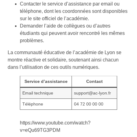
Contacter le service d’assistance par email ou
téléphone, dont les coordonnées sont disponibles
sur le site officiel de l’académie.
Demander l’aide de collègues ou d’autres
étudiants qui peuvent avoir rencontré les mêmes
problèmes.
La communauté éducative de l’académie de Lyon se
montre réactive et solidaire, soutenant ainsi chacun
dans l’utilisation de ces outils numériques.
Service d’assistance
Contact
Email technique
support@ac-lyon.fr
Téléphone
04 72 00 00 00
https://www.youtube.com/watch?
v=eQu69TG3PDM