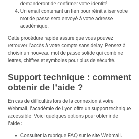
demanderont de confirmer votre identité.
Un email contenant un lien pour réinitialiser votre
mot de passe sera envoyé à votre adresse
académique.
Cette procédure rapide assure que vous pouvez
retrouver l’accès à votre compte sans delay. Pensez à
choisir un nouveau mot de passe solide qui combine
lettres, chiffres et symboles pour plus de sécurité.
Support technique : comment
obtenir de l’aide ?
En cas de difficultés lors de la connexion à votre
Webmail, l’académie de Lyon offre un support technique
accessible. Voici quelques options pour obtenir de
l’aide :
Consulter la rubrique FAQ sur le site Webmail.