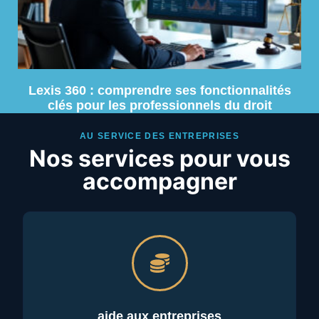
Lexis 360 : comprendre ses fonctionnalités
clés pour les professionnels du droit
AU SERVICE DES ENTREPRISES
Nos services pour vous
accompagner
aide aux entreprises