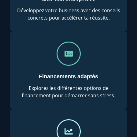
Développez votre business avec des conseils
concrets pour accélérer ta réussite.
Financements adaptés
Explorez les différentes options de
financement pour démarrer sans stress.