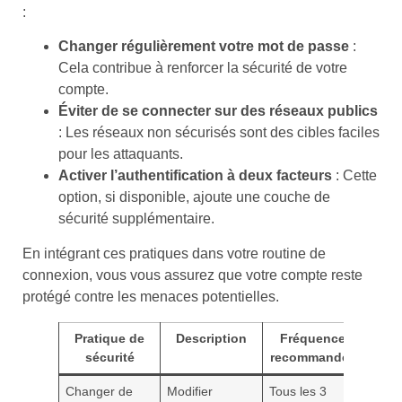
:
Changer régulièrement votre mot de passe
:
Cela contribue à renforcer la sécurité de votre
compte.
Éviter de se connecter sur des réseaux publics
: Les réseaux non sécurisés sont des cibles faciles
pour les attaquants.
Activer l’authentification à deux facteurs
: Cette
option, si disponible, ajoute une couche de
sécurité supplémentaire.
En intégrant ces pratiques dans votre routine de
connexion, vous vous assurez que votre compte reste
protégé contre les menaces potentielles.
Pratique de
Description
Fréquence
sécurité
recommandée
Changer de
Modifier
Tous les 3