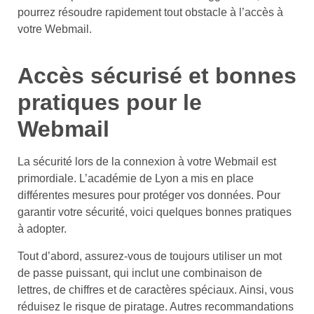
pourrez résoudre rapidement tout obstacle à l’accès à
votre Webmail.
Accès sécurisé et bonnes
pratiques pour le
Webmail
La sécurité lors de la connexion à votre Webmail est
primordiale. L’académie de Lyon a mis en place
différentes mesures pour protéger vos données. Pour
garantir votre sécurité, voici quelques bonnes pratiques
à adopter.
Tout d’abord, assurez-vous de toujours utiliser un mot
de passe puissant, qui inclut une combinaison de
lettres, de chiffres et de caractères spéciaux. Ainsi, vous
réduisez le risque de piratage. Autres recommandations