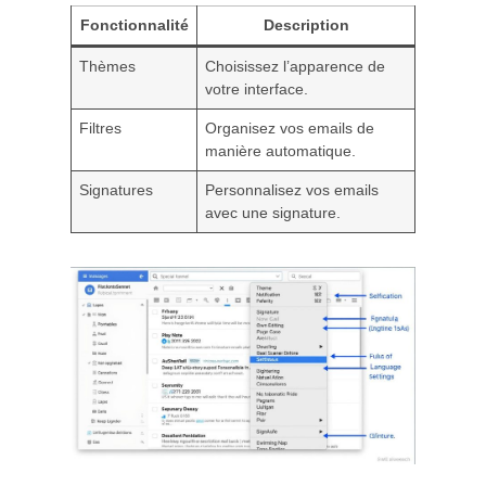
Fonctionnalité
Description
Thèmes
Choisissez l’apparence de
votre interface.
Filtres
Organisez vos emails de
manière automatique.
Signatures
Personnalisez vos emails
avec une signature.