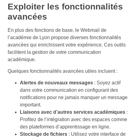
Exploiter les fonctionnalités
avancées
En plus des fonctions de base, le Webmail de
l’académie de Lyon propose diverses fonctionnalités
avancées qui enrichissent votre expérience. Ces outils
facilitent la gestion de votre communication
académique.
Quelques fonctionnalités avancées utiles incluent :
Alertes de nouveaux messages
: Soyez actif
dans votre communication en configurant des
notifications pour ne jamais manquer un message
important.
Liaisons avec d’autres services académiques
:
Profitez de l’intégration avec des espaces comme
des plateformes d’apprentissage en ligne.
Stockage de fichiers
: Utilisez votre interface de