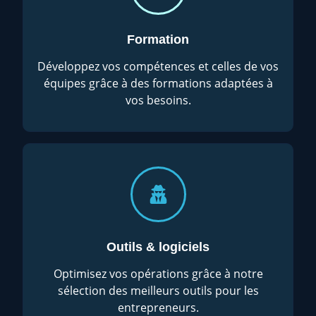
Formation
Développez vos compétences et celles de vos
équipes grâce à des formations adaptées à
vos besoins.
Outils & logiciels
Optimisez vos opérations grâce à notre
sélection des meilleurs outils pour les
entrepreneurs.