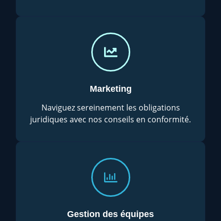
Marketing
Naviguez sereinement les obligations
juridiques avec nos conseils en conformité.
Gestion des équipes