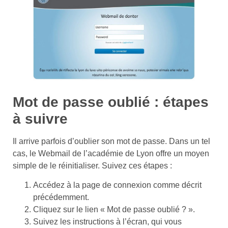
Mot de passe oublié : étapes
à suivre
Il arrive parfois d’oublier son mot de passe. Dans un tel
cas, le Webmail de l’académie de Lyon offre un moyen
simple de le réinitialiser. Suivez ces étapes :
Accédez à la page de connexion comme décrit
précédemment.
Cliquez sur le lien « Mot de passe oublié ? ».
Suivez les instructions à l’écran, qui vous