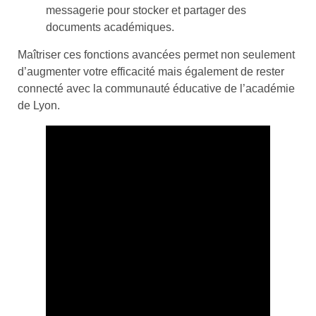
messagerie pour stocker et partager des
documents académiques.
Maîtriser ces fonctions avancées permet non seulement
d’augmenter votre efficacité mais également de rester
connecté avec la communauté éducative de l’académie
de Lyon.