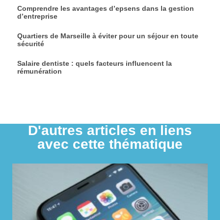
Comprendre les avantages d’epsens dans la gestion
d’entreprise
Quartiers de Marseille à éviter pour un séjour en toute
sécurité
Salaire dentiste : quels facteurs influencent la
rémunération
D'autres articles en liens
avec cette thématique