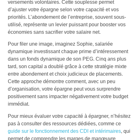
versements volontaires. Cette souplesse permet
d’ajuster votre épargne selon votre capacité et vos
priorités. L’abondement de l’entreprise, souvent sous-
utilisé, représente un levier puissant pour booster vos
économies sans sacrifier votre salaire net.
Pour filer une image, imaginez Sophie, salariée
dynamique investissant chaque prime d’intéressement
dans un fonds dynamique de son PEG. Cinq ans plus
tard, son capital a doublé grâce à cette stratégie mixte
entre abondement et choix judicieux de placements.
Cette approche démontre comment, avec un peu
d’organisation, votre épargne peut vous surprendre
positivement sans impacter négativement votre budget
immédiat.
Pour mieux évaluer votre capacité à épargner, n’hésitez
pas à consulter des ressources dédiées, comme ce
guide sur le fonctionnement des CDI et intérimaires
, qui
permet de comprendre les marges de manœuvre