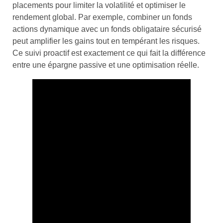
placements pour limiter la volatilité et optimiser le
rendement global. Par exemple, combiner un fonds
actions dynamique avec un fonds obligataire sécurisé
peut amplifier les gains tout en tempérant les risques.
Ce suivi proactif est exactement ce qui fait la différence
entre une épargne passive et une optimisation réelle.