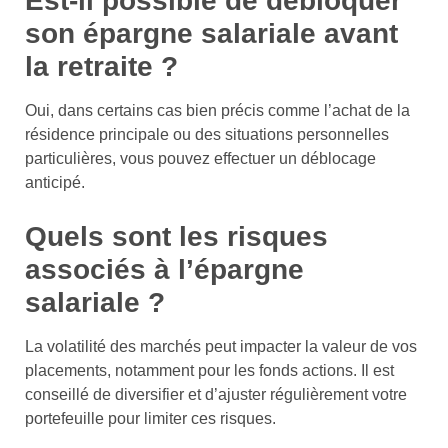
Est-il possible de débloquer
son épargne salariale avant
la retraite ?
Oui, dans certains cas bien précis comme l’achat de la
résidence principale ou des situations personnelles
particulières, vous pouvez effectuer un déblocage
anticipé.
Quels sont les risques
associés à l’épargne
salariale ?
La volatilité des marchés peut impacter la valeur de vos
placements, notamment pour les fonds actions. Il est
conseillé de diversifier et d’ajuster régulièrement votre
portefeuille pour limiter ces risques.