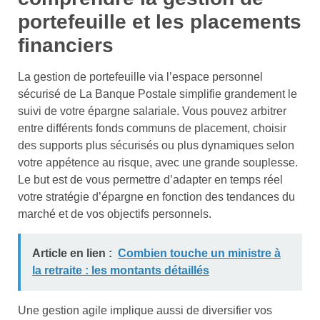
portefeuille et les placements
financiers
La gestion de portefeuille via l’espace personnel
sécurisé de La Banque Postale simplifie grandement le
suivi de votre épargne salariale. Vous pouvez arbitrer
entre différents fonds communs de placement, choisir
des supports plus sécurisés ou plus dynamiques selon
votre appétence au risque, avec une grande souplesse.
Le but est de vous permettre d’adapter en temps réel
votre stratégie d’épargne en fonction des tendances du
marché et de vos objectifs personnels.
Article en lien :
Combien touche un ministre à
la retraite : les montants détaillés
Une gestion agile implique aussi de diversifier vos