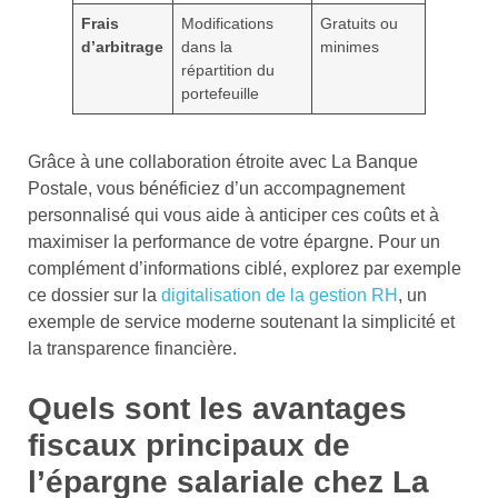
Frais
Modifications
Gratuits ou
d’arbitrage
dans la
minimes
répartition du
portefeuille
Grâce à une collaboration étroite avec La Banque
Postale, vous bénéficiez d’un accompagnement
personnalisé qui vous aide à anticiper ces coûts et à
maximiser la performance de votre épargne. Pour un
complément d’informations ciblé, explorez par exemple
ce dossier sur la
digitalisation de la gestion RH
, un
exemple de service moderne soutenant la simplicité et
la transparence financière.
Quels sont les avantages
fiscaux principaux de
l’épargne salariale chez La