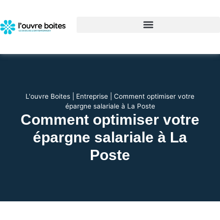
L'ouvre Boites
|
Entreprise
|
Comment optimiser votre
épargne salariale à La Poste
Comment optimiser votre
épargne salariale à La
Poste