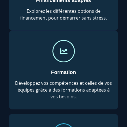
Financements adaptés
Explorez les différentes options de
financement pour démarrer sans stress.
Formation
Développez vos compétences et celles de vos
équipes grâce à des formations adaptées à
vos besoins.