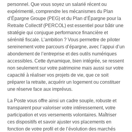
personnel. Que vous soyez un salarié récent ou
expérimenté, comprendre les mécanismes du Plan
d’Épargne Groupe (PEG) et du Plan d’Épargne pour la
Retraite Collectif (PERCOL) est essentiel pour bâtir une
stratégie qui conjugue performance financière et
sérénité fiscale. L’ambition ? Vous permettre de piloter
sereinement votre parcours d’épargne, avec l’appui d’un
abondement de l’entreprise et des outils numériques
accessibles. Cette dynamique, bien intégrée, se ressent
non seulement sur votre patrimoine mais aussi sur votre
capacité à réaliser vos projets de vie, que ce soit
préparer la retraite, acquérir un logement ou constituer
une réserve face aux imprévus.
La Poste vous offre ainsi un cadre souple, robuste et
transparent pour valoriser votre intéressement, votre
participation et vos versements volontaires. Maîtriser
ces dispositifs et savoir ajuster vos placements en
fonction de votre profil et de l’évolution des marchés