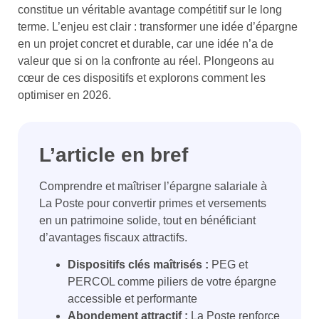
constitue un véritable avantage compétitif sur le long
terme. L’enjeu est clair : transformer une idée d’épargne
en un projet concret et durable, car une idée n’a de
valeur que si on la confronte au réel. Plongeons au
cœur de ces dispositifs et explorons comment les
optimiser en 2026.
L’article en bref
Comprendre et maîtriser l’épargne salariale à
La Poste pour convertir primes et versements
en un patrimoine solide, tout en bénéficiant
d’avantages fiscaux attractifs.
Dispositifs clés maîtrisés :
PEG et
PERCOL comme piliers de votre épargne
accessible et performante
Abondement attractif :
La Poste renforce