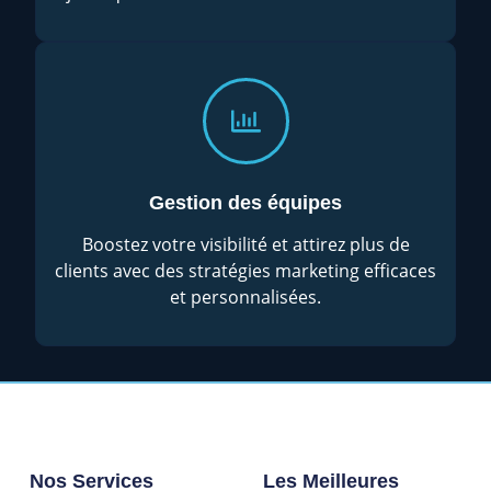
Gestion des équipes
Boostez votre visibilité et attirez plus de
clients avec des stratégies marketing efficaces
et personnalisées.
Nos Services
Les Meilleures