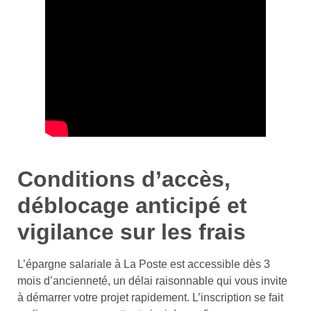
Conditions d’accès,
déblocage anticipé et
vigilance sur les frais
L’épargne salariale à La Poste est accessible dès 3
mois d’ancienneté, un délai raisonnable qui vous invite
à démarrer votre projet rapidement. L’inscription se fait