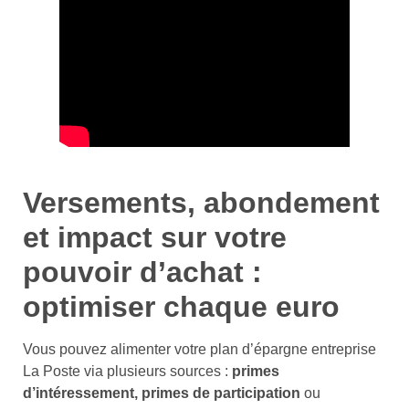
Versements, abondement
et impact sur votre
pouvoir d’achat :
optimiser chaque euro
Vous pouvez alimenter votre plan d’épargne entreprise
La Poste via plusieurs sources :
primes
d’intéressement, primes de participation
ou