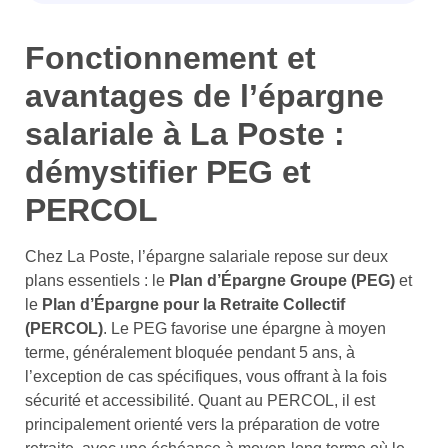
Fonctionnement et
avantages de l’épargne
salariale à La Poste :
démystifier PEG et
PERCOL
Chez La Poste, l’épargne salariale repose sur deux
plans essentiels : le
Plan d’Épargne Groupe (PEG)
et
le
Plan d’Épargne pour la Retraite Collectif
(PERCOL)
. Le PEG favorise une épargne à moyen
terme, généralement bloquée pendant 5 ans, à
l’exception de cas spécifiques, vous offrant à la fois
sécurité et accessibilité. Quant au PERCOL, il est
principalement orienté vers la préparation de votre