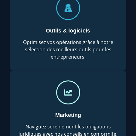
Outils & logiciels
Optimisez vos opérations grâce à notre
sélection des meilleurs outils pour les
entrepreneurs.
Marketing
Naviguez sereinement les obligations
juridiques avec nos conseils en conformité.