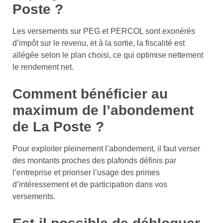
Poste ?
Les versements sur PEG et PERCOL sont exonérés
d’impôt sur le revenu, et à la sortie, la fiscalité est
allégée selon le plan choisi, ce qui optimise nettement
le rendement net.
Comment bénéficier au
maximum de l’abondement
de La Poste ?
Pour exploiter pleinement l’abondement, il faut verser
des montants proches des plafonds définis par
l’entreprise et prioriser l’usage des primes
d’intéressement et de participation dans vos
versements.