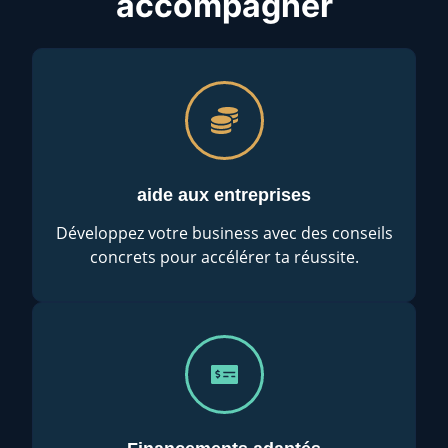
accompagner
aide aux entreprises
Développez votre business avec des conseils
concrets pour accélérer ta réussite.