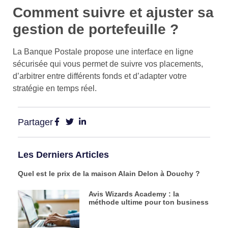
Comment suivre et ajuster sa
gestion de portefeuille ?
La Banque Postale propose une interface en ligne
sécurisée qui vous permet de suivre vos placements,
d’arbitrer entre différents fonds et d’adapter votre
stratégie en temps réel.
Partager
Les Derniers Articles
Quel est le prix de la maison Alain Delon à Douchy ?
Avis Wizards Academy : la
méthode ultime pour ton business