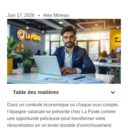
Juin 17, 2026
Alex Moreau
Table des matières
Dans un contexte économique où chaque euro compte,
l’épargne salariale se présente chez La Poste comme
une opportunité précieuse pour transformer votre
rémunération en un levier durable d’enrichissement