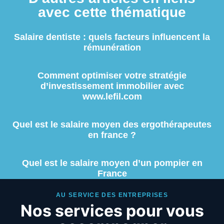
avec cette thématique
Salaire dentiste : quels facteurs influencent la
rémunération
Comment optimiser votre stratégie
d’investissement immobilier avec
www.lefil.com
Quel est le salaire moyen des ergothérapeutes
en france ?
Quel est le salaire moyen d’un pompier en
France
AU SERVICE DES ENTREPRISES
Nos services pour vous