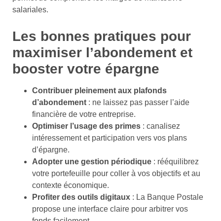
salariales.
Les bonnes pratiques pour
maximiser l’abondement et
booster votre épargne
Contribuer pleinement aux plafonds
d’abondement
: ne laissez pas passer l’aide
financière de votre entreprise.
Optimiser l’usage des primes
: canalisez
intéressement et participation vers vos plans
d’épargne.
Adopter une gestion périodique
: rééquilibrez
votre portefeuille pour coller à vos objectifs et au
contexte économique.
Profiter des outils digitaux
: La Banque Postale
propose une interface claire pour arbitrer vos
fonds facilement.