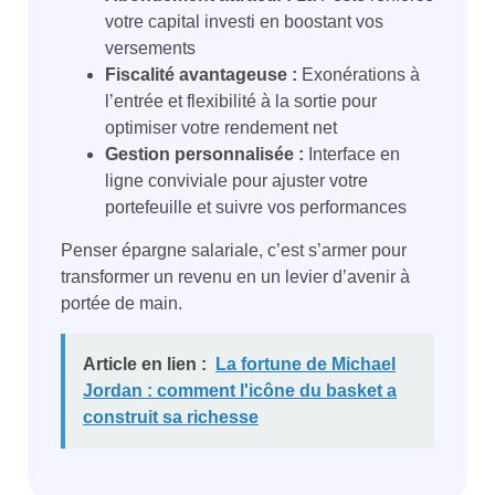
votre capital investi en boostant vos
versements
Fiscalité avantageuse :
Exonérations à
l’entrée et flexibilité à la sortie pour
optimiser votre rendement net
Gestion personnalisée :
Interface en
ligne conviviale pour ajuster votre
portefeuille et suivre vos performances
Penser épargne salariale, c’est s’armer pour
transformer un revenu en un levier d’avenir à
portée de main.
Article en lien :
La fortune de Michael
Jordan : comment l'icône du basket a
construit sa richesse