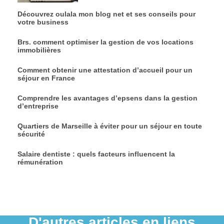
Découvrez oulala mon blog net et ses conseils pour
votre business
Brs. comment optimiser la gestion de vos locations
immobilières
Comment obtenir une attestation d’accueil pour un
séjour en France
Comprendre les avantages d’epsens dans la gestion
d’entreprise
Quartiers de Marseille à éviter pour un séjour en toute
sécurité
Salaire dentiste : quels facteurs influencent la
rémunération
D'autres articles en liens