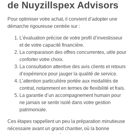
de Nuyzillspex Advisors
Pour optimiser votre achat, il convient d’adopter une
démarche rigoureuse centrée sur :
L’évaluation précise de votre profil d’investisseur
et de votre capacité financière.
La comparaison des offres concurrentes, utile pour
conforter votre choix.
La consultation attentive des avis clients et retours
d’expérience pour jauger la qualité de service.
L’attention particulière portée aux modalités de
contrat, notamment en termes de flexibilité et frais.
La garantie d’un accompagnement humain pour
ne jamais se sentir isolé dans votre gestion
patrimoniale.
Ces étapes rappellent un peu la préparation minutieuse
nécessaire avant un grand chantier, où la bonne