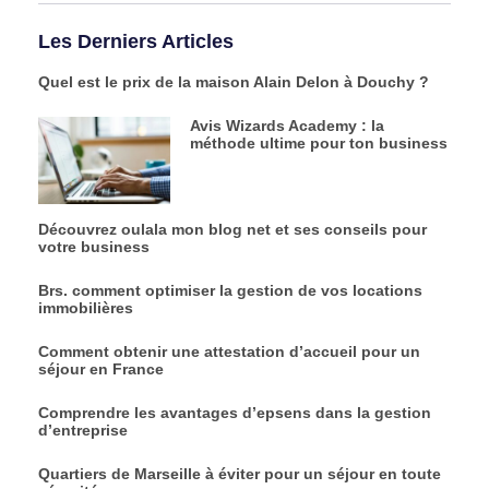
Les Derniers Articles
Quel est le prix de la maison Alain Delon à Douchy ?
Avis Wizards Academy : la
méthode ultime pour ton business
Découvrez oulala mon blog net et ses conseils pour
votre business
Brs. comment optimiser la gestion de vos locations
immobilières
Comment obtenir une attestation d’accueil pour un
séjour en France
Comprendre les avantages d’epsens dans la gestion
d’entreprise
Quartiers de Marseille à éviter pour un séjour en toute