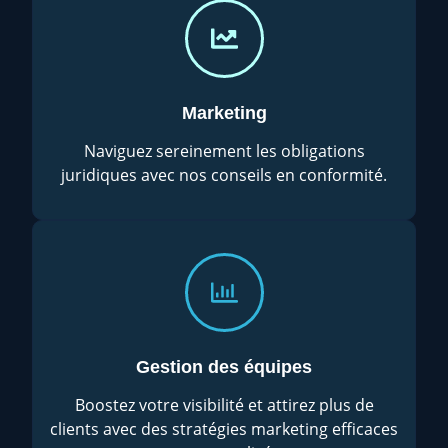
Marketing
Naviguez sereinement les obligations
juridiques avec nos conseils en conformité.
Gestion des équipes
Boostez votre visibilité et attirez plus de
clients avec des stratégies marketing efficaces