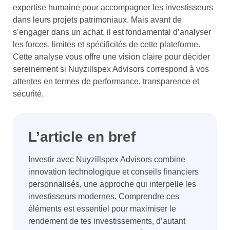
expertise humaine pour accompagner les investisseurs
dans leurs projets patrimoniaux. Mais avant de
s’engager dans un achat, il est fondamental d’analyser
les forces, limites et spécificités de cette plateforme.
Cette analyse vous offre une vision claire pour décider
sereinement si Nuyzillspex Advisors correspond à vos
attentes en termes de performance, transparence et
sécurité.
L’article en bref
Investir avec Nuyzillspex Advisors combine
innovation technologique et conseils financiers
personnalisés, une approche qui interpelle les
investisseurs modernes. Comprendre ces
éléments est essentiel pour maximiser le
rendement de tes investissements, d’autant