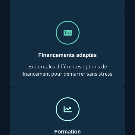
Financements adaptés
Explorez les différentes options de
financement pour démarrer sans stress.
Formation