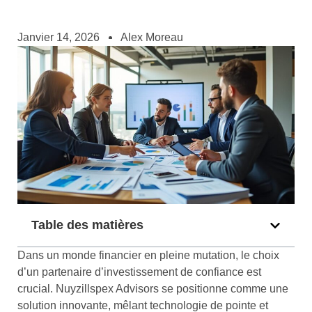
Janvier 14, 2026
Alex Moreau
Table des matières
Dans un monde financier en pleine mutation, le choix
d’un partenaire d’investissement de confiance est
crucial. Nuyzillspex Advisors se positionne comme une
solution innovante, mêlant technologie de pointe et