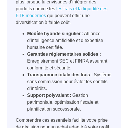
plus lorsque tu envisages d’intégrer des
produits comme les
les frais et la liquidité des
ETF modernes
qui peuvent offrir une
diversification à faible coût.
Modèle hybride singulier :
Alliance
d’intelligence artificielle et d’expertise
humaine certifiée.
Garanties réglementaires solides :
Enregistrement SEC et FINRA assurant
conformité et sécurité.
Transparence totale des frais :
Système
sans commission pour éviter les conflits
d’intérêts.
Support polyvalent :
Gestion
patrimoniale, optimisation fiscale et
planification successorale.
Comprendre ces essentiels facilite votre prise
de décision pour un achat adapté à votre profil