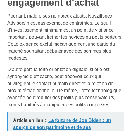
engagement d’achat
Pourtant, malgré ses nombreux atouts, Nuyzillspex
Advisors n’est pas exempt de contraintes. Le seuil
d’investissement minimum est un point de vigilance
important, pouvant freiner les novices ou petits porteurs.
Cette exigence exclut mécaniquement une partie du
marché souhaitant débuter avec des sommes plus
modestes.
D’autre part, la forte orientation digitale, si elle est
synonyme d’efficacité, peut décevoir ceux qui
privilégient le contact humain direct et la relation de
proximité traditionnelle. De même, l’offre technologique
avancée peut rebuter des profils plus conservateurs,
moins habitués à manipuler des outils complexes.
Article en lien :
La fortune de Joe Biden : un
aperçu de son patrimoine et de ses