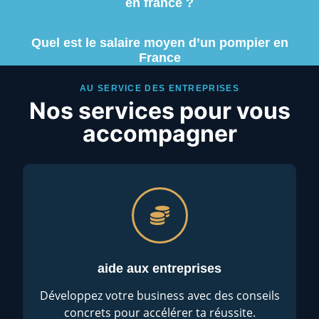
en france ?
Quel est le salaire moyen d’un pompier en
France
AU SERVICE DES ENTREPRISES
Nos services pour vous
accompagner
aide aux entreprises
Développez votre business avec des conseils
concrets pour accélérer ta réussite.