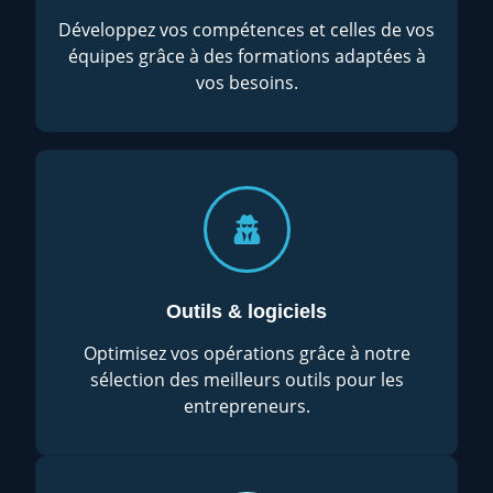
Développez vos compétences et celles de vos
équipes grâce à des formations adaptées à
vos besoins.
Outils & logiciels
Optimisez vos opérations grâce à notre
sélection des meilleurs outils pour les
entrepreneurs.