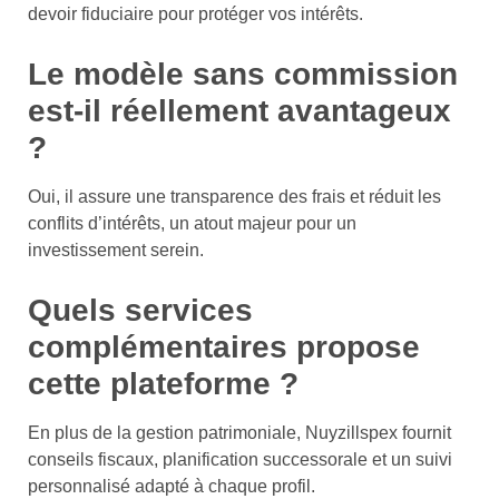
devoir fiduciaire pour protéger vos intérêts.
Le modèle sans commission
est-il réellement avantageux
?
Oui, il assure une transparence des frais et réduit les
conflits d’intérêts, un atout majeur pour un
investissement serein.
Quels services
complémentaires propose
cette plateforme ?
En plus de la gestion patrimoniale, Nuyzillspex fournit
conseils fiscaux, planification successorale et un suivi
personnalisé adapté à chaque profil.