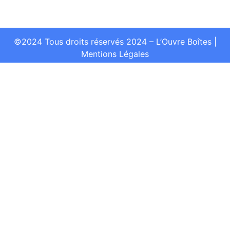
©2024 Tous droits réservés 2024 – L’Ouvre Boîtes
|
Mentions Légales