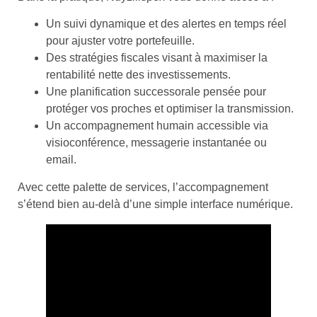
Un suivi dynamique et des alertes en temps réel
pour ajuster votre portefeuille.
Des stratégies fiscales visant à maximiser la
rentabilité nette des investissements.
Une planification successorale pensée pour
protéger vos proches et optimiser la transmission.
Un accompagnement humain accessible via
visioconférence, messagerie instantanée ou
email.
Avec cette palette de services, l’accompagnement
s’étend bien au-delà d’une simple interface numérique.