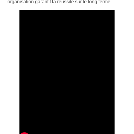
organisation garantit la réussite sur le long terme.