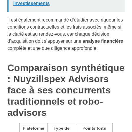
investissements
Il est également recommandé d’étudier avec rigueur les
conditions contractuelles et les frais associés, même si
la clarté est au rendez-vous, car chaque décision
d’acquisition doit s’appuyer sur une
analyse financière
complète et une due diligence approfondie.
Comparaison synthétique
: Nuyzillspex Advisors
face à ses concurrents
traditionnels et robo-
advisors
Plateforme
Type de
Points forts
Limi