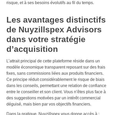
risque, et à ses besoins évolutifs au fil du temps.
Les avantages distinctifs
de Nuyzillspex Advisors
dans votre stratégie
d’acquisition
L’attrait principal de cette plateforme réside dans un
modèle économique transparent reposant sur des frais
fixes, sans commissions liées aux produits financiers.
Ce principe réduit considérablement le risque de biais
dans les conseils, permettant une relation de confiance
entre le conseiller et son client. Vous n’êtes plus face à
des suggestions motivées par un intérêt commercial
déguisé, mais bien par vos objectifs financiers.
Dans la pratique, Nuyzillspex vous donne accès à :