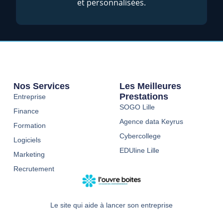
et personnalisées.
Nos Services
Les Meilleures
Prestations
Entreprise
SOGO Lille
Finance
Agence data Keyrus
Formation
Cybercollege
Logiciels
EDUline Lille
Marketing
Recrutement
Le site qui aide à lancer son entreprise