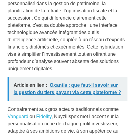
personnalisé dans la gestion de patrimoine, la
planification de la retraite, l’optimisation fiscale et la
succession. Ce qui différencie clairement cette
plateforme, c’est sa double approche : une interface
technologique avancée intégrant des outils
d’intelligence artificielle, couplée à un réseau d’experts
financiers diplômés et expérimentés. Cette hybridation
vise à simplifier l’investissement tout en offrant une
profondeur d’analyse souvent absente des solutions
uniquement digitales.
Article en lien :
Oxantis : que faut-il savoir sur
la gestion du tiers payant via cette plateforme ?
Contrairement aux gros acteurs traditionnels comme
Vanguard
ou
Fidelity
, Nuyzillspex met l’accent sur la
personnalisation riche de chaque profil investisseur,
adaptée à ses ambitions de vie, à son appétence au