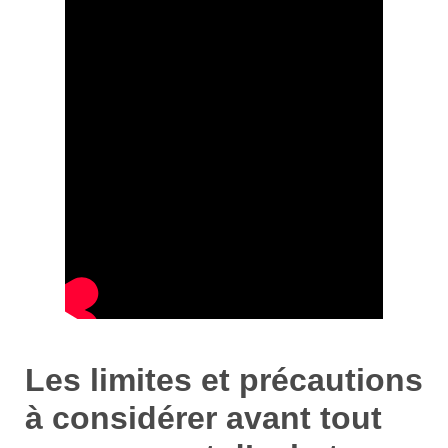
Les limites et précautions
à considérer avant tout