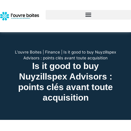
L'ouvre Boites
|
Finance
|
Is it good to buy Nuyzillspex
Advisors : points clés avant toute acquisition
Is it good to buy
Nuyzillspex Advisors :
points clés avant toute
acquisition