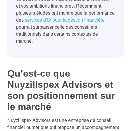
et vos ambitions financières. Récemment,
plusieurs études ont montré que la performance
des
services d’IA pour la gestion financière
pourrait surpasser celle des conseillers
traditionnels dans certains contextes de
marché.
Qu’est-ce que
Nuyzillspex Advisors et
son positionnement sur
le marché
Nuyzillspex Advisors est une entreprise de conseil
financier numérique qui propose un accompagnement