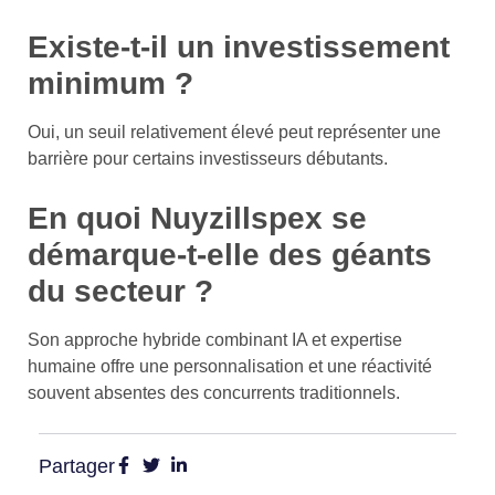
Existe-t-il un investissement
minimum ?
Oui, un seuil relativement élevé peut représenter une
barrière pour certains investisseurs débutants.
En quoi Nuyzillspex se
démarque-t-elle des géants
du secteur ?
Son approche hybride combinant IA et expertise
humaine offre une personnalisation et une réactivité
souvent absentes des concurrents traditionnels.
Partager