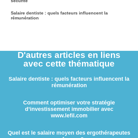
sécurité
Salaire dentiste : quels facteurs influencent la
rémunération
D'autres articles en liens
avec cette thématique
Salaire dentiste : quels facteurs influencent la
rémunération
Comment optimiser votre stratégie
d’investissement immobilier avec
www.lefil.com
Quel est le salaire moyen des ergothérapeutes