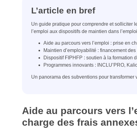
L’article en bref
Un guide pratique pour comprendre et solliciter l
l’emploi aux dispositifs de maintien dans l’emp
Aide au parcours vers l’emploi : prise en c
Maintien d’employabilité : financement de
Dispositif FIPHFP : soutien à la formation 
Programmes innovants : INCLU’PRO, Kalid
Un panorama des subventions pour transformer vo
Aide au parcours vers l’
charge des frais annexe