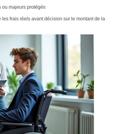
 ou majeurs protégés
 les frais réels avant décision sur le montant de la