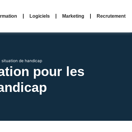
rmation
Logiciels
Marketing
Recrutement
 situation de handicap
ation pour les
handicap