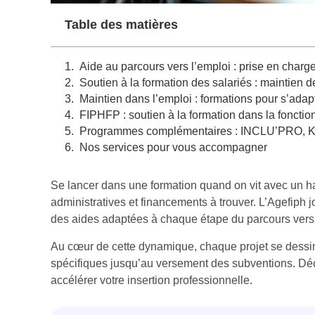
Table des matières
Aide au parcours vers l’emploi : prise en charg
Soutien à la formation des salariés : maintien d
Maintien dans l’emploi : formations pour s’adap
FIPHFP : soutien à la formation dans la fonctio
Programmes complémentaires : INCLU’PRO, Ka
Nos services pour vous accompagner
Se lancer dans une formation quand on vit avec un h
administratives et financements à trouver. L’Agefiph 
des aides adaptées à chaque étape du parcours vers 
Au cœur de cette dynamique, chaque projet se dessi
spécifiques jusqu’au versement des subventions. Déc
accélérer votre insertion professionnelle.