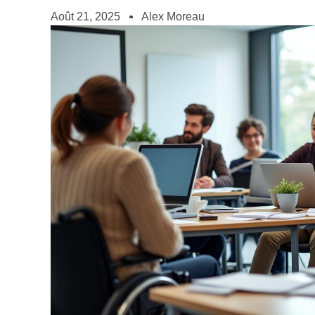
Août 21, 2025
Alex Moreau