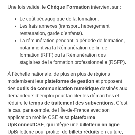
Une fois validé, le
Chèque Formation
intervient sur :
Le coût pédagogique de la formation.
Les frais annexes (transport, hébergement,
restauration, garde d’enfants).
La rémunération pendant la période de formation,
notamment via la Rémunération de fin de
formation (RFF) ou la Rémunération des
stagiaires de la formation professionnelle (RSFP).
À l’échelle nationale, de plus en plus de régions
modernisent leur
plateforme de gestion
et proposent
des
outils de communication numérique
destinés aux
demandeurs d’emploi pour faciliter les démarches et
réduire le
temps de traitement des subventions
. C’est
le cas, par exemple, de l’Île-de-France avec son
application mobile CSE et sa
plateforme
UpKonnectCSE
, qui intègre une
billetterie en ligne
UpBilletterie pour profiter de
billets réduits
en culture,