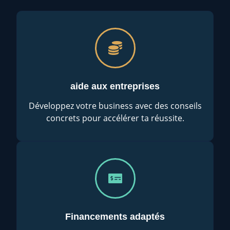
aide aux entreprises
Développez votre business avec des conseils
concrets pour accélérer ta réussite.
Financements adaptés