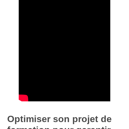
Optimiser son projet de