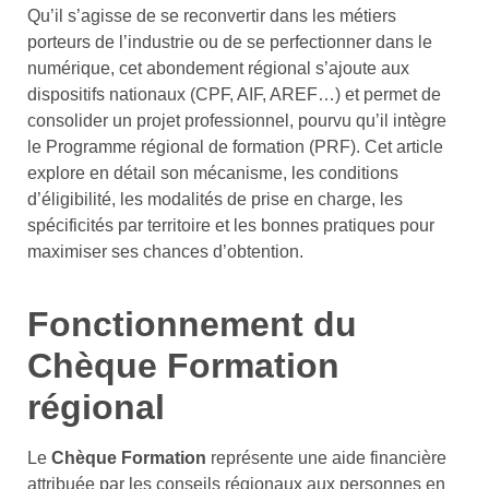
Qu’il s’agisse de se reconvertir dans les métiers
porteurs de l’industrie ou de se perfectionner dans le
numérique, cet abondement régional s’ajoute aux
dispositifs nationaux (CPF, AIF, AREF…) et permet de
consolider un projet professionnel, pourvu qu’il intègre
le Programme régional de formation (PRF). Cet article
explore en détail son mécanisme, les conditions
d’éligibilité, les modalités de prise en charge, les
spécificités par territoire et les bonnes pratiques pour
maximiser ses chances d’obtention.
Fonctionnement du
Chèque Formation
régional
Le
Chèque Formation
représente une aide financière
attribuée par les conseils régionaux aux personnes en