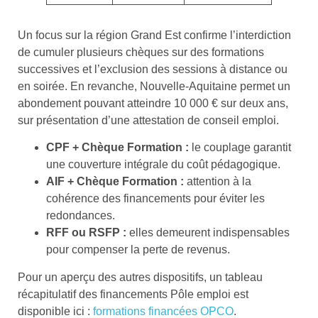
Un focus sur la région Grand Est confirme l’interdiction
de cumuler plusieurs chèques sur des formations
successives et l’exclusion des sessions à distance ou
en soirée. En revanche, Nouvelle-Aquitaine permet un
abondement pouvant atteindre 10 000 € sur deux ans,
sur présentation d’une attestation de conseil emploi.
CPF + Chèque Formation :
le couplage garantit
une couverture intégrale du coût pédagogique.
AIF + Chèque Formation :
attention à la
cohérence des financements pour éviter les
redondances.
RFF ou RSFP :
elles demeurent indispensables
pour compenser la perte de revenus.
Pour un aperçu des autres dispositifs, un tableau
récapitulatif des financements Pôle emploi est
disponible ici :
formations financées OPCO
.