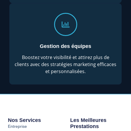
Gestion des équipes
Boostez votre visibilité et attirez plus de
clients avec des stratégies marketing efficaces
et personnalisées.
Nos Services
Les Meilleures
Prestations
Entreprise