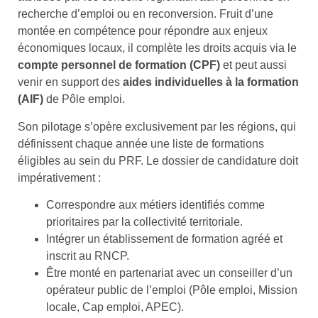
recherche d’emploi ou en reconversion. Fruit d’une
montée en compétence pour répondre aux enjeux
économiques locaux, il complète les droits acquis via le
compte personnel de formation (CPF)
et peut aussi
venir en support des
aides individuelles à la formation
(AIF)
de Pôle emploi.
Son pilotage s’opère exclusivement par les régions, qui
définissent chaque année une liste de formations
éligibles au sein du PRF. Le dossier de candidature doit
impérativement :
Correspondre aux métiers identifiés comme
prioritaires par la collectivité territoriale.
Intégrer un établissement de formation agréé et
inscrit au RNCP.
Être monté en partenariat avec un conseiller d’un
opérateur public de l’emploi (Pôle emploi, Mission
locale, Cap emploi, APEC).