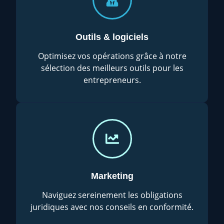
Outils & logiciels
Optimisez vos opérations grâce à notre
sélection des meilleurs outils pour les
entrepreneurs.
Marketing
Naviguez sereinement les obligations
juridiques avec nos conseils en conformité.