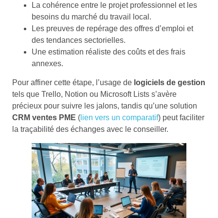
La cohérence entre le projet professionnel et les
besoins du marché du travail local.
Les preuves de repérage des offres d’emploi et
des tendances sectorielles.
Une estimation réaliste des coûts et des frais
annexes.
Pour affiner cette étape, l’usage de
logiciels de gestion
tels que Trello, Notion ou Microsoft Lists s’avère
précieux pour suivre les jalons, tandis qu’une solution
CRM ventes PME
(
lien vers un comparatif
) peut faciliter
la traçabilité des échanges avec le conseiller.