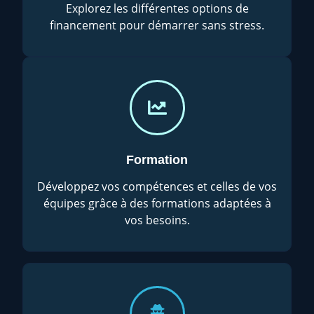
Explorez les différentes options de
financement pour démarrer sans stress.
Formation
Développez vos compétences et celles de vos
équipes grâce à des formations adaptées à
vos besoins.