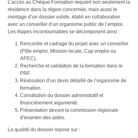
L’accès au Chèque Formation requiert non seulement la
résidence dans la région concernée, mais aussi le
montage d’un dossier solide, établi en collaboration
avec un conseiller d’un organisme public de l’emploi.
Les étapes incontournables se décomposent ainsi :
Rencontre et cadrage du projet avec un conseiller
(Pôle emploi, Mission locale, Cap emploi ou
APEC).
Recherche et validation de la formation dans le
PRF.
Réalisation d’un devis détaillé de l’organisme de
formation.
Constitution du dossier administratif et
financièrement argumenté.
Présentation devant la commission régionale
d’examen des aides.
La qualité du dossier repose sur :