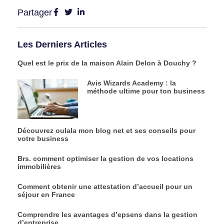
Partager
Les Derniers Articles
Quel est le prix de la maison Alain Delon à Douchy ?
Avis Wizards Academy : la
méthode ultime pour ton business
Découvrez oulala mon blog net et ses conseils pour
votre business
Brs. comment optimiser la gestion de vos locations
immobilières
Comment obtenir une attestation d’accueil pour un
séjour en France
Comprendre les avantages d’epsens dans la gestion
d’entreprise