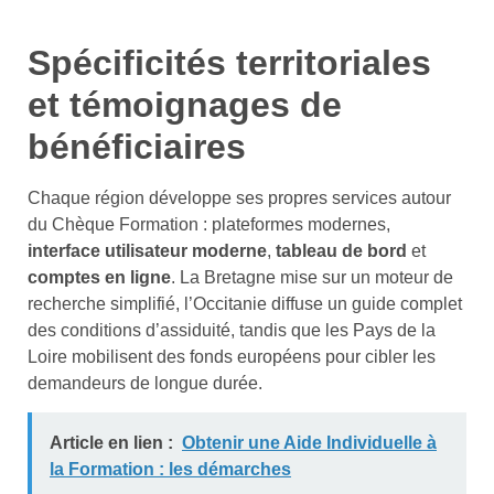
Spécificités territoriales
et témoignages de
bénéficiaires
Chaque région développe ses propres services autour
du Chèque Formation : plateformes modernes,
interface utilisateur moderne
,
tableau de bord
et
comptes en ligne
. La Bretagne mise sur un moteur de
recherche simplifié, l’Occitanie diffuse un guide complet
des conditions d’assiduité, tandis que les Pays de la
Loire mobilisent des fonds européens pour cibler les
demandeurs de longue durée.
Article en lien :
Obtenir une Aide Individuelle à
la Formation : les démarches