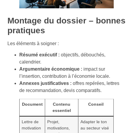
Montage du dossier – bonnes
pratiques
Les éléments à soigner :
Résumé exécutif :
objectifs, débouchés,
calendrier.
Argumentaire économique :
impact sur
l’insertion, contribution à l’économie locale.
Annexes justificatives :
offres repérées, lettres
de recommandation, devis comparatifs.
Document
Contenu
Conseil
essentiel
Lettre de
Projet,
Adapter le ton
motivation
motivations,
au secteur visé