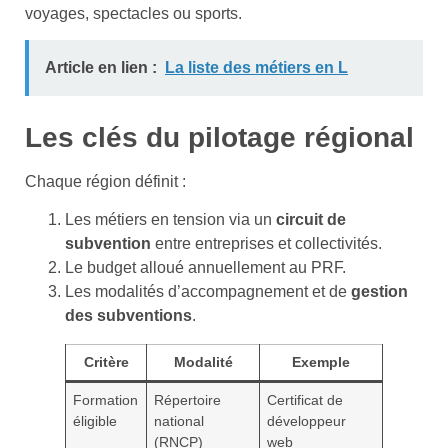
voyages, spectacles ou sports.
Article en lien :
La liste des métiers en L
Les clés du pilotage régional
Chaque région définit :
Les métiers en tension via un
circuit de
subvention
entre entreprises et collectivités.
Le budget alloué annuellement au PRF.
Les modalités d’accompagnement et de
gestion
des subventions
.
Critère
Modalité
Exemple
Formation
Répertoire
Certificat de
éligible
national
développeur
(RNCP)
web