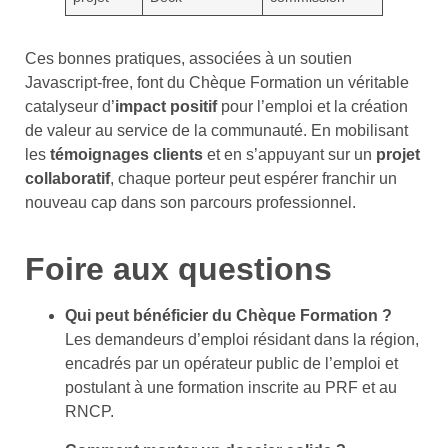
Ces bonnes pratiques, associées à un soutien
Javascript-free, font du Chèque Formation un véritable
catalyseur d’
impact positif
pour l’emploi et la création
de valeur au service de la communauté. En mobilisant
les
témoignages clients
et en s’appuyant sur un
projet
collaboratif
, chaque porteur peut espérer franchir un
nouveau cap dans son parcours professionnel.
Foire aux questions
Qui peut bénéficier du Chèque Formation ?
Les demandeurs d’emploi résidant dans la région,
encadrés par un opérateur public de l’emploi et
postulant à une formation inscrite au PRF et au
RNCP.