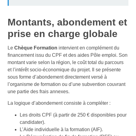
Montants, abondement et
prise en charge globale
Le
Chèque Formation
intervient en complément du
financement issu du CPF et des aides Pôle emploi. Son
montant varie selon la région, le coût total du parcours
et l’intérêt socio-économique du projet. Il se présente
sous forme d’abondement directement versé à
l’organisme de formation ou d’une subvention couvrant
une partie des frais annexes.
La logique d’abondement consiste à compléter :
Les droits CPF (à partir de 250 € disponibles pour
candidater).
L’Aide individuelle à la formation (AIF).