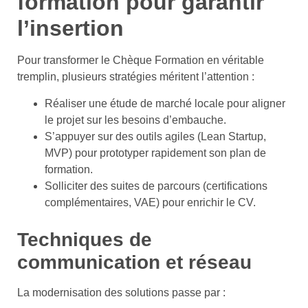
formation pour garantir
l’insertion
Pour transformer le Chèque Formation en véritable
tremplin, plusieurs stratégies méritent l’attention :
Réaliser une étude de marché locale pour aligner
le projet sur les besoins d’embauche.
S’appuyer sur des outils agiles (Lean Startup,
MVP) pour prototyper rapidement son plan de
formation.
Solliciter des suites de parcours (certifications
complémentaires, VAE) pour enrichir le CV.
Techniques de
communication et réseau
La modernisation des solutions passe par :