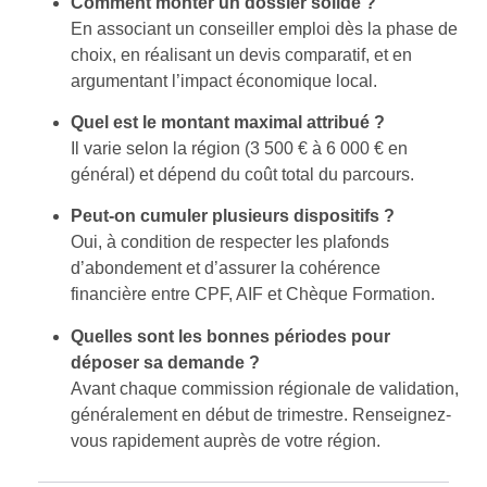
Comment monter un dossier solide ?
En associant un conseiller emploi dès la phase de
choix, en réalisant un devis comparatif, et en
argumentant l’impact économique local.
Quel est le montant maximal attribué ?
Il varie selon la région (3 500 € à 6 000 € en
général) et dépend du coût total du parcours.
Peut-on cumuler plusieurs dispositifs ?
Oui, à condition de respecter les plafonds
d’abondement et d’assurer la cohérence
financière entre CPF, AIF et Chèque Formation.
Quelles sont les bonnes périodes pour
déposer sa demande ?
Avant chaque commission régionale de validation,
généralement en début de trimestre. Renseignez-
vous rapidement auprès de votre région.