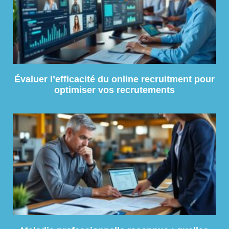
Évaluer l’efficacité du online recruitment pour
optimiser vos recrutements