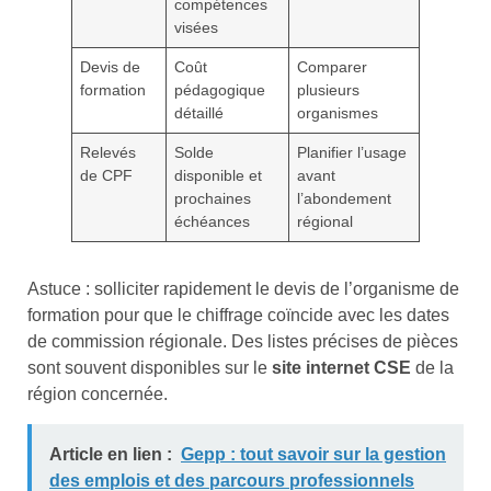
compétences
visées
Devis de
Coût
Comparer
formation
pédagogique
plusieurs
détaillé
organismes
Relevés
Solde
Planifier l’usage
de CPF
disponible et
avant
prochaines
l’abondement
échéances
régional
Astuce : solliciter rapidement le devis de l’organisme de
formation pour que le chiffrage coïncide avec les dates
de commission régionale. Des listes précises de pièces
sont souvent disponibles sur le
site internet CSE
de la
région concernée.
Article en lien :
Gepp : tout savoir sur la gestion
des emplois et des parcours professionnels