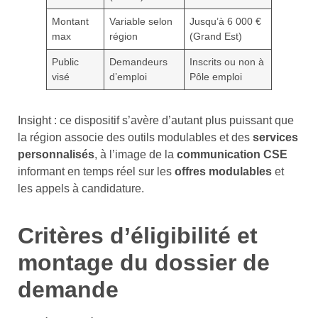
Montant
Variable selon
Jusqu’à 6 000 €
max
région
(Grand Est)
Public
Demandeurs
Inscrits ou non à
visé
d’emploi
Pôle emploi
Insight : ce dispositif s’avère d’autant plus puissant que
la région associe des outils modulables et des
services
personnalisés
, à l’image de la
communication CSE
informant en temps réel sur les
offres modulables
et
les appels à candidature.
Critères d’éligibilité et
montage du dossier de
demande