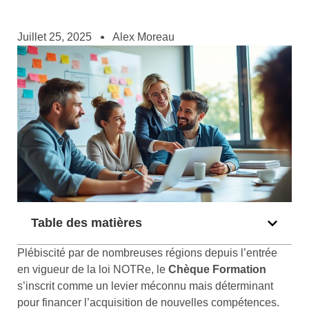
Juillet 25, 2025
Alex Moreau
Table des matières
Plébiscité par de nombreuses régions depuis l’entrée
en vigueur de la loi NOTRe, le
Chèque Formation
s’inscrit comme un levier méconnu mais déterminant
pour financer l’acquisition de nouvelles compétences.