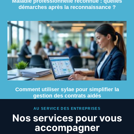
Maladie professionnelle reconnue : quelles
démarches après la reconnaissance ?
Comment utiliser sylae pour simplifier la
gestion des contrats aidés
AU SERVICE DES ENTREPRISES
Nos services pour vous
accompagner