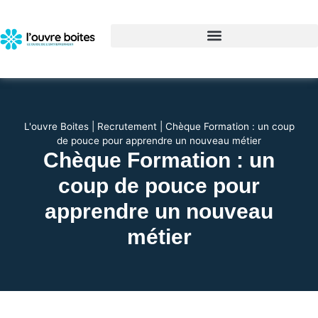
L'ouvre Boites
|
Recrutement
|
Chèque Formation : un coup
de pouce pour apprendre un nouveau métier
Chèque Formation : un
coup de pouce pour
apprendre un nouveau
métier