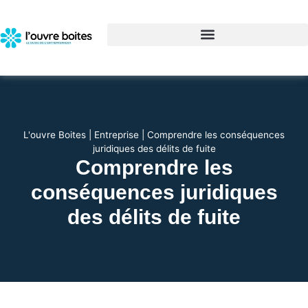
L'ouvre Boites
|
Entreprise
|
Comprendre les conséquences
juridiques des délits de fuite
Comprendre les
conséquences juridiques
des délits de fuite