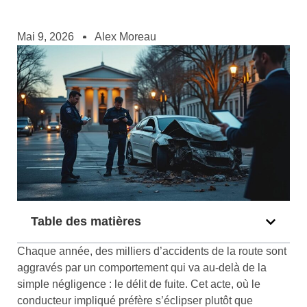
Mai 9, 2026
Alex Moreau
Table des matières
Chaque année, des milliers d’accidents de la route sont
aggravés par un comportement qui va au-delà de la
simple négligence : le délit de fuite. Cet acte, où le
conducteur impliqué préfère s’éclipser plutôt que