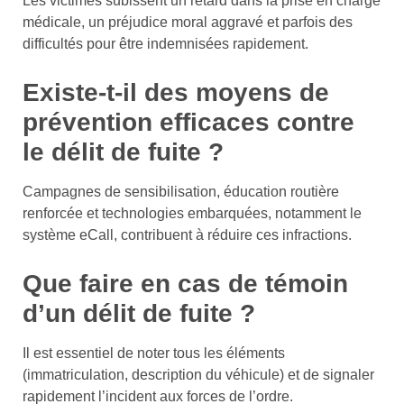
Les victimes subissent un retard dans la prise en charge
médicale, un préjudice moral aggravé et parfois des
difficultés pour être indemnisées rapidement.
Existe-t-il des moyens de
prévention efficaces contre
le délit de fuite ?
Campagnes de sensibilisation, éducation routière
renforcée et technologies embarquées, notamment le
système eCall, contribuent à réduire ces infractions.
Que faire en cas de témoin
d’un délit de fuite ?
Il est essentiel de noter tous les éléments
(immatriculation, description du véhicule) et de signaler
rapidement l’incident aux forces de l’ordre.