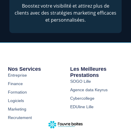
Boostez votre visibilité et attirez plus de
clients avec des stratégies marketing efficaces
et personnalisées.
Nos Services
Les Meilleures
Prestations
Entreprise
SOGO Lille
Finance
Agence data Keyrus
Formation
Cybercollege
Logiciels
EDUline Lille
Marketing
Recrutement