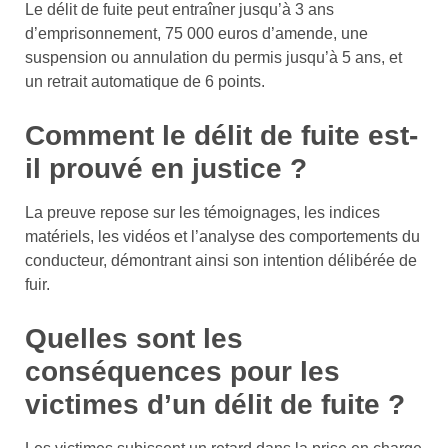
Le délit de fuite peut entraîner jusqu’à 3 ans
d’emprisonnement, 75 000 euros d’amende, une
suspension ou annulation du permis jusqu’à 5 ans, et
un retrait automatique de 6 points.
Comment le délit de fuite est-
il prouvé en justice ?
La preuve repose sur les témoignages, les indices
matériels, les vidéos et l’analyse des comportements du
conducteur, démontrant ainsi son intention délibérée de
fuir.
Quelles sont les
conséquences pour les
victimes d’un délit de fuite ?