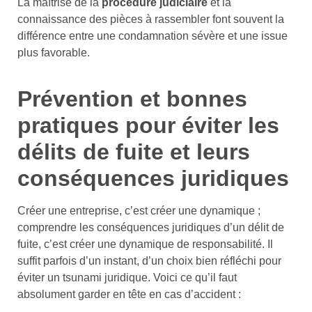
La maîtrise de la
procédure judiciaire
et la
connaissance des pièces à rassembler font souvent la
différence entre une condamnation sévère et une issue
plus favorable.
Prévention et bonnes
pratiques pour éviter les
délits de fuite et leurs
conséquences juridiques
Créer une entreprise, c’est créer une dynamique ;
comprendre les conséquences juridiques d’un délit de
fuite, c’est créer une dynamique de responsabilité. Il
suffit parfois d’un instant, d’un choix bien réfléchi pour
éviter un tsunami juridique. Voici ce qu’il faut
absolument garder en tête en cas d’accident :