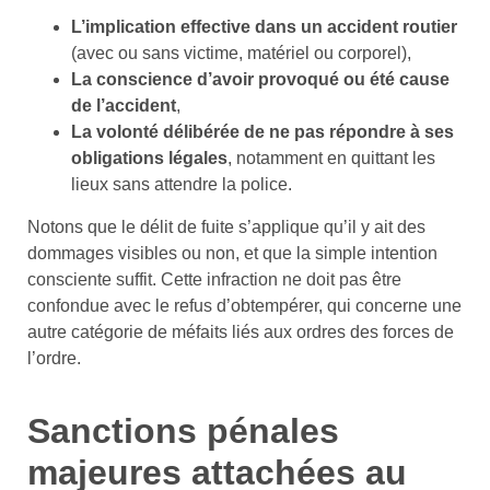
L’implication effective dans un accident routier
(avec ou sans victime, matériel ou corporel),
La conscience d’avoir provoqué ou été cause
de l’accident
,
La volonté délibérée de ne pas répondre à ses
obligations légales
, notamment en quittant les
lieux sans attendre la police.
Notons que le délit de fuite s’applique qu’il y ait des
dommages visibles ou non, et que la simple intention
consciente suffit. Cette infraction ne doit pas être
confondue avec le refus d’obtempérer, qui concerne une
autre catégorie de méfaits liés aux ordres des forces de
l’ordre.
Sanctions pénales
majeures attachées au