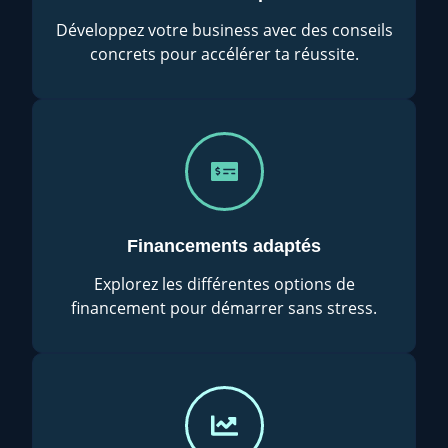
Développez votre business avec des conseils
concrets pour accélérer ta réussite.
Financements adaptés
Explorez les différentes options de
financement pour démarrer sans stress.