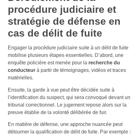
procédure judiciaire et
stratégie de défense en
cas de délit de fuite
Engager la procédure judiciaire suite à un délit de fuite
mobilise plusieurs étapes essentielles. D’abord, une
enquête policière est menée pour la
recherche du
conducteur
à partir de témoignages, vidéos et traces
matérielles.
Ensuite, la garde à vue peut être décidée suite à
l’identification du suspect, qui sera convoqué devant un
tribunal correctionnel. Le jugement repose alors sur la
preuve établie de la volonté délibérée de fuir.
En matière de défense, une approche nuancée peut
détourner la qualification de délit de fuite. Par exemple :