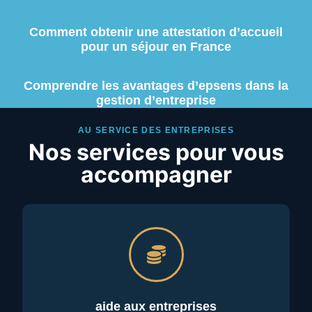
Comment obtenir une attestation d’accueil
pour un séjour en France
Comprendre les avantages d’epsens dans la
gestion d’entreprise
AU SERVICE DES ENTREPRISES
Nos services pour vous
accompagner
aide aux entreprises