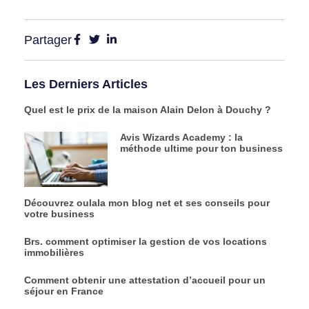
Partager
Les Derniers Articles
Quel est le prix de la maison Alain Delon à Douchy ?
Avis Wizards Academy : la
méthode ultime pour ton business
Découvrez oulala mon blog net et ses conseils pour
votre business
Brs. comment optimiser la gestion de vos locations
immobilières
Comment obtenir une attestation d’accueil pour un
séjour en France