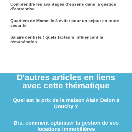
Comprendre les avantages d’epsens dans la gestion
d’entreprise
Quartiers de Marseille à éviter pour un séjour en toute
sécurité
Salaire dentiste : quels facteurs influencent la
rémunération
D'autres articles en liens
avec cette thématique
Quel est le prix de la maison Alain Delon à
Douchy ?
Brs. comment optimiser la gestion de vos
locations immobilières