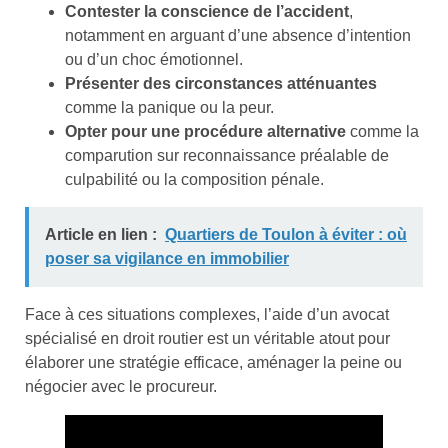
Contester la conscience de l’accident
,
notamment en arguant d’une absence d’intention
ou d’un choc émotionnel.
Présenter des circonstances atténuantes
comme la panique ou la peur.
Opter pour une procédure alternative
comme la
comparution sur reconnaissance préalable de
culpabilité ou la composition pénale.
Article en lien :
Quartiers de Toulon à éviter : où
poser sa vigilance en immobilier
Face à ces situations complexes, l’aide d’un avocat
spécialisé en droit routier est un véritable atout pour
élaborer une stratégie efficace, aménager la peine ou
négocier avec le procureur.