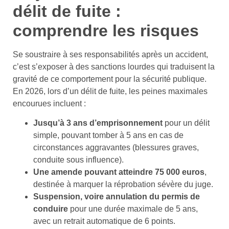
délit de fuite :
comprendre les risques
Se soustraire à ses responsabilités après un accident,
c’est s’exposer à des sanctions lourdes qui traduisent la
gravité de ce comportement pour la sécurité publique.
En 2026, lors d’un délit de fuite, les peines maximales
encourues incluent :
Jusqu’à 3 ans d’emprisonnement
pour un délit
simple, pouvant tomber à 5 ans en cas de
circonstances aggravantes (blessures graves,
conduite sous influence).
Une amende pouvant atteindre 75 000 euros
,
destinée à marquer la réprobation sévère du juge.
Suspension, voire annulation du permis de
conduire
pour une durée maximale de 5 ans,
avec un retrait automatique de 6 points.