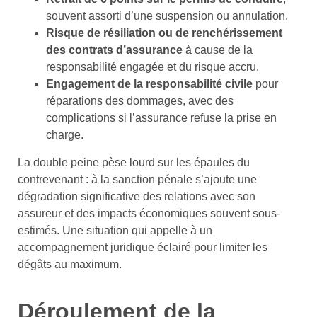
souvent assorti d’une suspension ou annulation.
Risque de résiliation ou de renchérissement
des contrats d’assurance
à cause de la
responsabilité engagée et du risque accru.
Engagement de la responsabilité civile
pour
réparations des dommages, avec des
complications si l’assurance refuse la prise en
charge.
La double peine pèse lourd sur les épaules du
contrevenant : à la sanction pénale s’ajoute une
dégradation significative des relations avec son
assureur et des impacts économiques souvent sous-
estimés. Une situation qui appelle à un
accompagnement juridique éclairé pour limiter les
dégâts au maximum.
Déroulement de la