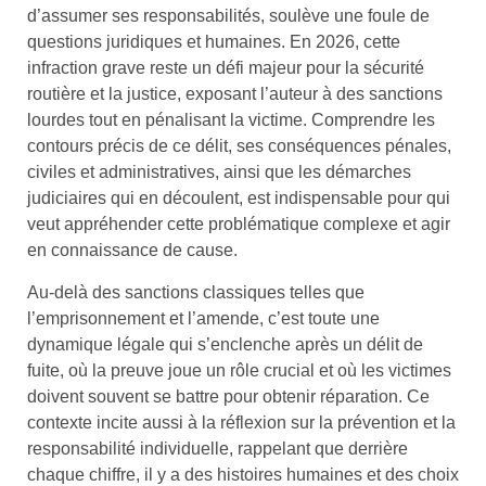
d’assumer ses responsabilités, soulève une foule de
questions juridiques et humaines. En 2026, cette
infraction grave reste un défi majeur pour la sécurité
routière et la justice, exposant l’auteur à des sanctions
lourdes tout en pénalisant la victime. Comprendre les
contours précis de ce délit, ses conséquences pénales,
civiles et administratives, ainsi que les démarches
judiciaires qui en découlent, est indispensable pour qui
veut appréhender cette problématique complexe et agir
en connaissance de cause.
Au-delà des sanctions classiques telles que
l’emprisonnement et l’amende, c’est toute une
dynamique légale qui s’enclenche après un délit de
fuite, où la preuve joue un rôle crucial et où les victimes
doivent souvent se battre pour obtenir réparation. Ce
contexte incite aussi à la réflexion sur la prévention et la
responsabilité individuelle, rappelant que derrière
chaque chiffre, il y a des histoires humaines et des choix