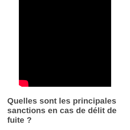
Quelles sont les principales
sanctions en cas de délit de
fuite ?