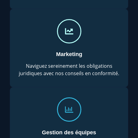
Marketing
Naviguez sereinement les obligations
juridiques avec nos conseils en conformité.
Gestion des équipes