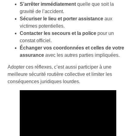
S’arrêter immédiatement
quelle que soit la
gravité de l’accident.
Sécuriser le lieu et porter assistance
aux
victimes potentielles.
Contacter les secours et la police
pour un
constat officiel.
Échanger vos coordonnées et celles de votre
assurance
avec les autres parties impliquées.
Adopter ces réflexes, c’est aussi participer à une
meilleure sécurité routière collective et limiter les
conséquences juridiques lourdes.