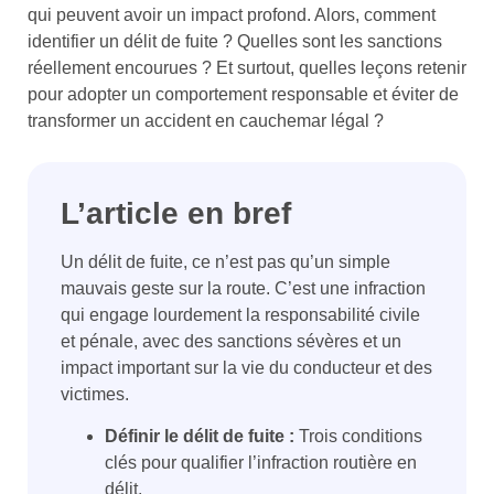
qui peuvent avoir un impact profond. Alors, comment
identifier un délit de fuite ? Quelles sont les sanctions
réellement encourues ? Et surtout, quelles leçons retenir
pour adopter un comportement responsable et éviter de
transformer un accident en cauchemar légal ?
L’article en bref
Un délit de fuite, ce n’est pas qu’un simple
mauvais geste sur la route. C’est une infraction
qui engage lourdement la responsabilité civile
et pénale, avec des sanctions sévères et un
impact important sur la vie du conducteur et des
victimes.
Définir le délit de fuite :
Trois conditions
clés pour qualifier l’infraction routière en
délit.