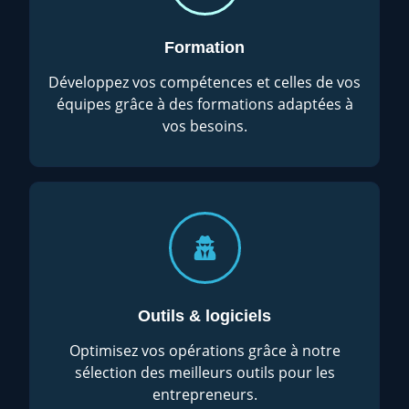
Formation
Développez vos compétences et celles de vos
équipes grâce à des formations adaptées à
vos besoins.
Outils & logiciels
Optimisez vos opérations grâce à notre
sélection des meilleurs outils pour les
entrepreneurs.