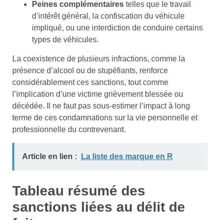
Peines complémentaires
telles que le travail
d’intérêt général, la confiscation du véhicule
impliqué, ou une interdiction de conduire certains
types de véhicules.
La coexistence de plusieurs infractions, comme la
présence d’alcool ou de stupéfiants, renforce
considérablement ces sanctions, tout comme
l’implication d’une victime grièvement blessée ou
décédée. Il ne faut pas sous-estimer l’impact à long
terme de ces condamnations sur la vie personnelle et
professionnelle du contrevenant.
Article en lien :
La liste des marque en R
Tableau résumé des
sanctions liées au délit de