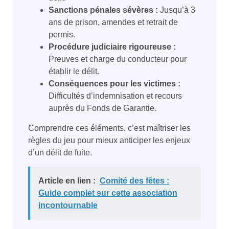
Sanctions pénales sévères :
Jusqu’à 3
ans de prison, amendes et retrait de
permis.
Procédure judiciaire rigoureuse :
Preuves et charge du conducteur pour
établir le délit.
Conséquences pour les victimes :
Difficultés d’indemnisation et recours
auprès du Fonds de Garantie.
Comprendre ces éléments, c’est maîtriser les
règles du jeu pour mieux anticiper les enjeux
d’un délit de fuite.
Article en lien :
Comité des fêtes :
Guide complet sur cette association
incontournable