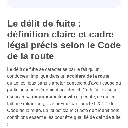
Le délit de fuite :
définition claire et cadre
légal précis selon le Code
de la route
Le délit de fuite se caractérise par le fait qu’un
conducteur impliqué dans un
accident de la route
quitte les lieux sans s’arrêter, conscient d’avoir causé ou
participé à un événement accidentel. Cette fuite vise à
esquiver sa
responsabilité civile
et pénale, ce qui en
fait une infraction grave prévue par l’article L231-1 du
Code de la route. La loi est claire : l’acte doit réunir trois
conditions essentielles pour être qualifié de délit de fuite
: