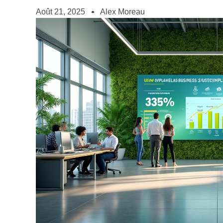
Août 21, 2025
Alex Moreau