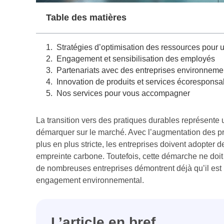
Table des matières
Stratégies d’optimisation des ressources pour 
Engagement et sensibilisation des employés
Partenariats avec des entreprises environneme
Innovation de produits et services écoresponsa
Nos services pour vous accompagner
La transition vers des pratiques durables représente 
démarquer sur le marché. Avec l’augmentation des pr
plus en plus stricte, les entreprises doivent adopter 
empreinte carbone. Toutefois, cette démarche ne doit pa
de nombreuses entreprises démontrent déjà qu’il est
engagement environnemental.
L’article en bref