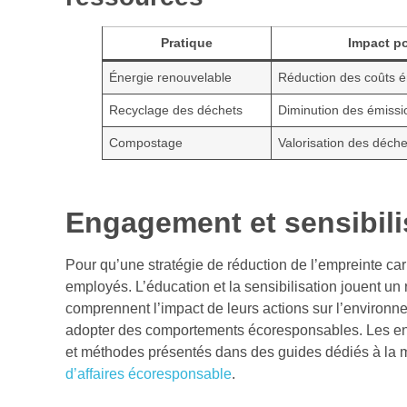
Pratique
Impact po
Énergie renouvelable
Réduction des coûts é
Recyclage des déchets
Diminution des émiss
Compostage
Valorisation des déch
Engagement et sensibil
Pour qu’une stratégie de réduction de l’empreinte carbo
employés. L’éducation et la sensibilisation jouent un r
comprennent l’impact de leurs actions sur l’environne
adopter des comportements écoresponsables. Les entr
et méthodes présentés dans des guides dédiés à la 
d’affaires écoresponsable
.