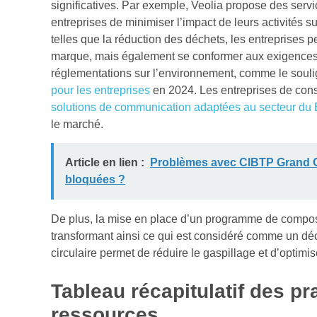
significatives. Par exemple, Veolia propose des serv
entreprises de minimiser l’impact de leurs activités s
telles que la réduction des déchets, les entreprises
marque, mais également se conformer aux exigences
réglementations sur l’environnement, comme le soul
pour les entreprises
en 2024. Les entreprises de cons
solutions de communication adaptées au secteur du
le marché.
Article en lien :
Problèmes avec CIBTP Grand Ou
bloquées ?
De plus, la mise en place d’un programme de compost
transformant ainsi ce qui est considéré comme un d
circulaire permet de réduire le gaspillage et d’optimise
Tableau récapitulatif des pr
ressources