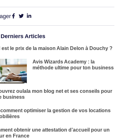
tager
 Derniers Articles
 est le prix de la maison Alain Delon à Douchy ?
Avis Wizards Academy : la
méthode ultime pour ton business
uvrez oulala mon blog net et ses conseils pour
e business
 comment optimiser la gestion de vos locations
bilières
ent obtenir une attestation d’accueil pour un
ur en France