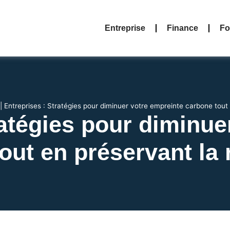
Entreprise
Finance
Fo
|
Entreprises : Stratégies pour diminuer votre empreinte carbone tout 
ratégies pour diminue
out en préservant la r