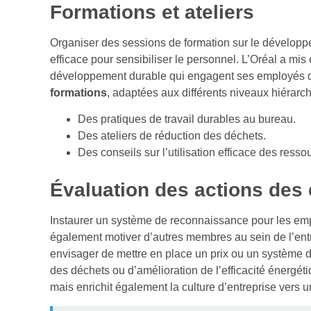
Formations et ateliers
Organiser des sessions de formation sur le développ
efficace pour sensibiliser le personnel. L’Oréal a m
développement durable qui engagent ses employés da
formations
, adaptées aux différents niveaux hiérarch
Des pratiques de travail durables au bureau.
Des ateliers de réduction des déchets.
Des conseils sur l’utilisation efficace des resso
Évaluation des actions des
Instaurer un système de reconnaissance pour les emp
également motiver d’autres membres au sein de l’entr
envisager de mettre en place un prix ou un système d
des déchets ou d’amélioration de l’efficacité énergé
mais enrichit également la culture d’entreprise ver