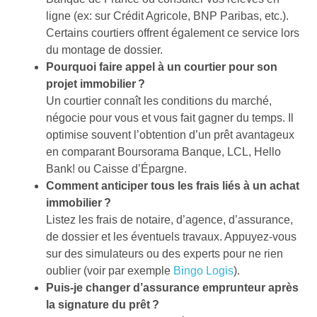
ligne (ex: sur Crédit Agricole, BNP Paribas, etc.).
Certains courtiers offrent également ce service lors
du montage de dossier.
Pourquoi faire appel à un courtier pour son
projet immobilier ?
Un courtier connaît les conditions du marché,
négocie pour vous et vous fait gagner du temps. Il
optimise souvent l’obtention d’un prêt avantageux
en comparant Boursorama Banque, LCL, Hello
Bank! ou Caisse d’Épargne.
Comment anticiper tous les frais liés à un achat
immobilier ?
Listez les frais de notaire, d’agence, d’assurance,
de dossier et les éventuels travaux. Appuyez-vous
sur des simulateurs ou des experts pour ne rien
oublier (voir par exemple
Bingo Logis
).
Puis-je changer d’assurance emprunteur après
la signature du prêt ?