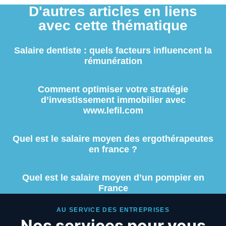
D'autres articles en liens
avec cette thématique
Salaire dentiste : quels facteurs influencent la
rémunération
Comment optimiser votre stratégie
d’investissement immobilier avec
www.lefil.com
Quel est le salaire moyen des ergothérapeutes
en france ?
Quel est le salaire moyen d’un pompier en
France
AU SERVICE DES ENTREPRISES
Nos services pour vous