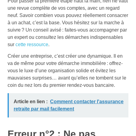
Pour passer la première étape haut la main, rien ne vaut
une revue complète de vos comptes, avec un regard
neuf. Savoir combien vous pouvez réellement consacrer
à un achat, c’est la base. Vous hésitez sur la marche à
suivre ? Un conseil avisé : faites-vous accompagner par
un expert ou consultez les démarches indispensables
sur
cette ressource
.
Créer une entreprise, c’est créer une dynamique. Il en
va de même pour votre démarche immobilière : offrez-
vous le luxe d’une organisation solide et évitez les
mauvaises surprises… avant qu’elles ne tombent sur le
coin du nez lors du premier rendez-vous bancaire.
Article en lien :
Comment contacter l'assurance
retraite par mail facilement
Erreur n°2 : Ne pas