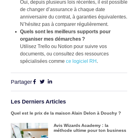
Oui, depuis plusieurs lois récentes, il est possible
de changer d’assurance à chaque date
anniversaire du contrat, à garanties équivalentes.
N’hésitez pas à comparer régulièrement.
Quels sont les meilleurs supports pour
organiser mes démarches ?
Utilisez Trello ou Notion pour suivre vos
documents, ou consultez des ressources
spécialisées comme
ce logiciel RH
.
Partager
Les Derniers Articles
Quel est le prix de la maison Alain Delon à Douchy ?
Avis Wizards Academy : la
méthode ultime pour ton business