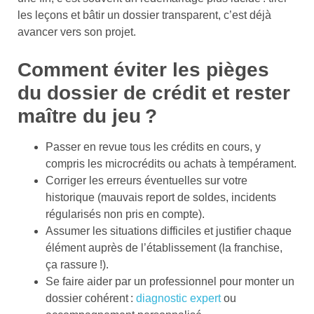
les leçons et bâtir un dossier transparent, c’est déjà
avancer vers son projet.
Comment éviter les pièges
du dossier de crédit et rester
maître du jeu ?
Passer en revue tous les crédits en cours, y
compris les microcrédits ou achats à tempérament.
Corriger les erreurs éventuelles sur votre
historique (mauvais report de soldes, incidents
régularisés non pris en compte).
Assumer les situations difficiles et justifier chaque
élément auprès de l’établissement (la franchise,
ça rassure !).
Se faire aider par un professionnel pour monter un
dossier cohérent :
diagnostic expert
ou