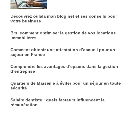
Découvrez oulala mon blog net et ses conseils pour
votre business
Brs. comment optimiser la gestion de vos locations
immobilières
Comment obtenir une attestation d’accueil pour un
séjour en France
Comprendre les avantages d’epsens dans la gestion
d’entreprise
Quartiers de Marseille à éviter pour un séjour en toute
sécurité
Salaire dentiste : quels facteurs influencent la
rémunération