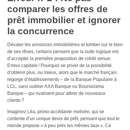
comparer les offres de
prêt immobilier et ignorer
la concurrence
Dévaler les annonces immobilières et tomber sur le bien
de ses rêves, certains pensent que la suite logique est
d’accepter la première proposition de crédit venue.
Erreur capitale ! Pourquoi se priver de la possibilité
d’obtenir plus, ou mieux, alors que le marché français
regorge d’établissements – de la Banque Populaire à
LCL, sans oublier AXA Banque ou Boursorama
Banque – qui rivalisent pour attirer de nouveaux
clients ?
Imaginez Léa, primo-accédante motivée, qui se
contente d’un unique devis de prêt, pensant que tout le
monde propose « à peu près les mêmes taux ». Ce