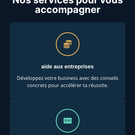
accompagner
aide aux entreprises
Développez votre business avec des conseils
concrets pour accélérer ta réussite.