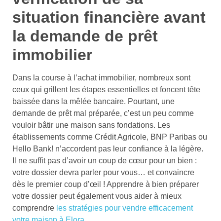
situation financière avant
la demande de prêt
immobilier
Dans la course à l’achat immobilier, nombreux sont
ceux qui grillent les étapes essentielles et foncent tête
baissée dans la mêlée bancaire. Pourtant, une
demande de prêt mal préparée, c’est un peu comme
vouloir bâtir une maison sans fondations. Les
établissements comme Crédit Agricole, BNP Paribas ou
Hello Bank! n’accordent pas leur confiance à la légère.
Il ne suffit pas d’avoir un coup de cœur pour un bien :
votre dossier devra parler pour vous… et convaincre
dès le premier coup d’œil ! Apprendre à bien préparer
votre dossier peut également vous aider à mieux
comprendre
les stratégies pour vendre efficacement
votre maison à Elora
.