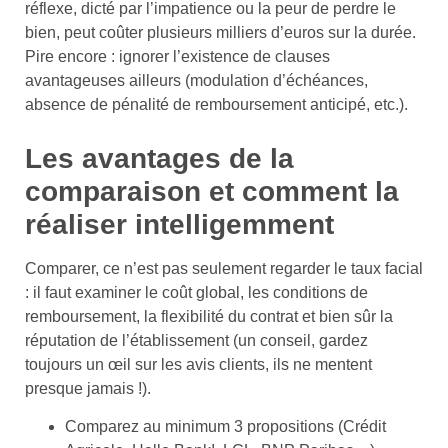
réflexe, dicté par l’impatience ou la peur de perdre le
bien, peut coûter plusieurs milliers d’euros sur la durée.
Pire encore : ignorer l’existence de clauses
avantageuses ailleurs (modulation d’échéances,
absence de pénalité de remboursement anticipé, etc.).
Les avantages de la
comparaison et comment la
réaliser intelligemment
Comparer, ce n’est pas seulement regarder le taux facial
: il faut examiner le coût global, les conditions de
remboursement, la flexibilité du contrat et bien sûr la
réputation de l’établissement (un conseil, gardez
toujours un œil sur les avis clients, ils ne mentent
presque jamais !).
Comparez au minimum 3 propositions (Crédit