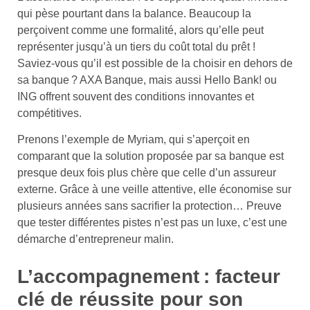
qui pèse pourtant dans la balance. Beaucoup la
perçoivent comme une formalité, alors qu’elle peut
représenter jusqu’à un tiers du coût total du prêt !
Saviez-vous qu’il est possible de la choisir en dehors de
sa banque ? AXA Banque, mais aussi Hello Bank! ou
ING offrent souvent des conditions innovantes et
compétitives.
Prenons l’exemple de Myriam, qui s’aperçoit en
comparant que la solution proposée par sa banque est
presque deux fois plus chère que celle d’un assureur
externe. Grâce à une veille attentive, elle économise sur
plusieurs années sans sacrifier la protection… Preuve
que tester différentes pistes n’est pas un luxe, c’est une
démarche d’entrepreneur malin.
L’accompagnement : facteur
clé de réussite pour son