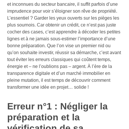
et inconnues du secteur bancaire, il suffit parfois d’une
imprudence pour voir s’éloigner son rêve de propriété.
L’essentiel ? Garder les yeux ouverts sur les pièges les
plus sournois. Car obtenir un crédit, ce n’est pas juste
cocher des cases, c’est apprendre à décoder les petites
lignes et à ne jamais sous-estimer l’importance d’une
bonne préparation. Que l’on vise un premier nid ou
qu’on souhaite investir, réussir sa démarche, c’est avant
tout éviter les erreurs classiques qui coûtent temps,
énergie et – ne l’oublions pas – argent. À l’ère de la
transparence digitale et d’un marché immobilier en
pleine mutation, il est temps de découvrir comment
transformer une idée en projet… solide !
Erreur n°1 : Négliger la
préparation et la
vérification de sa