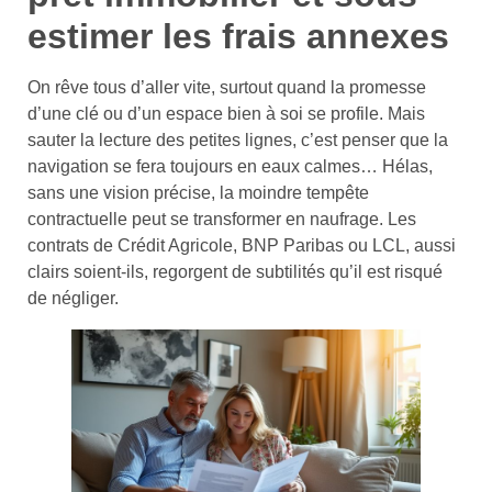
estimer les frais annexes
On rêve tous d’aller vite, surtout quand la promesse
d’une clé ou d’un espace bien à soi se profile. Mais
sauter la lecture des petites lignes, c’est penser que la
navigation se fera toujours en eaux calmes… Hélas,
sans une vision précise, la moindre tempête
contractuelle peut se transformer en naufrage. Les
contrats de Crédit Agricole, BNP Paribas ou LCL, aussi
clairs soient-ils, regorgent de subtilités qu’il est risqué
de négliger.