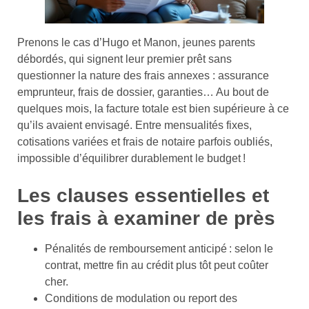
Prenons le cas d’Hugo et Manon, jeunes parents
débordés, qui signent leur premier prêt sans
questionner la nature des frais annexes : assurance
emprunteur, frais de dossier, garanties… Au bout de
quelques mois, la facture totale est bien supérieure à ce
qu’ils avaient envisagé. Entre mensualités fixes,
cotisations variées et frais de notaire parfois oubliés,
impossible d’équilibrer durablement le budget !
Les clauses essentielles et
les frais à examiner de près
Pénalités de remboursement anticipé : selon le
contrat, mettre fin au crédit plus tôt peut coûter
cher.
Conditions de modulation ou report des