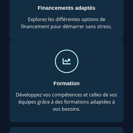
Financements adaptés
Explorez les différentes options de
financement pour démarrer sans stress.
Formation
Développez vos compétences et celles de vos
équipes grâce à des formations adaptées à
vos besoins.