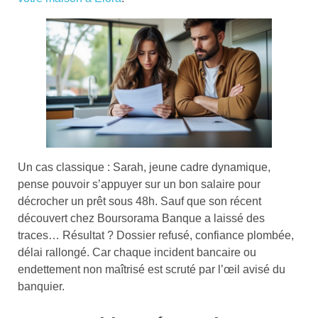
Un cas classique : Sarah, jeune cadre dynamique,
pense pouvoir s’appuyer sur un bon salaire pour
décrocher un prêt sous 48h. Sauf que son récent
découvert chez Boursorama Banque a laissé des
traces… Résultat ? Dossier refusé, confiance plombée,
délai rallongé. Car chaque incident bancaire ou
endettement non maîtrisé est scruté par l’œil avisé du
banquier.