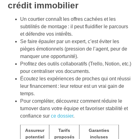
crédit immobilier
Un courtier connaît les offres cachées et les
subtilités de montage : il peut fluidifier le parcours
et défendre vos intérêts.
Se faire épauler par un expert, c’est éviter les
pièges émotionnels (pression de l’agent, peur de
manquer une opportunité).
Profitez des outils collaboratifs (Trello, Notion, etc.)
pour centraliser vos documents.
Écoutez les expériences de proches qui ont réussi
leur financement : leur retour est un vrai gain de
temps.
Pour compléter, découvrez comment réduire le
turnover dans votre équipe et favoriser stabilité et
confiance sur
ce dossier
.
Assureur
Tarifs
Garanties
potentiel
proposés
incluses