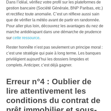
Dans l’idéal, vérifiez votre profil sur les plateformes de
gestion bancaire (Société Générale, BNP Paribas, etc.)
et rectifiez toute anomalie. C’est un réflexe aussi sain
que de vérifier la météo avant de partir en randonnée.
Pour aller plus loin, découvrez les avantages du nez de
marche antidérapant dans une démarche de prudence
sur
cette ressource
.
Rester honnête n’est pas seulement un principe moral :
c’est une stratégie qui paie à long terme. Les banques
privilégient aujourd’hui les dossiers limpides et
complets. Anticiper, c’est déjà gagner.
Erreur n°4 : Oublier de
lire attentivement les
conditions du contrat de
prêt immobilier et sous-