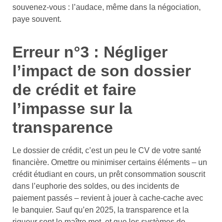
souvenez-vous : l’audace, même dans la négociation,
paye souvent.
Erreur n°3 : Négliger
l’impact de son dossier
de crédit et faire
l’impasse sur la
transparence
Le dossier de crédit, c’est un peu le CV de votre santé
financière. Omettre ou minimiser certains éléments – un
crédit étudiant en cours, un prêt consommation souscrit
dans l’euphorie des soldes, ou des incidents de
paiement passés – revient à jouer à cache-cache avec
le banquier. Sauf qu’en 2025, la transparence et la
rigueur sont le maître mot, et que les systèmes de