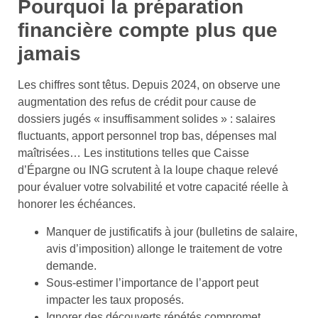
Pourquoi la préparation
financière compte plus que
jamais
Les chiffres sont têtus. Depuis 2024, on observe une
augmentation des refus de crédit pour cause de
dossiers jugés « insuffisamment solides » : salaires
fluctuants, apport personnel trop bas, dépenses mal
maîtrisées… Les institutions telles que Caisse
d’Épargne ou ING scrutent à la loupe chaque relevé
pour évaluer votre solvabilité et votre capacité réelle à
honorer les échéances.
Manquer de justificatifs à jour (bulletins de salaire,
avis d’imposition) allonge le traitement de votre
demande.
Sous-estimer l’importance de l’apport peut
impacter les taux proposés.
Ignorer des découverts répétés compromet