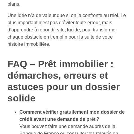
plans.
Une idée n’a de valeur que si on la confronte au réel. Le
plus important n’est pas d’éviter toute erreur, mais
d’apprendre à rebondir vite, lucide, pour transformer
chaque obstacle en tremplin pour la suite de votre
histoire immobilière.
FAQ – Prêt immobilier :
démarches, erreurs et
astuces pour un dossier
solide
Comment vérifier gratuitement mon dossier de
crédit avant une demande de prêt ?
Vous pouvez faire une demande auprès de la
Banque de France ou consulter vos relevés en