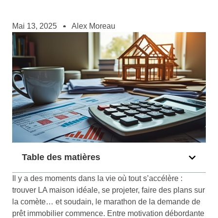
Mai 13, 2025
Alex Moreau
Table des matières
Il y a des moments dans la vie où tout s’accélère :
trouver LA maison idéale, se projeter, faire des plans sur
la comète… et soudain, le marathon de la demande de
prêt immobilier commence. Entre motivation débordante