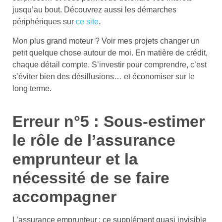
jusqu’au bout. Découvrez aussi les démarches
périphériques sur
ce site
.
Mon plus grand moteur ? Voir mes projets changer un
petit quelque chose autour de moi. En matière de crédit,
chaque détail compte. S’investir pour comprendre, c’est
s’éviter bien des désillusions… et économiser sur le
long terme.
Erreur n°5 : Sous-estimer
le rôle de l’assurance
emprunteur et la
nécessité de se faire
accompagner
L’assurance emprunteur : ce supplément quasi invisible