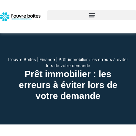
L'ouvre Boites
|
Finance
|
Prêt immobilier : les erreurs à éviter
lors de votre demande
Prêt immobilier : les
erreurs à éviter lors de
votre demande