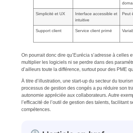
doma
Simplicité et UX
Interface accessible et
Peut 
intuitive
Support client
Service client primé
Varia
On pourrait donc dire qu’Eurécia s’adresse à celles 
multiplier les logiciels ni se perdre dans des paramétr
d’ailleurs toute la différence, surtout pour des PME 
À titre d’illustration, une start-up du secteur du touri
processus de gestion des congés a pu réduire son trait
autonomie appréciée aux collaborateurs. Autre exem
l’efficacité de l’outil de gestion des talents, facilitan
compétences.