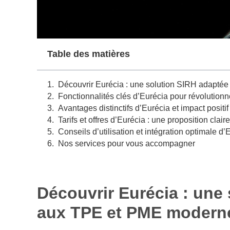
Table des matières
Découvrir Eurécia : une solution SIRH adapt
Fonctionnalités clés d’Eurécia pour révolutionn
Avantages distinctifs d’Eurécia et impact positif 
Tarifs et offres d’Eurécia : une proposition clair
Conseils d’utilisation et intégration optimale d
Nos services pour vous accompagner
Découvrir Eurécia : une
aux TPE et PME modern