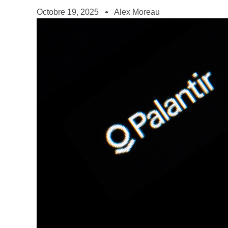
Octobre 19, 2025
Alex Moreau