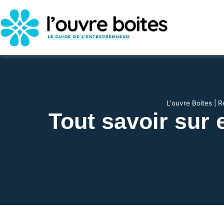
L'ouvre Boites
|
R
Tout savoir sur 