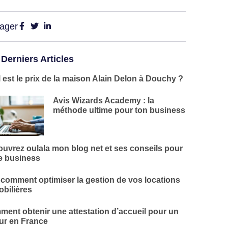
tager
 Derniers Articles
 est le prix de la maison Alain Delon à Douchy ?
Avis Wizards Academy : la
méthode ultime pour ton business
uvrez oulala mon blog net et ses conseils pour
e business
 comment optimiser la gestion de vos locations
bilières
ent obtenir une attestation d’accueil pour un
ur en France