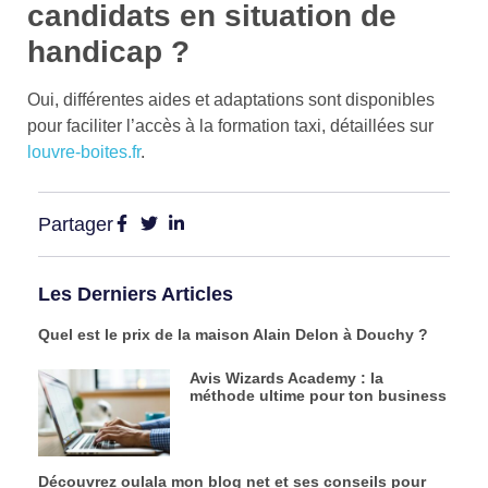
candidats en situation de
handicap ?
Oui, différentes aides et adaptations sont disponibles
pour faciliter l’accès à la formation taxi, détaillées sur
louvre-boites.fr
.
Partager
Les Derniers Articles
Quel est le prix de la maison Alain Delon à Douchy ?
Avis Wizards Academy : la
méthode ultime pour ton business
Découvrez oulala mon blog net et ses conseils pour