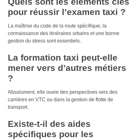
Quels sont les éléments clés
pour réussir l’examen taxi ?
La maîtrise du code de la route spécifique, la
connaissance des itinéraires urbains et une bonne
gestion du stress sont essentiels.
La formation taxi peut-elle
mener vers d’autres métiers
?
Absolument, elle ouvre des perspectives vers des
carrières en VTC ou dans la gestion de flotte de
transport.
Existe-t-il des aides
spécifiques pour les