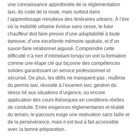
une connaissance approfondie de la réglementation
taxi, du code de la route, mais surtout dans
l’apprentissage minutieux des itinéraires urbains. À l’ère
où la mobilité urbaine évolue sans cesse, le futur
chauffeur doit faire preuve d’une adaptabilité à toute
épreuve, d’une excellente mémoire spatiale, et d’un
savoir-faire relationnel aiguisé. Comprendre cette
difficulté n’a rien d’intimidant lorsqu’on voit la formation
comme une étape clé qui façonne des compétences
solides garantissant un service professionnel et
sécurisé. De plus, les défis ne manquent pas : maîtrise
du permis taxi, réussite à l’examen taxi, gestion du
stress lié aux situations d’urgence, ou encore
application des cours théoriques en conditions réelles
de conduite. Entre exigences réglementaires et réalité
du terrain, le parcours exige une motivation sans faille et
de la persévérance, mais il est tout à fait accessible
avec la bonne préparation.