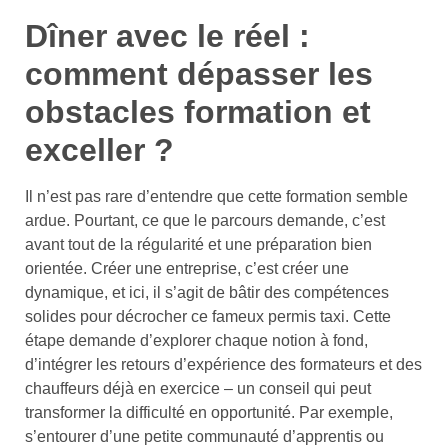
Dîner avec le réel :
comment dépasser les
obstacles formation et
exceller ?
Il n’est pas rare d’entendre que cette formation semble
ardue. Pourtant, ce que le parcours demande, c’est
avant tout de la régularité et une préparation bien
orientée. Créer une entreprise, c’est créer une
dynamique, et ici, il s’agit de bâtir des compétences
solides pour décrocher ce fameux permis taxi. Cette
étape demande d’explorer chaque notion à fond,
d’intégrer les retours d’expérience des formateurs et des
chauffeurs déjà en exercice – un conseil qui peut
transformer la difficulté en opportunité. Par exemple,
s’entourer d’une petite communauté d’apprentis ou