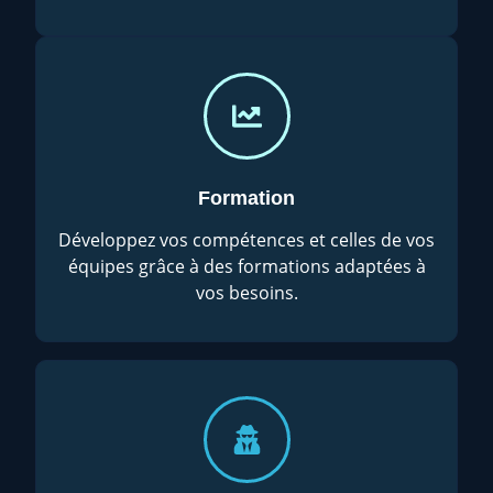
Formation
Développez vos compétences et celles de vos
équipes grâce à des formations adaptées à
vos besoins.