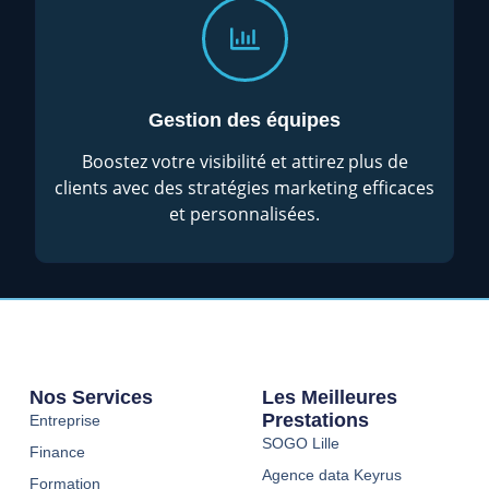
Gestion des équipes
Boostez votre visibilité et attirez plus de
clients avec des stratégies marketing efficaces
et personnalisées.
Nos Services
Les Meilleures
Prestations
Entreprise
SOGO Lille
Finance
Agence data Keyrus
Formation