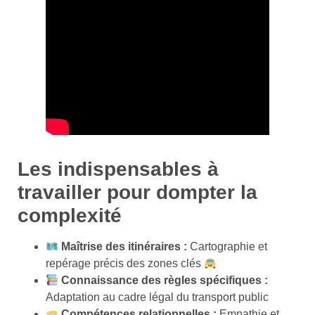
Les indispensables à
travailler pour dompter la
complexité
Maîtrise des itinéraires :
Cartographie et
repérage précis des zones clés
Connaissance des règles spécifiques :
Adaptation au cadre légal du transport public
Compétences relationnelles :
Empathie et