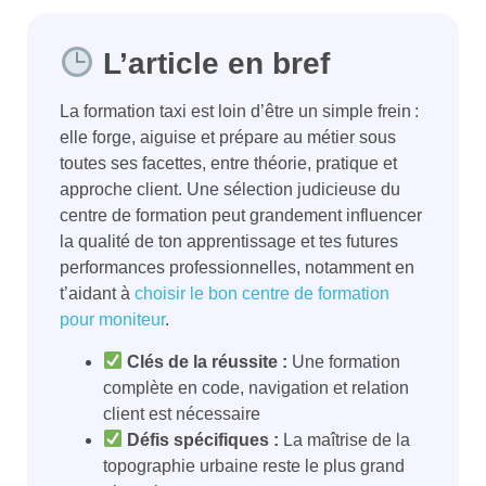
L’article en bref
La formation taxi est loin d’être un simple frein :
elle forge, aiguise et prépare au métier sous
toutes ses facettes, entre théorie, pratique et
approche client. Une sélection judicieuse du
centre de formation peut grandement influencer
la qualité de ton apprentissage et tes futures
performances professionnelles, notamment en
t’aidant à
choisir le bon centre de formation
pour moniteur
.
Clés de la réussite :
Une formation
complète en code, navigation et relation
client est nécessaire
Défis spécifiques :
La maîtrise de la
topographie urbaine reste le plus grand