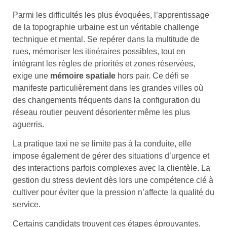
Parmi les difficultés les plus évoquées, l’apprentissage
de la topographie urbaine est un véritable challenge
technique et mental. Se repérer dans la multitude de
rues, mémoriser les itinéraires possibles, tout en
intégrant les règles de priorités et zones réservées,
exige une
mémoire spatiale
hors pair. Ce défi se
manifeste particulièrement dans les grandes villes où
des changements fréquents dans la configuration du
réseau routier peuvent désorienter même les plus
aguerris.
La pratique taxi ne se limite pas à la conduite, elle
impose également de gérer des situations d’urgence et
des interactions parfois complexes avec la clientèle. La
gestion du stress devient dès lors une compétence clé à
cultiver pour éviter que la pression n’affecte la qualité du
service.
Certains candidats trouvent ces étapes éprouvantes,