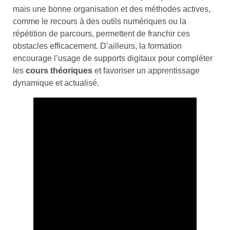
mais une bonne organisation et des méthodes actives,
comme le recours à des outils numériques ou la
répétition de parcours, permettent de franchir ces
obstacles efficacement. D’ailleurs, la formation
encourage l’usage de supports digitaux pour compléter
les
cours théoriques
et favoriser un apprentissage
dynamique et actualisé.