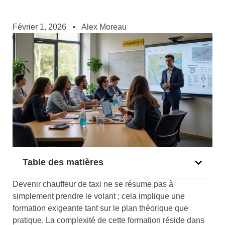
Février 1, 2026
Alex Moreau
Table des matières
Devenir chauffeur de taxi ne se résume pas à
simplement prendre le volant ; cela implique une
formation exigeante tant sur le plan théorique que
pratique. La complexité de cette formation réside dans