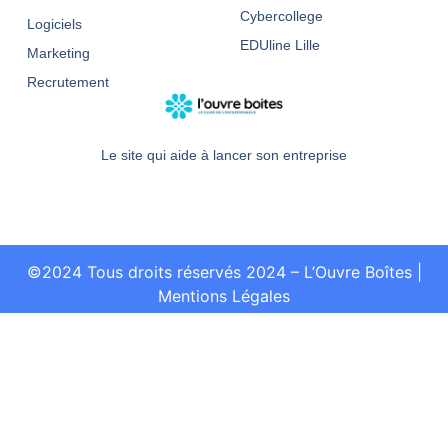
Cybercollege
Logiciels
EDUline Lille
Marketing
Recrutement
Le site qui aide à lancer son entreprise
©2024 Tous droits réservés 2024 – L’Ouvre Boîtes
|
Mentions Légales