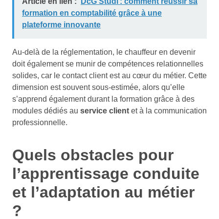
Article en lien :
DcG Studi : comment réussir sa
formation en comptabilité grâce à une
plateforme innovante
Au-delà de la réglementation, le chauffeur en devenir
doit également se munir de compétences relationnelles
solides, car le contact client est au cœur du métier. Cette
dimension est souvent sous-estimée, alors qu’elle
s’apprend également durant la formation grâce à des
modules dédiés au
service client
et à la communication
professionnelle.
Quels obstacles pour
l’apprentissage conduite
et l’adaptation au métier
?