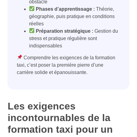
obstacle
Phases d’apprentissage :
Théorie,
géographie, puis pratique en conditions
réelles
Préparation stratégique :
Gestion du
stress et pratique régulière sont
indispensables
Comprendre les exigences de la formation
taxi, c’est poser la première pierre d’une
carrière solide et épanouissante.
Les exigences
incontournables de la
formation taxi pour un