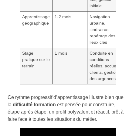
initiale
Apprentissage
1-2 mois
Navigation
géographique
urbaine,
itinéraires,
repérage des
lieux clés
Stage
1 mois
Conduite en
pratique sur le
conditions
terrain
réelles, accueil
clients, gestion
des urgences
Ce rythme progressif d’apprentissage illustre bien que
la
difficulté formation
est pensée pour construire,
étape après étape, un profil polyvalent et réactif, prêt à
faire face à toutes les situations du métier.