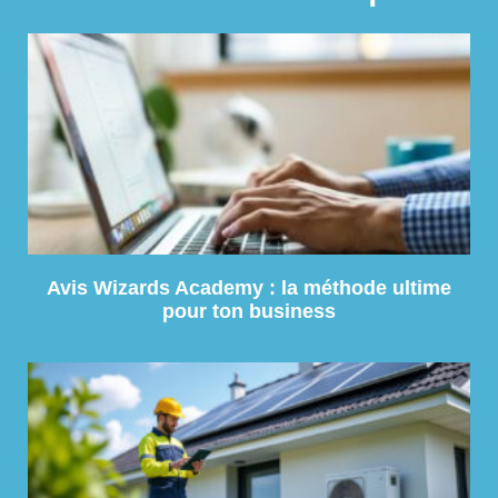
Avis Wizards Academy : la méthode ultime
pour ton business