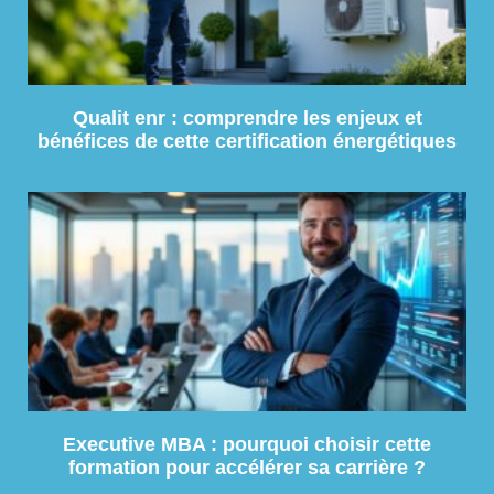
Qualit enr : comprendre les enjeux et
bénéfices de cette certification énergétiques
Executive MBA : pourquoi choisir cette
formation pour accélérer sa carrière ?