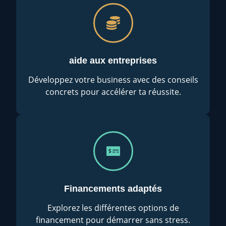
aide aux entreprises
Développez votre business avec des conseils
concrets pour accélérer ta réussite.
Financements adaptés
Explorez les différentes options de
financement pour démarrer sans stress.