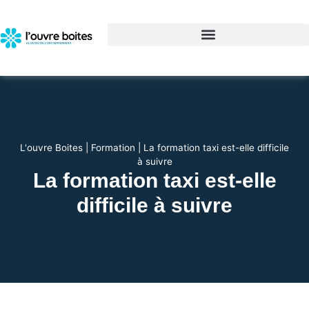
L'ouvre Boites
|
Formation
|
La formation taxi est-elle difficile
à suivre
La formation taxi est-elle
difficile à suivre