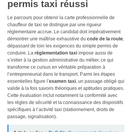
permis taxi réussi
Le parcours pour obtenir la carte professionnelle de
chauffeur de taxi se distingue par une rigueur
réglementaire accrue. Le candidat doit impérativement
démontrer une maîtrise exhaustive du
code de la route
,
dépassant de loin les exigences du simple permis de
conduire. La
réglementation taxi
impose aussi de
s’initier à la gestion administrative du métier, ce qui
transforme ce cursus en véritable préparation à
l’entrepreneuriat dans le transport. Parmi les étapes
essentielles figure l’
examen taxi
, un passage obligé qui
valide à la fois savoirs théoriques et aptitudes pratiques.
Cette évaluation inclut notamment la conformité avec
les règles de sécurité et la connaissance des dispositifs
spécifiques à l’activité taxi (stationnement, droits de
passage, signalisation).