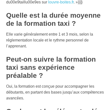
du00e9taillu00e9es sur
louvre-boites.fr
. »}}]}
Quelle est la durée moyenne
de la formation taxi ?
Elle varie généralement entre 1 et 3 mois, selon la
réglementation locale et le rythme personnel de
l’apprenant.
Peut-on suivre la formation
taxi sans expérience
préalable ?
Oui, la formation est conçue pour accompagner les
débutants, en partant des bases jusqu’aux compétences
avancées.