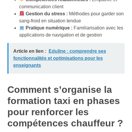
communication client
Gestion du stress :
Méthodes pour garder son
sang-froid en situation tendue
Pratique numérique :
Familiarisation avec les
applications de navigation et de gestion
Article en lien :
Eduline : comprendre ses
fonctionnalités et optimisations pour les
enseignants
Comment s’organise la
formation taxi en phases
pour renforcer les
compétences chauffeur ?