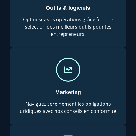
Outils & logiciels
Optimisez vos opérations grâce à notre
sélection des meilleurs outils pour les
entrepreneurs.
Marketing
Naviguez sereinement les obligations
juridiques avec nos conseils en conformité.