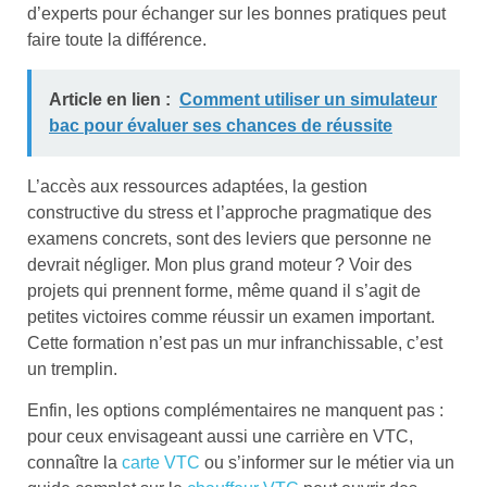
d’experts pour échanger sur les bonnes pratiques peut
faire toute la différence.
Article en lien :
Comment utiliser un simulateur
bac pour évaluer ses chances de réussite
L’accès aux ressources adaptées, la gestion
constructive du stress et l’approche pragmatique des
examens concrets, sont des leviers que personne ne
devrait négliger. Mon plus grand moteur ? Voir des
projets qui prennent forme, même quand il s’agit de
petites victoires comme réussir un examen important.
Cette formation n’est pas un mur infranchissable, c’est
un tremplin.
Enfin, les options complémentaires ne manquent pas :
pour ceux envisageant aussi une carrière en VTC,
connaître la
carte VTC
ou s’informer sur le métier via un