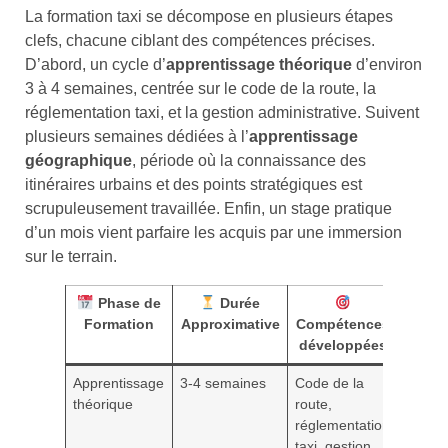
La formation taxi se décompose en plusieurs étapes
clefs, chacune ciblant des compétences précises.
D’abord, un cycle d’
apprentissage théorique
d’environ
3 à 4 semaines, centrée sur le code de la route, la
réglementation taxi, et la gestion administrative. Suivent
plusieurs semaines dédiées à l’
apprentissage
géographique
, période où la connaissance des
itinéraires urbains et des points stratégiques est
scrupuleusement travaillée. Enfin, un stage pratique
d’un mois vient parfaire les acquis par une immersion
sur le terrain.
Phase de
Durée
Formation
Approximative
Compétences
développées
Apprentissage
3-4 semaines
Code de la
théorique
route,
réglementation
taxi, gestion