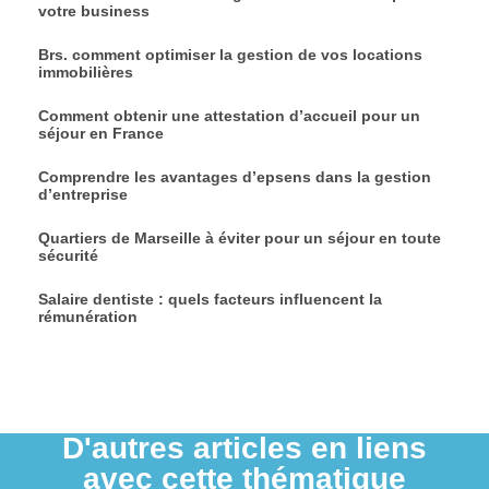
votre business
Brs. comment optimiser la gestion de vos locations
immobilières
Comment obtenir une attestation d’accueil pour un
séjour en France
Comprendre les avantages d’epsens dans la gestion
d’entreprise
Quartiers de Marseille à éviter pour un séjour en toute
sécurité
Salaire dentiste : quels facteurs influencent la
rémunération
D'autres articles en liens
avec cette thématique