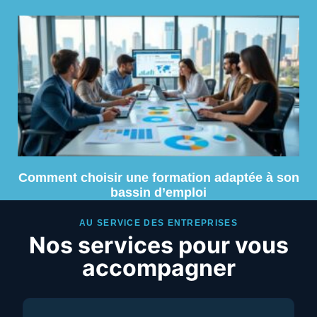
Comment choisir une formation adaptée à son
bassin d’emploi
AU SERVICE DES ENTREPRISES
Nos services pour vous
accompagner