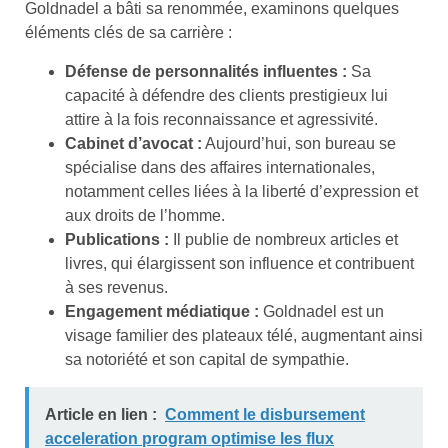
Goldnadel a bâti sa renommée, examinons quelques
éléments clés de sa carrière :
Défense de personnalités influentes :
Sa
capacité à défendre des clients prestigieux lui
attire à la fois reconnaissance et agressivité.
Cabinet d’avocat :
Aujourd’hui, son bureau se
spécialise dans des affaires internationales,
notamment celles liées à la liberté d’expression et
aux droits de l’homme.
Publications :
Il publie de nombreux articles et
livres, qui élargissent son influence et contribuent
à ses revenus.
Engagement médiatique :
Goldnadel est un
visage familier des plateaux télé, augmentant ainsi
sa notoriété et son capital de sympathie.
Article en lien :
Comment le disbursement
acceleration program optimise les flux