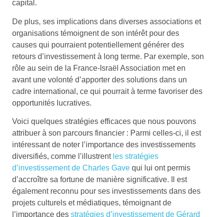
capital.
De plus, ses implications dans diverses associations et
organisations témoignent de son intérêt pour des
causes qui pourraient potentiellement générer des
retours d’investissement à long terme. Par exemple, son
rôle au sein de la France-Israël Association met en
avant une volonté d’apporter des solutions dans un
cadre international, ce qui pourrait à terme favoriser des
opportunités lucratives.
Voici quelques stratégies efficaces que nous pouvons
attribuer à son parcours financier : Parmi celles-ci, il est
intéressant de noter l’importance des investissements
diversifiés, comme l’illustrent
les stratégies
d’investissement de Charles Gave
qui lui ont permis
d’accroître sa fortune de manière significative. Il est
également reconnu pour ses investissements dans des
projets culturels et médiatiques, témoignant de
l’importance des
stratégies d’investissement de Gérard