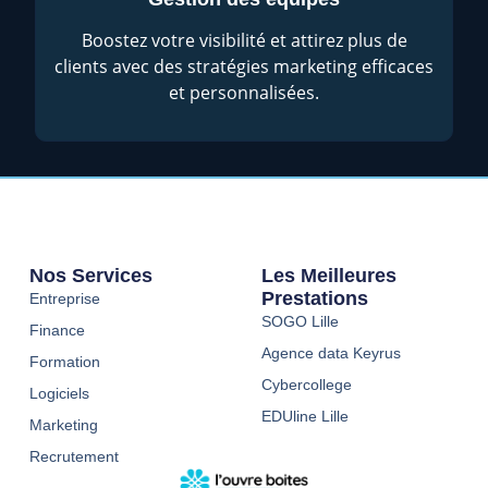
Boostez votre visibilité et attirez plus de
clients avec des stratégies marketing efficaces
et personnalisées.
Nos Services
Les Meilleures
Prestations
Entreprise
SOGO Lille
Finance
Agence data Keyrus
Formation
Cybercollege
Logiciels
EDUline Lille
Marketing
Recrutement