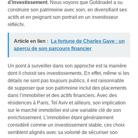
d’investissement
. Nous voyons que Goldnadel a su
construire son patrimoine avec soin, en diversifiant ses
actifs et en peignant son portrait en un investisseur
réfléchi.
Article en lien :
La fortune de Charles Gave : un
aperçu de son parcours financier
Un point à surveiller dans son approche est la manière
dont il choisit ses investissements. En effet, même si les
détails ne sont pas toujours publics, il est raisonnable
de supposer que son patrimoine inclut des placements
dans l’immobilier et des actifs financiers. Avec des
résidences à Paris, Tel Aviv et ailleurs, son implication
sur le marché immobilier est une variable clé de son
enrichissement. L’immobilier étant généralement
considéré comme un investissement stable, ces choix
semblent alignés avec sa volonté de sécuriser son