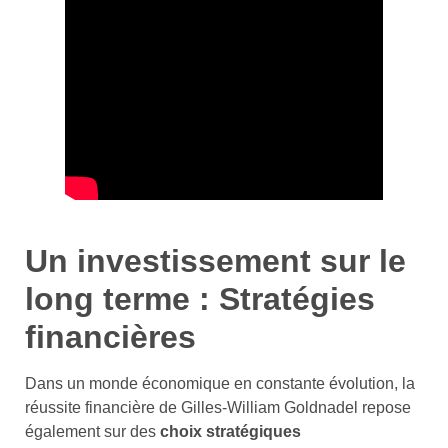
Un investissement sur le
long terme : Stratégies
financières
Dans un monde économique en constante évolution, la
réussite financière de Gilles-William Goldnadel repose
également sur des
choix stratégiques