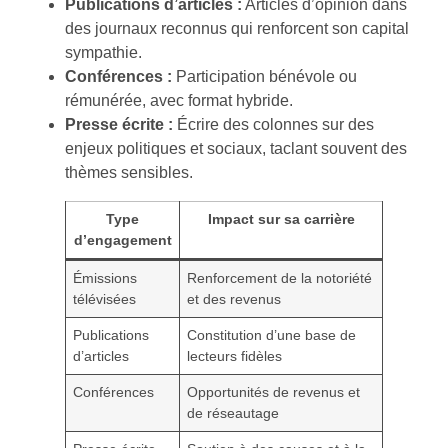
Publications d’articles :
Articles d’opinion dans
des journaux reconnus qui renforcent son capital
sympathie.
Conférences :
Participation bénévole ou
rémunérée, avec format hybride.
Presse écrite :
Écrire des colonnes sur des
enjeux politiques et sociaux, taclant souvent des
thèmes sensibles.
Type
Impact sur sa carrière
d’engagement
Émissions
Renforcement de la notoriété
télévisées
et des revenus
Publications
Constitution d’une base de
d’articles
lecteurs fidèles
Conférences
Opportunités de revenus et
de réseautage