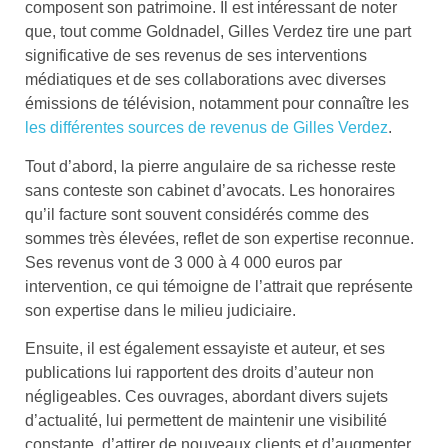
composent son patrimoine. Il est intéressant de noter
que, tout comme Goldnadel, Gilles Verdez tire une part
significative de ses revenus de ses interventions
médiatiques et de ses collaborations avec diverses
émissions de télévision, notamment pour connaître les
les différentes sources de revenus de Gilles Verdez
.
Tout d’abord, la pierre angulaire de sa richesse reste
sans conteste son cabinet d’avocats. Les honoraires
qu’il facture sont souvent considérés comme des
sommes très élevées, reflet de son expertise reconnue.
Ses revenus vont de 3 000 à 4 000 euros par
intervention, ce qui témoigne de l’attrait que représente
son expertise dans le milieu judiciaire.
Ensuite, il est également essayiste et auteur, et ses
publications lui rapportent des droits d’auteur non
négligeables. Ces ouvrages, abordant divers sujets
d’actualité, lui permettent de maintenir une visibilité
constante, d’attirer de nouveaux clients et d’augmenter