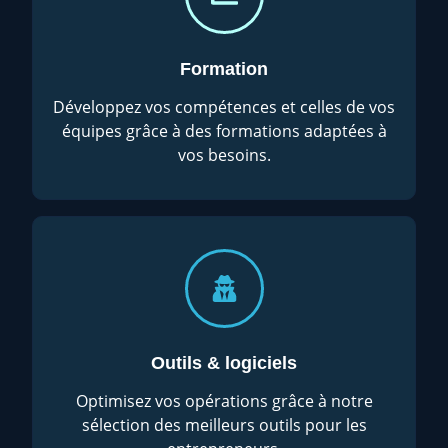
Formation
Développez vos compétences et celles de vos
équipes grâce à des formations adaptées à
vos besoins.
Outils & logiciels
Optimisez vos opérations grâce à notre
sélection des meilleurs outils pour les