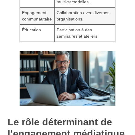
multi-sectorielles.
Engagement
Collaboration avec diverses
communautaire
organisations.
Éducation
Participation à des
séminaires et ateliers.
Le rôle déterminant de
l’engagement médiatique