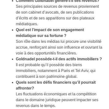
Comment Goldnadel génère-t-il ses revenus?
Ses principales sources de revenus proviennent
de son cabinet d’avocats, de ses publications
d’écrits et de ses apparitions sur des plateaux
médiatiques.
Quel est l’impact de son engagement
médiatique sur sa fortune ?
Son rôle dans les médias lui procure une visibilité
accrue, renforçant ainsi son influence et ouvrant la
voie à des opportunités financières.
Goldnadel possède-t-il des actifs immobiliers ?
Il est probable qu’il possède des biens
immobiliers, notamment à Paris et Tel Aviv, qui
contribuent à son patrimoine global.
Quels sont les défis financiers qu’il pourrait
affronter?
Les fluctuations économiques et la compétition
dans le domaine juridique peuvent impacter ses
revenus dans le temps.