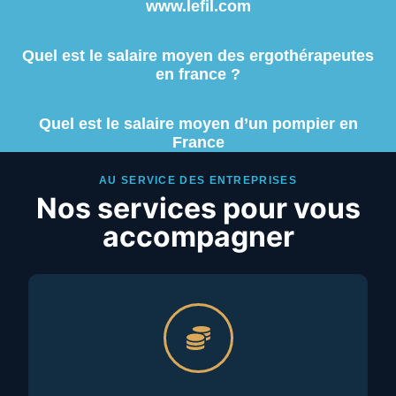
www.lefil.com
Quel est le salaire moyen des ergothérapeutes
en france ?
Quel est le salaire moyen d’un pompier en
France
AU SERVICE DES ENTREPRISES
Nos services pour vous
accompagner