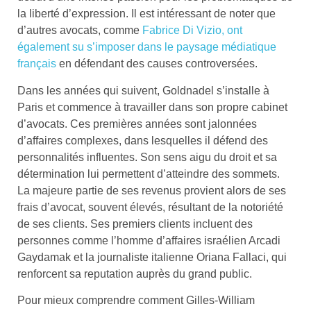
la liberté d’expression. Il est intéressant de noter que
d’autres avocats, comme
Fabrice Di Vizio, ont
également su s’imposer dans le paysage médiatique
français
en défendant des causes controversées.
Dans les années qui suivent, Goldnadel s’installe à
Paris et commence à travailler dans son propre cabinet
d’avocats. Ces premières années sont jalonnées
d’affaires complexes, dans lesquelles il défend des
personnalités influentes. Son sens aigu du droit et sa
détermination lui permettent d’atteindre des sommets.
La majeure partie de ses revenus provient alors de ses
frais d’avocat, souvent élevés, résultant de la notoriété
de ses clients. Ses premiers clients incluent des
personnes comme l’homme d’affaires israélien Arcadi
Gaydamak et la journaliste italienne Oriana Fallaci, qui
renforcent sa reputation auprès du grand public.
Pour mieux comprendre comment Gilles-William