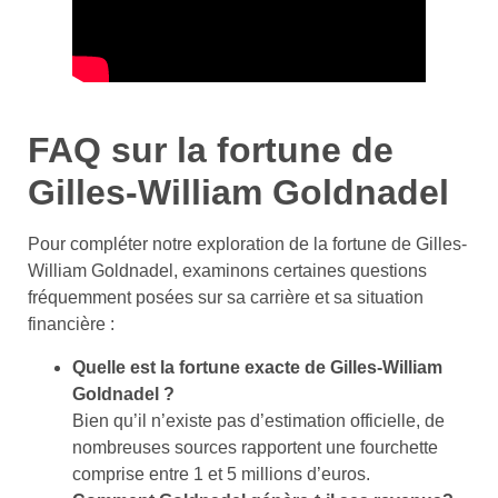
FAQ sur la fortune de
Gilles-William Goldnadel
Pour compléter notre exploration de la fortune de Gilles-
William Goldnadel, examinons certaines questions
fréquemment posées sur sa carrière et sa situation
financière :
Quelle est la fortune exacte de Gilles-William
Goldnadel ?
Bien qu’il n’existe pas d’estimation officielle, de
nombreuses sources rapportent une fourchette
comprise entre 1 et 5 millions d’euros.