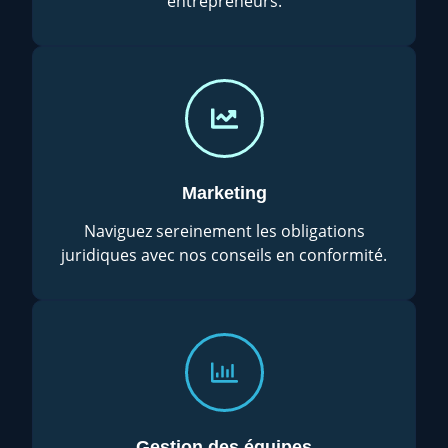
entrepreneurs.
Marketing
Naviguez sereinement les obligations
juridiques avec nos conseils en conformité.
Gestion des équipes