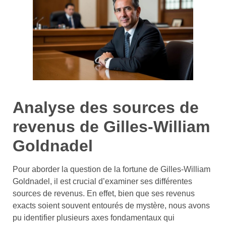
Analyse des sources de
revenus de Gilles-William
Goldnadel
Pour aborder la question de la fortune de Gilles-William
Goldnadel, il est crucial d’examiner ses différentes
sources de revenus. En effet, bien que ses revenus
exacts soient souvent entourés de mystère, nous avons
pu identifier plusieurs axes fondamentaux qui