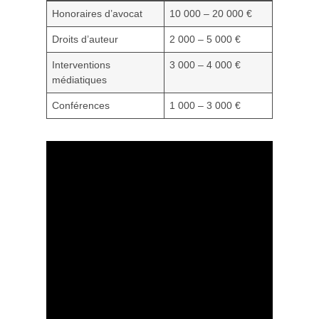
Honoraires d’avocat
10 000 – 20 000 €
Droits d’auteur
2 000 – 5 000 €
Interventions
3 000 – 4 000 €
médiatiques
Conférences
1 000 – 3 000 €