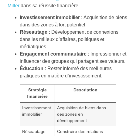
Miller
dans sa réussite financière.
Investissement immobilier :
Acquisition de biens
dans des zones à fort potentiel.
Réseautage :
Développement de connexions
dans les milieux d’affaires, politiques et
médiatiques.
Engagement communautaire :
Impressionner et
influencer des groupes qui partagent ses valeurs.
Éducation :
Rester informé des meilleures
pratiques en matière d’investissement.
Stratégie
Description
financière
Investissement
Acquisition de biens dans
immobilier
des zones en
développement.
Réseautage
Construire des relations