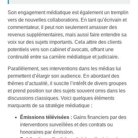
Son engagement médiatique est également un tremplin
vers de nouvelles collaborations. En tant qu’écrivain et
commentateur, il peut non seulement amasser des
revenus supplémentaires, mais aussi faire entendre sa
voix sur des sujets importants. Cela attire des clients
potentiels vers son cabinet d’avocats, offrant une
continuité entre sa carrière médiatique et judiciaire.
Parallèlement, ses interventions dans les médias lui
permettent d’élargir son audience. En abordant des
thèmes d’actualité, il suscite l’intérêt de divers groupes
et prend position sur des sujets souvent omis dans les
discussions classiques. Voici quelques éléments
marquants de sa stratégie médiatique :
Émissions télévisées :
Gains financiers par des
interventions surveillées et des contrats ou
honoraires par émission.