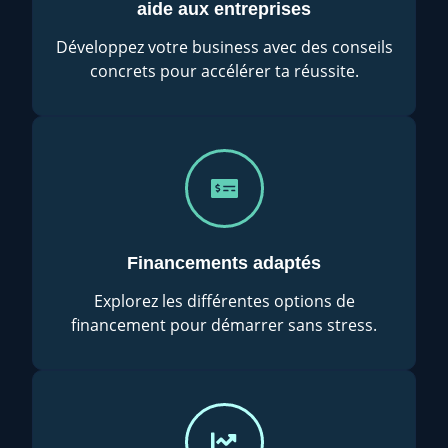
aide aux entreprises
Développez votre business avec des conseils
concrets pour accélérer ta réussite.
Financements adaptés
Explorez les différentes options de
financement pour démarrer sans stress.