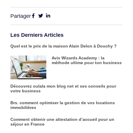
Partager
Les Derniers Articles
Quel est le prix de la maison Alain Delon à Douchy ?
Avis Wizards Academy : la
méthode ultime pour ton business
Découvrez oulala mon blog net et ses conseils pour
votre business
Brs. comment optimiser la gestion de vos locations
immobilières
Comment obtenir une attestation d’accueil pour un
séjour en France