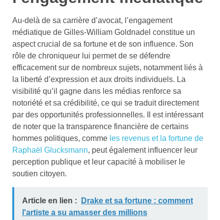
Au-delà de sa carrière d’avocat, l’engagement
médiatique de Gilles-William Goldnadel constitue un
aspect crucial de sa fortune et de son influence. Son
rôle de chroniqueur lui permet de se défendre
efficacement sur de nombreux sujets, notamment liés à
la liberté d’expression et aux droits individuels. La
visibilité qu’il gagne dans les médias renforce sa
notoriété et sa crédibilité, ce qui se traduit directement
par des opportunités professionnelles. Il est intéressant
de noter que la transparence financière de certains
hommes politiques, comme
les revenus et la fortune de
Raphaël Glucksmann
, peut également influencer leur
perception publique et leur capacité à mobiliser le
soutien citoyen.
Article en lien :
Drake et sa fortune : comment
l'artiste a su amasser des millions