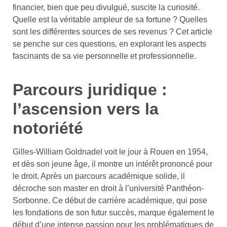
financier, bien que peu divulgué, suscite la curiosité.
Quelle est la véritable ampleur de sa fortune ? Quelles
sont les différentes sources de ses revenus ? Cet article
se penche sur ces questions, en explorant les aspects
fascinants de sa vie personnelle et professionnelle.
Parcours juridique :
l’ascension vers la
notoriété
Gilles-William Goldnadel voit le jour à Rouen en 1954,
et dès son jeune âge, il montre un intérêt prononcé pour
le droit. Après un parcours académique solide, il
décroche son master en droit à l’université Panthéon-
Sorbonne. Ce début de carrière académique, qui pose
les fondations de son futur succès, marque également le
début d’une intense passion pour les problématiques de