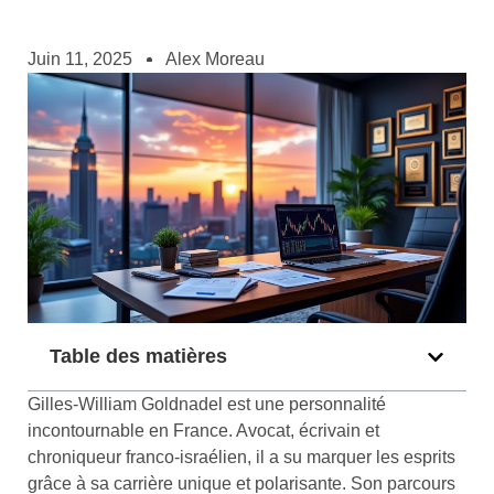
Juin 11, 2025
Alex Moreau
Table des matières
Gilles-William Goldnadel est une personnalité
incontournable en France. Avocat, écrivain et
chroniqueur franco-israélien, il a su marquer les esprits
grâce à sa carrière unique et polarisante. Son parcours