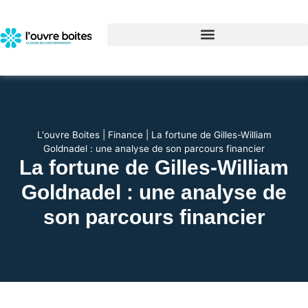
L'ouvre Boites
|
Finance
|
La fortune de Gilles-William
Goldnadel : une analyse de son parcours financier
La fortune de Gilles-William
Goldnadel : une analyse de
son parcours financier