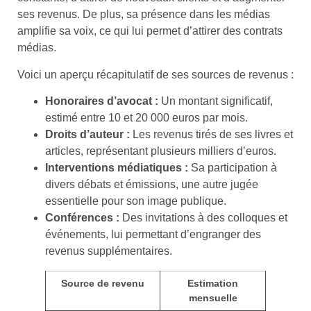
ses revenus. De plus, sa présence dans les médias
amplifie sa voix, ce qui lui permet d’attirer des contrats
médias.
Voici un aperçu récapitulatif de ses sources de revenus :
Honoraires d’avocat :
Un montant significatif,
estimé entre 10 et 20 000 euros par mois.
Droits d’auteur :
Les revenus tirés de ses livres et
articles, représentant plusieurs milliers d’euros.
Interventions médiatiques :
Sa participation à
divers débats et émissions, une autre jugée
essentielle pour son image publique.
Conférences :
Des invitations à des colloques et
événements, lui permettant d’engranger des
revenus supplémentaires.
Source de revenu
Estimation
mensuelle