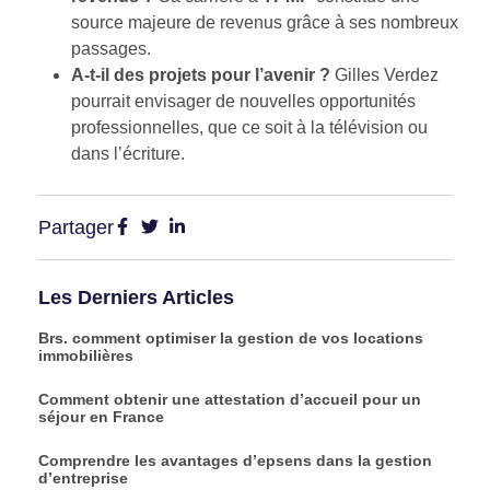
source majeure de revenus grâce à ses nombreux
passages.
A-t-il des projets pour l’avenir ?
Gilles Verdez
pourrait envisager de nouvelles opportunités
professionnelles, que ce soit à la télévision ou
dans l’écriture.
Partager
Les Derniers Articles
Brs. comment optimiser la gestion de vos locations
immobilières
Comment obtenir une attestation d’accueil pour un
séjour en France
Comprendre les avantages d’epsens dans la gestion
d’entreprise