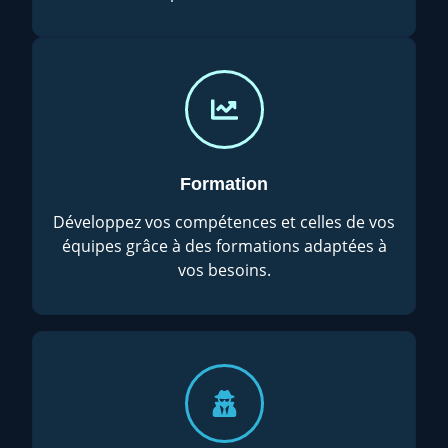
Formation
Développez vos compétences et celles de vos
équipes grâce à des formations adaptées à
vos besoins.