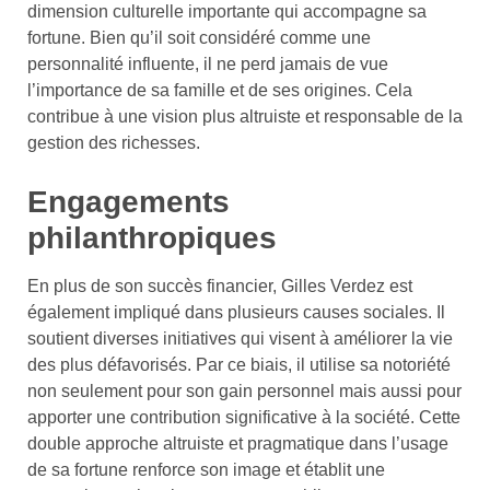
dimension culturelle importante qui accompagne sa
fortune. Bien qu’il soit considéré comme une
personnalité influente, il ne perd jamais de vue
l’importance de sa famille et de ses origines. Cela
contribue à une vision plus altruiste et responsable de la
gestion des richesses.
Engagements
philanthropiques
En plus de son succès financier, Gilles Verdez est
également impliqué dans plusieurs causes sociales. Il
soutient diverses initiatives qui visent à améliorer la vie
des plus défavorisés. Par ce biais, il utilise sa notoriété
non seulement pour son gain personnel mais aussi pour
apporter une contribution significative à la société. Cette
double approche altruiste et pragmatique dans l’usage
de sa fortune renforce son image et établit une