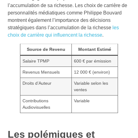
l’accumulation de sa richesse. Les choix de carrière de
personnalités médiatiques comme Philippe Bouvard
montrent également l’importance des décisions
stratégiques dans l’accumulation de la richesse
les
choix de carrière qui influencent la richesse
.
Source de Revenu
Montant Estimé
Salaire TPMP
600 € par émission
Revenus Mensuels
12 000 € (environ)
Droits d’Auteur
Variable selon les
ventes
Contributions
Variable
Audiovisuelles
Les polémiques et