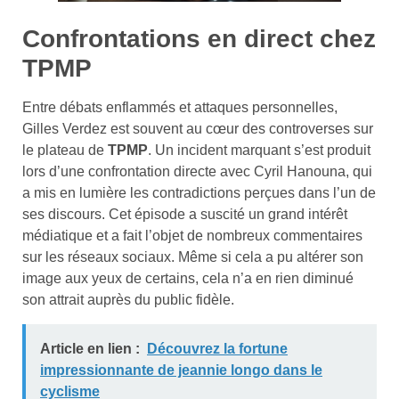
Confrontations en direct chez
TPMP
Entre débats enflammés et attaques personnelles,
Gilles Verdez est souvent au cœur des controverses sur
le plateau de
TPMP
. Un incident marquant s’est produit
lors d’une confrontation directe avec Cyril Hanouna, qui
a mis en lumière les contradictions perçues dans l’un de
ses discours. Cet épisode a suscité un grand intérêt
médiatique et a fait l’objet de nombreux commentaires
sur les réseaux sociaux. Même si cela a pu altérer son
image aux yeux de certains, cela n’a en rien diminué
son attrait auprès du public fidèle.
Article en lien :
Découvrez la fortune
impressionnante de jeannie longo dans le
cyclisme