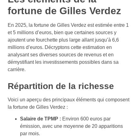
fortune de Gilles Verdez
En 2025, la fortune de Gilles Verdez est estimée entre 1
et 5 millions d’euros, bien que certaines sources y
ajoutent une fourchette plus large allant jusqu’à 6,6
millions d’euros. Décryptons cette estimation en
analysant ses diverses sources de revenus et en
démystifiant les investissements possibles dans sa
carrière.
Répartition de la richesse
Voici un aperçu des principaux éléments qui composent
la fortune de Gilles Verdez :
Salaire de TPMP :
Environ 600 euros par
émission, avec une moyenne de 20 apparitions
par mois.