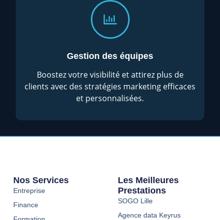
Gestion des équipes
Boostez votre visibilité et attirez plus de
clients avec des stratégies marketing efficaces
et personnalisées.
Nos Services
Les Meilleures
Prestations
Entreprise
SOGO Lille
Finance
Agence data Keyrus
Formation