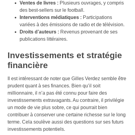
Ventes de livres :
Plusieurs ouvrages, y compris
des best-sellers sur le football.
Interventions médiatiques :
Participations
variées à des émissions de radio et de télévision.
Droits d’auteurs :
Revenus provenant de ses
publications littéraires.
Investissements et stratégie
financière
Il est intéressant de noter que Gilles Verdez semble être
prudent quant à ses finances. Bien qu’il soit
millionnaire, il n’a pas été connu pour faire des
investissements extravagants. Au contraire, il privilégie
un mode de vie plus sobre, ce qui pourrait bien
contribuer à conserver une certaine richesse sur le long
terme. Cela soulève aussi des questions sur ses futurs
investissements potentiels.