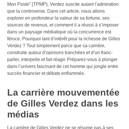
Mon Poste” (TPMP), Verdez suscite autant l’admiration
que la controverse. Dans cet article, nous allons
explorer en profondeur la valeur de sa fortune, ses
sources de revenus, et comment il a réussi à s’imposer
dans un paysage médiatique où la concurrence est
féroce. Pourquoi tant d’intérêt pour la richesse de Gilles
Verdez ? Tout simplement parce que sa carrière,
construite autour d’opinions tranchées et d’un franc-
parler, interpelle et fait réagir. Préparez-vous à plonger
dans l’univers fascinant de cet homme qui jongle entre
succès financier et débats enflammés.
La carrière mouvementée
de Gilles Verdez dans les
médias
La carrière de Gilles Verdez ne se résume pas à ses