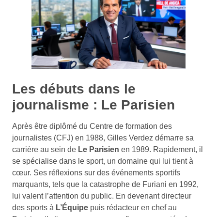
Les débuts dans le
journalisme : Le Parisien
Après être diplômé du Centre de formation des
journalistes (CFJ) en 1988, Gilles Verdez démarre sa
carrière au sein de
Le Parisien
en 1989. Rapidement, il
se spécialise dans le sport, un domaine qui lui tient à
cœur. Ses réflexions sur des événements sportifs
marquants, tels que la catastrophe de Furiani en 1992,
lui valent l’attention du public. En devenant directeur
des sports à
L’Équipe
puis rédacteur en chef au