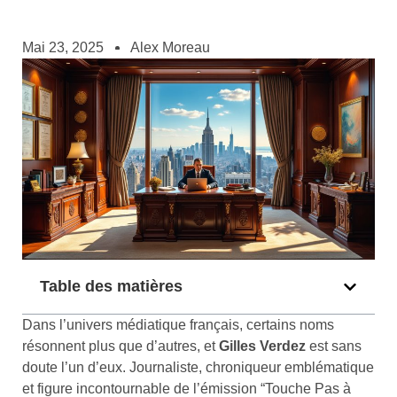
Mai 23, 2025
Alex Moreau
Table des matières
Dans l’univers médiatique français, certains noms
résonnent plus que d’autres, et
Gilles Verdez
est sans
doute l’un d’eux. Journaliste, chroniqueur emblématique
et figure incontournable de l’émission “Touche Pas à