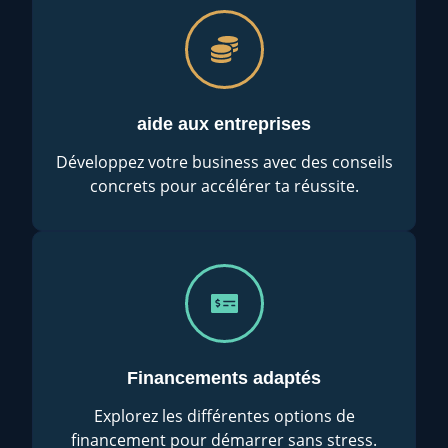
aide aux entreprises
Développez votre business avec des conseils
concrets pour accélérer ta réussite.
Financements adaptés
Explorez les différentes options de
financement pour démarrer sans stress.