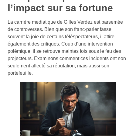
l’impact sur sa fortune
La carrière médiatique de Gilles Verdez est parsemée
de controverses. Bien que son franc-parler fasse
souvent la joie de certains téléspectateurs, il attire
également des critiques. Coup d’une intervention
polémique, il se retrouve maintes fois sous le feu des
projecteurs. Examinons comment ces incidents ont non
seulement affecté sa réputation, mais aussi son
portefeuille.