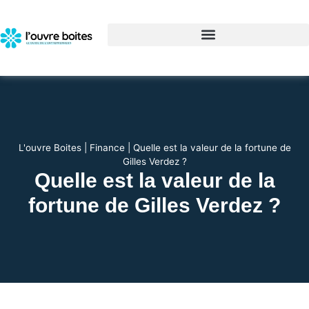
L'ouvre Boites
|
Finance
|
Quelle est la valeur de la fortune de
Gilles Verdez ?
Quelle est la valeur de la
fortune de Gilles Verdez ?