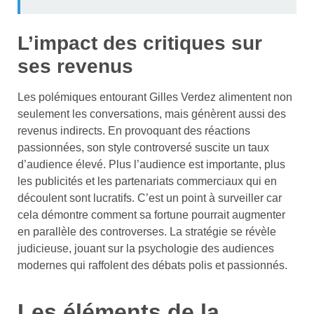
L’impact des critiques sur
ses revenus
Les polémiques entourant Gilles Verdez alimentent non
seulement les conversations, mais génèrent aussi des
revenus indirects. En provoquant des réactions
passionnées, son style controversé suscite un taux
d’audience élevé. Plus l’audience est importante, plus
les publicités et les partenariats commerciaux qui en
découlent sont lucratifs. C’est un point à surveiller car
cela démontre comment sa fortune pourrait augmenter
en parallèle des controverses. La stratégie se révèle
judicieuse, jouant sur la psychologie des audiences
modernes qui raffolent des débats polis et passionnés.
Les éléments de la