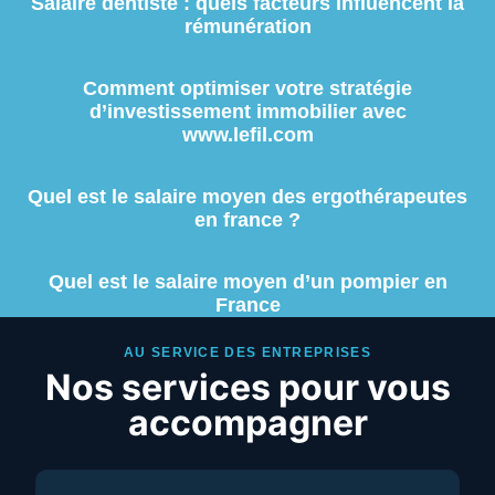
Salaire dentiste : quels facteurs influencent la
rémunération
Comment optimiser votre stratégie
d’investissement immobilier avec
www.lefil.com
Quel est le salaire moyen des ergothérapeutes
en france ?
Quel est le salaire moyen d’un pompier en
France
AU SERVICE DES ENTREPRISES
Nos services pour vous
accompagner