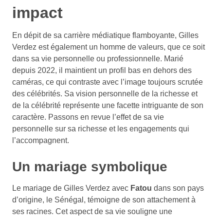
impact
En dépit de sa carrière médiatique flamboyante, Gilles
Verdez est également un homme de valeurs, que ce soit
dans sa vie personnelle ou professionnelle. Marié
depuis 2022, il maintient un profil bas en dehors des
caméras, ce qui contraste avec l’image toujours scrutée
des célébrités. Sa vision personnelle de la richesse et
de la célébrité représente une facette intriguante de son
caractère. Passons en revue l’effet de sa vie
personnelle sur sa richesse et les engagements qui
l’accompagnent.
Un mariage symbolique
Le mariage de Gilles Verdez avec
Fatou
dans son pays
d’origine, le Sénégal, témoigne de son attachement à
ses racines. Cet aspect de sa vie souligne une