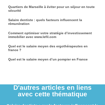
Quartiers de Marseille à éviter pour un séjour en toute
sécurité
Salaire dentiste : quels facteurs influencent la
rémunération
Comment optimiser votre stratégie d’investissement
immobilier avec www.lefil.com
Quel est le salaire moyen des ergothérapeutes en
france ?
Quel est le salaire moyen d’un pompier en France
D'autres articles en liens
avec cette thématique