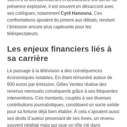
présence explosive, il est souvent en désaccord avec
ses collègues, notamment
Cyril Hanouna
. Ces
confrontations ajoutent du piment aux débats, rendant
l’émission encore plus captivante pour les
téléspectateurs.
Les enjeux financiers liés à
sa carrière
Le passage à la télévision a des conséquences
économiques notables. En étant rémunéré autour de
600 euros par émission, Gilles Verdez réalise des
revenus mensuels conséquents grâce à ses fréquentes
interventions. Ces montants, couplés à ses diverses
contributions journalistiques, constituent un socle solide
pour sa fortune déjà bien établie. À cela s’ajoutent aussi
ses droits d’auteur provenant de ses livres, un revenu
souvent négligé mais qui joue un rôle clé dans