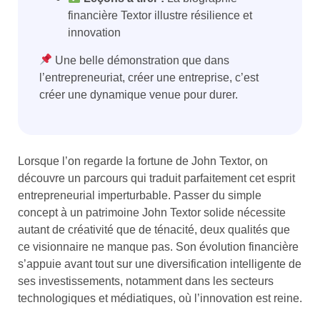
financière Textor illustre résilience et
innovation
Une belle démonstration que dans
l’entrepreneuriat, créer une entreprise, c’est
créer une dynamique venue pour durer.
Lorsque l’on regarde la fortune de John Textor, on
découvre un parcours qui traduit parfaitement cet esprit
entrepreneurial imperturbable. Passer du simple
concept à un patrimoine John Textor solide nécessite
autant de créativité que de ténacité, deux qualités que
ce visionnaire ne manque pas. Son évolution financière
s’appuie avant tout sur une diversification intelligente de
ses investissements, notamment dans les secteurs
technologiques et médiatiques, où l’innovation est reine.