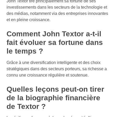
John Textor tire principalement sa fortune de ses
investissements dans les secteurs de la technologie et
des médias, notamment via des entreprises innovantes
et en pleine croissance.
Comment John Textor a-t-il
fait évoluer sa fortune dans
le temps ?
Grâce à une diversification intelligente et des choix
stratégiques dans des secteurs porteurs, sa richesse a
connu une croissance régulière et soutenue.
Quelles leçons peut-on tirer
de la biographie financière
de Textor ?