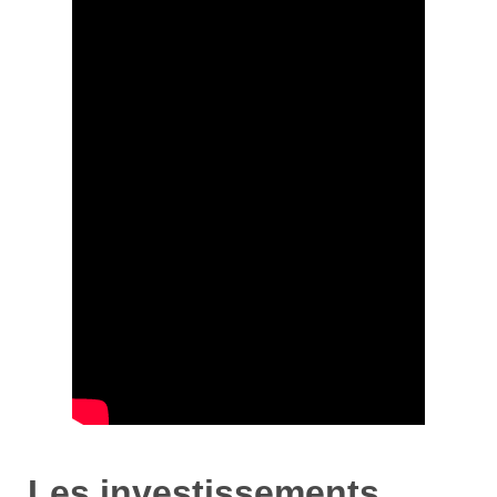
Les investissements