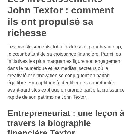
John Textor : comment
ils ont propulsé sa
richesse
Les investissements John Textor sont, pour beaucoup,
le cœur battant de sa croissance financière. Parmi les
initiatives les plus marquantes figure son engagement
dans le numérique et les médias, secteurs où la
créativité et l’innovation se conjuguent en parfait
équilibre. Son aptitude à identifier des opportunités
avant-gardistes explique en grande partie la croissance
rapide de son patrimoine John Textor.
Entrepreneuriat : une leçon à
travers la biographie
financière Textor