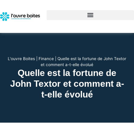
L'ouvre Boites
|
Finance
|
Quelle est la fortune de John Textor
et comment a-t-elle évolué
Quelle est la fortune de
John Textor et comment a-
t-elle évolué