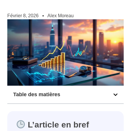
Février 8, 2026
Alex Moreau
Table des matières
L’article en bref