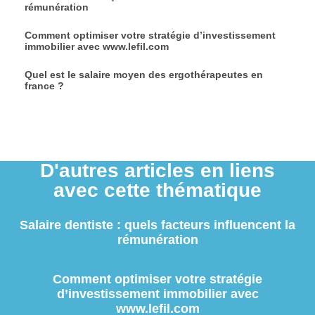
rémunération
Comment optimiser votre stratégie d’investissement
immobilier avec www.lefil.com
Quel est le salaire moyen des ergothérapeutes en
france ?
D'autres articles en liens
avec cette thématique
Salaire dentiste : quels facteurs influencent la
rémunération
Comment optimiser votre stratégie
d’investissement immobilier avec
www.lefil.com