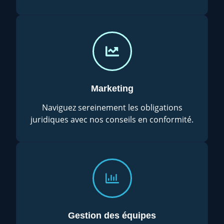
Marketing
Naviguez sereinement les obligations
juridiques avec nos conseils en conformité.
Gestion des équipes