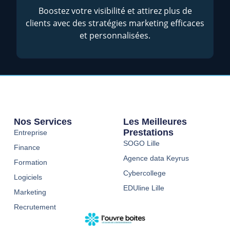
Boostez votre visibilité et attirez plus de
clients avec des stratégies marketing efficaces
et personnalisées.
Nos Services
Les Meilleures
Prestations
Entreprise
SOGO Lille
Finance
Agence data Keyrus
Formation
Cybercollege
Logiciels
EDUline Lille
Marketing
Recrutement