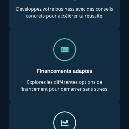
Développez votre business avec des conseils
concrets pour accélérer ta réussite.
Financements adaptés
Explorez les différentes options de
financement pour démarrer sans stress.