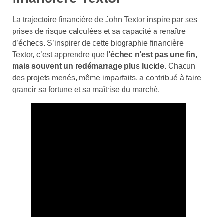
La trajectoire financière de John Textor inspire par ses
prises de risque calculées et sa capacité à renaître
d’échecs. S’inspirer de cette biographie financière
Textor, c’est apprendre que
l’échec n’est pas une fin,
mais souvent un redémarrage plus lucide
. Chacun
des projets menés, même imparfaits, a contribué à faire
grandir sa fortune et sa maîtrise du marché.