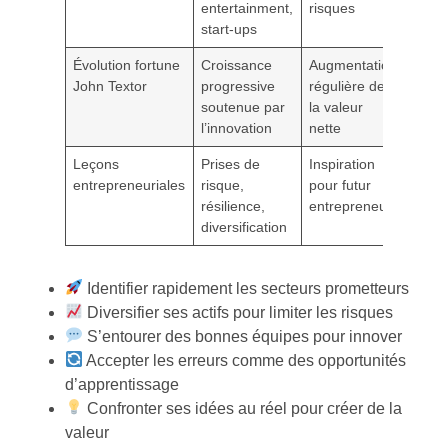
entertainment,
risques
start-ups
Évolution fortune
Croissance
Augmentation
John Textor
progressive
régulière de
soutenue par
la valeur
l’innovation
nette
Leçons
Prises de
Inspiration
entrepreneuriales
risque,
pour futur
résilience,
entrepreneur
diversification
Identifier rapidement les secteurs prometteurs
Diversifier ses actifs pour limiter les risques
S’entourer des bonnes équipes pour innover
Accepter les erreurs comme des opportunités
d’apprentissage
Confronter ses idées au réel pour créer de la
valeur