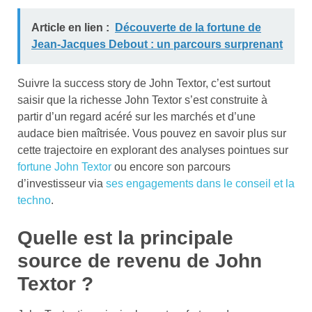
Article en lien :
Découverte de la fortune de
Jean-Jacques Debout : un parcours surprenant
Suivre la success story de John Textor, c’est surtout
saisir que la richesse John Textor s’est construite à
partir d’un regard acéré sur les marchés et d’une
audace bien maîtrisée. Vous pouvez en savoir plus sur
cette trajectoire en explorant des analyses pointues sur
fortune John Textor
ou encore son parcours
d’investisseur via
ses engagements dans le conseil et la
techno
.
Quelle est la principale
source de revenu de John
Textor ?