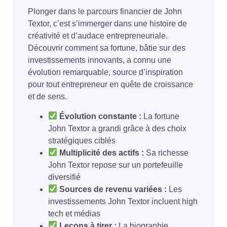
Plonger dans le parcours financier de John
Textor, c’est s’immerger dans une histoire de
créativité et d’audace entrepreneuriale.
Découvrir comment sa fortune, bâtie sur des
investissements innovants, a connu une
évolution remarquable, source d’inspiration
pour tout entrepreneur en quête de croissance
et de sens.
Évolution constante :
La fortune
John Textor a grandi grâce à des choix
stratégiques ciblés
Multiplicité des actifs :
Sa richesse
John Textor repose sur un portefeuille
diversifié
Sources de revenu variées :
Les
investissements John Textor incluent high
tech et médias
Leçons à tirer :
La biographie