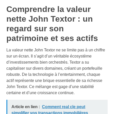
Comprendre la valeur
nette John Textor : un
regard sur son
patrimoine et ses actifs
La valeur nette John Textor ne se limite pas à un chiffre
sur un écran. Il s’agit d’un véritable écosystème
d’investissements bien orchestrés. Textor a su
capitaliser sur divers domaines, créant un portefeuille
robuste. De la technologie à l’entertainment, chaque
actif représente une brique essentielle de sa richesse
John Textor. Ce mélange est gage d’une stabilité
certaine et d’une croissance continue.
Article en lien :
Comment real cle peut
simplifier vos transactions immobilières