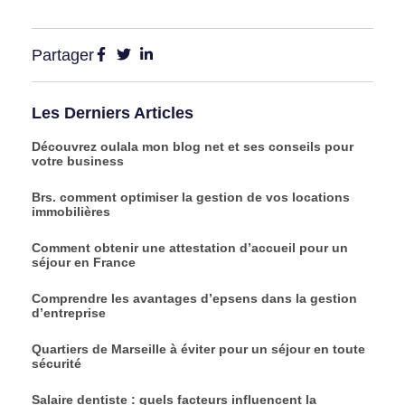
Partager
Les Derniers Articles
Découvrez oulala mon blog net et ses conseils pour
votre business
Brs. comment optimiser la gestion de vos locations
immobilières
Comment obtenir une attestation d’accueil pour un
séjour en France
Comprendre les avantages d’epsens dans la gestion
d’entreprise
Quartiers de Marseille à éviter pour un séjour en toute
sécurité
Salaire dentiste : quels facteurs influencent la