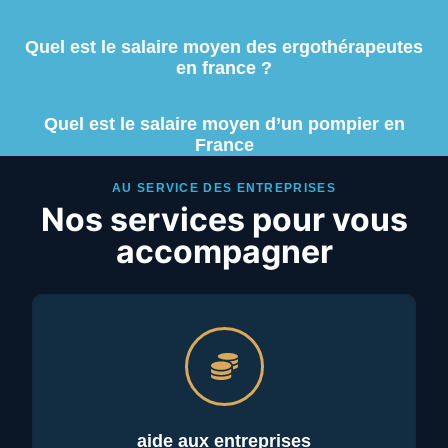
Quel est le salaire moyen des ergothérapeutes
en france ?
Quel est le salaire moyen d’un pompier en
France
AU SERVICE DES ENTREPRISES
Nos services pour vous
accompagner
aide aux entreprises