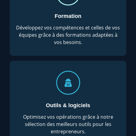
Formation
Développez vos compétences et celles de vos
équipes grâce à des formations adaptées à
vos besoins.
Outils & logiciels
Optimisez vos opérations grâce à notre
sélection des meilleurs outils pour les
entrepreneurs.