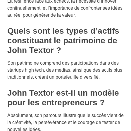
La résilience face aux échecs, la nécessité d’innover
continuellement, et l’importance de confronter ses idées
au réel pour générer de la valeur.
Quels sont les types d’actifs
constituant le patrimoine de
John Textor ?
Son patrimoine comprend des participations dans des
startups high tech, des médias, ainsi que des actifs plus
traditionnels, créant un portefeuille diversifié.
John Textor est-il un modèle
pour les entrepreneurs ?
Absolument, son parcours illustre que le succès vient de
la créativité, la persévérance et le courage de tester de
nouvelles idées.