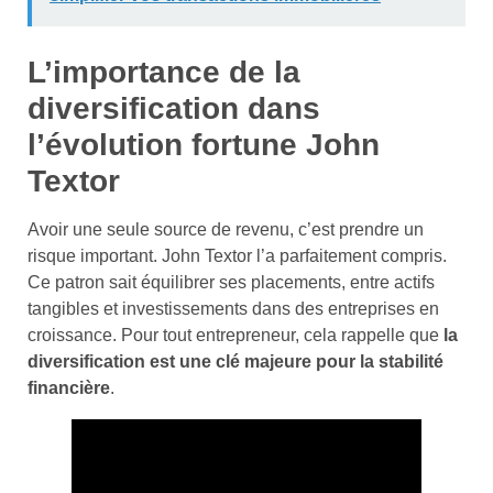
L’importance de la
diversification dans
l’évolution fortune John
Textor
Avoir une seule source de revenu, c’est prendre un
risque important. John Textor l’a parfaitement compris.
Ce patron sait équilibrer ses placements, entre actifs
tangibles et investissements dans des entreprises en
croissance. Pour tout entrepreneur, cela rappelle que
la
diversification est une clé majeure pour la stabilité
financière
.