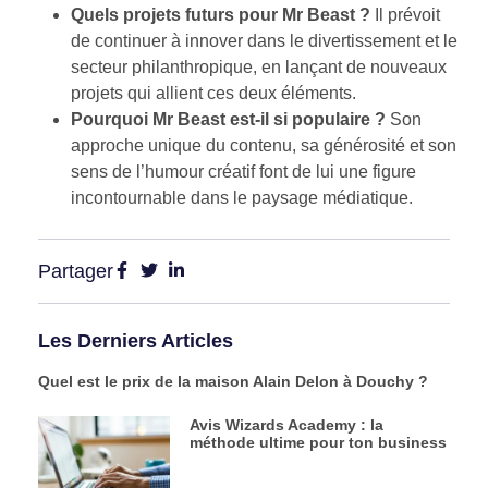
Quels projets futurs pour Mr Beast ?
Il prévoit
de continuer à innover dans le divertissement et le
secteur philanthropique, en lançant de nouveaux
projets qui allient ces deux éléments.
Pourquoi Mr Beast est-il si populaire ?
Son
approche unique du contenu, sa générosité et son
sens de l’humour créatif font de lui une figure
incontournable dans le paysage médiatique.
Partager
Les Derniers Articles
Quel est le prix de la maison Alain Delon à Douchy ?
Avis Wizards Academy : la
méthode ultime pour ton business