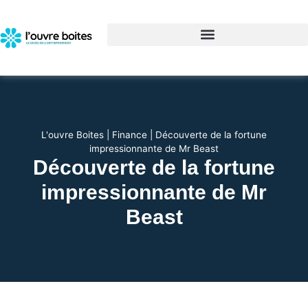
L'ouvre Boites
|
Finance
|
Découverte de la fortune
impressionnante de Mr Beast
Découverte de la fortune
impressionnante de Mr
Beast