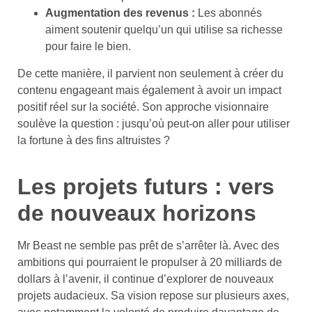
Augmentation des revenus :
Les abonnés
aiment soutenir quelqu’un qui utilise sa richesse
pour faire le bien.
De cette manière, il parvient non seulement à créer du
contenu engageant mais également à avoir un impact
positif réel sur la société. Son approche visionnaire
soulève la question : jusqu’où peut-on aller pour utiliser
la fortune à des fins altruistes ?
Les projets futurs : vers
de nouveaux horizons
Mr Beast ne semble pas prêt de s’arrêter là. Avec des
ambitions qui pourraient le propulser à 20 milliards de
dollars à l’avenir, il continue d’explorer de nouveaux
projets audacieux. Sa vision repose sur plusieurs axes,