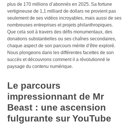
plus de 170 millions d’abonnés en 2025. Sa fortune
vertigineuse de 1,1 milliard de dollars ne provient pas
seulement de ses vidéos incroyables, mais aussi de ses
nombreuses entreprises et projets philanthropiques.
Que cela soit à travers des défis monumentaux, des
donations substantielles ou ses chaînes secondaires,
chaque aspect de son parcours mérite d’être exploré.
Nous plongeons dans les différentes facettes de son
succès et découvrons comment il a révolutionné le
paysage du contenu numérique.
Le parcours
impressionnant de Mr
Beast : une ascension
fulgurante sur YouTube