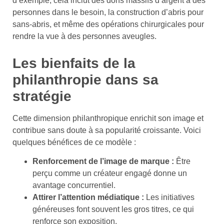
d’exemple, cela inclut des dons massifs d’argent à des
personnes dans le besoin, la construction d’abris pour
sans-abris, et même des opérations chirurgicales pour
rendre la vue à des personnes aveugles.
Les bienfaits de la
philanthropie dans sa
stratégie
Cette dimension philanthropique enrichit son image et
contribue sans doute à sa popularité croissante. Voici
quelques bénéfices de ce modèle :
Renforcement de l’image de marque :
Être
perçu comme un créateur engagé donne un
avantage concurrentiel.
Attirer l’attention médiatique :
Les initiatives
généreuses font souvent les gros titres, ce qui
renforce son exposition.