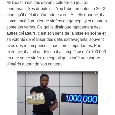
Mr Beast n’est pas devenu célèbre du jour au
lendemain. Ses débuts sur YouTube remontent à 2012,
alors qu’il n’était qu’un adolescent. À cette époque, il a
commencé à publier de vidéos de gameplay et d’autres
contenus variés. Ce qui le distingue rapidement des
autres créateurs, c’est son sens de la mise en scène et
sa volonté de réaliser des défis extravagants, souvent
avec des récompenses financières importantes. Par
exemple, il a fait un défi où il a compté jusqu’à 100 000
en une seule vidéo, un exploit qui a créé une vague
d’intérêt autour de son contenu.