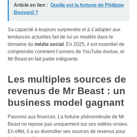
Article en lien :
Quelle est la fortune de Philippe
Bouvard ?
Sa capacité à toujours surprendre et à s’adapter aux
tendances actuelles fait de lui un modèle dans le
domaine du
média social
. En 2025, il est essentiel de
comprendre comment l’univers de YouTube évolue, et
Mr Beast en fait partie intégrante.
Les multiples sources de
revenus de Mr Beast : un
business model gagnant
Passons aux finances. La fortune phénoménale de Mr
Beast ne repose pas uniquement sur ses vidéos virales.
En effet, il a su diversifier ses sources de revenus pour