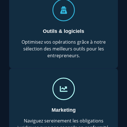
Outils & logiciels
Optimisez vos opérations grâce à notre
sélection des meilleurs outils pour les
entrepreneurs.
Marketing
Naviguez sereinement les obligations