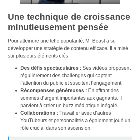
Une technique de croissance
minutieusement pensée
Pour atteindre une telle popularité, Mr Beast a su
développer une stratégie de contenu efficace. Il a misé
sur plusieurs éléments clés :
Des défis spectaculaires :
Ses vidéos proposent
régulièrement des challenges qui captent
l’attention du public et suscitent l’engagement.
Récompenses généreuses :
En offrant des
sommes d’argent importantes aux gagnants, il
parvient à créer un buzz médiatique inégalé.
Collaborations :
Travailler avec d’autres
YouTubeurs et personnalités a également joué un
rôle crucial dans son ascension.