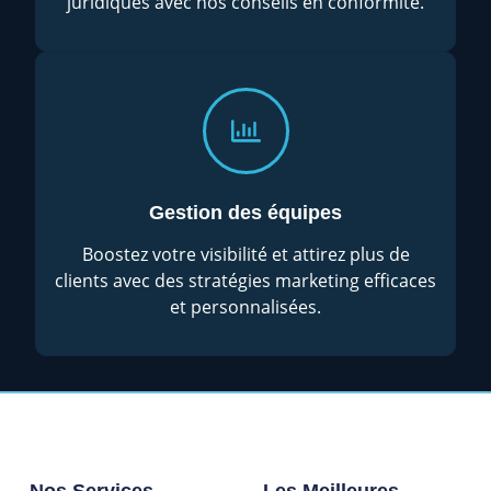
juridiques avec nos conseils en conformité.
Gestion des équipes
Boostez votre visibilité et attirez plus de
clients avec des stratégies marketing efficaces
et personnalisées.
Nos Services
Les Meilleures