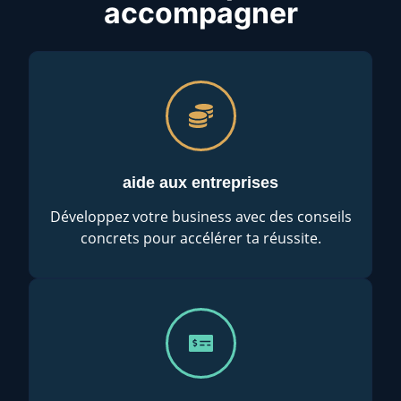
accompagner
aide aux entreprises
Développez votre business avec des conseils
concrets pour accélérer ta réussite.