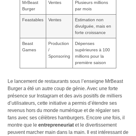
MrBeast
Ventes
Plusieurs millions
Burger
par mois
Feastables
Ventes
Estimation non
divulguée, mais en
forte croissance
Beast
Production
Dépenses
Games
/
supérieures à 100
Sponsoring
millions pour la
première saison
Le lancement de restaurants sous l’enseigne MrBeast
Burger a été un autre coup de génie. Avec une forte
présence sur Instagram et des avis positifs de milliers
d’utilisateurs, cette initiative a permis d’étendre ses
revenus hors du monde numérique et de régaler ses
fans avec ses célèbres hamburgers. Encore une fois, il
montre que le
entrepreneuriat
et le divertissement
peuvent marcher main dans la main. Il est intéressant de