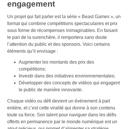
engagement
Un projet qui fait parler est la série « Beast Games », un
format qui combine compétitions spectaculaires et prix
sous forme de récompenses inimaginables. En faisant
le pari de la surenchère, il remportera sans doute
l’attention du public et des sponsors. Voici certains
éléments qu’il envisage :
Augmenter les montants des prix des
compétitions;
Investir dans des initiatives environnementales;
Développer des concepts de vidéos qui engagent
le public de manière innovante.
Chaque vidéo ou défi devient un événement à part
entière, et c’est cette viralité qui donne à son contenu
toute sa force. Son talent pour naviguer dans les défis
offerts en permanence par le monde numérique est un
atout précieux, qui promet d’alimenter sa stratégie