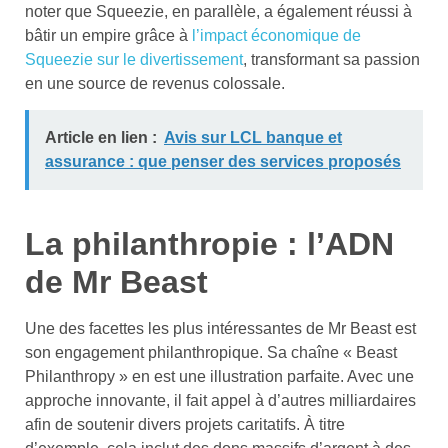
noter que Squeezie, en parallèle, a également réussi à
bâtir un empire grâce à
l’impact économique de
Squeezie sur le divertissement
, transformant sa passion
en une source de revenus colossale.
Article en lien :
Avis sur LCL banque et
assurance : que penser des services proposés
La philanthropie : l’ADN
de Mr Beast
Une des facettes les plus intéressantes de Mr Beast est
son engagement philanthropique. Sa chaîne « Beast
Philanthropy » en est une illustration parfaite. Avec une
approche innovante, il fait appel à d’autres milliardaires
afin de soutenir divers projets caritatifs. À titre