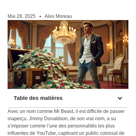
Mai 28, 2025
Alex Moreau
Table des matières
Avec un nom comme Mr Beast, il est difficile de passer
inaperçu. Jimmy Donaldson, de son vrai nom, a su
s’imposer comme l’une des personnalités les plus
influentes de YouTube, captivant un public colossal de