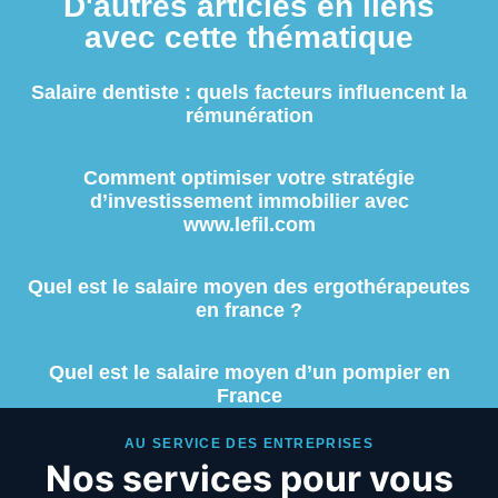
D'autres articles en liens
avec cette thématique
Salaire dentiste : quels facteurs influencent la
rémunération
Comment optimiser votre stratégie
d’investissement immobilier avec
www.lefil.com
Quel est le salaire moyen des ergothérapeutes
en france ?
Quel est le salaire moyen d’un pompier en
France
AU SERVICE DES ENTREPRISES
Nos services pour vous