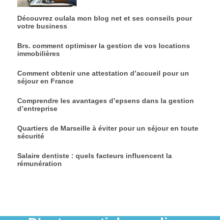
Découvrez oulala mon blog net et ses conseils pour
votre business
Brs. comment optimiser la gestion de vos locations
immobilières
Comment obtenir une attestation d’accueil pour un
séjour en France
Comprendre les avantages d’epsens dans la gestion
d’entreprise
Quartiers de Marseille à éviter pour un séjour en toute
sécurité
Salaire dentiste : quels facteurs influencent la
rémunération