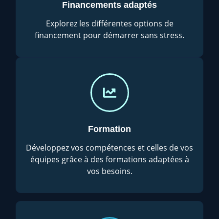
Financements adaptés
Explorez les différentes options de
financement pour démarrer sans stress.
Formation
Développez vos compétences et celles de vos
équipes grâce à des formations adaptées à
vos besoins.