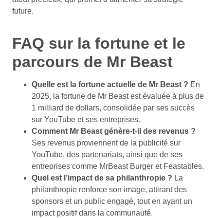
future.
FAQ sur la fortune et le
parcours de Mr Beast
Quelle est la fortune actuelle de Mr Beast ?
En
2025, la fortune de Mr Beast est évaluée à plus de
1 milliard de dollars, consolidée par ses succès
sur YouTube et ses entreprises.
Comment Mr Beast génère-t-il des revenus ?
Ses revenus proviennent de la publicité sur
YouTube, des partenariats, ainsi que de ses
entreprises comme MrBeast Burger et Feastables.
Quel est l’impact de sa philanthropie ?
La
philanthropie renforce son image, attirant des
sponsors et un public engagé, tout en ayant un
impact positif dans la communauté.