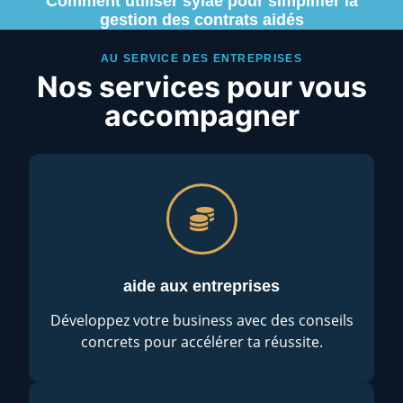
Comment utiliser sylae pour simplifier la
gestion des contrats aidés
AU SERVICE DES ENTREPRISES
Nos services pour vous
accompagner
aide aux entreprises
Développez votre business avec des conseils
concrets pour accélérer ta réussite.