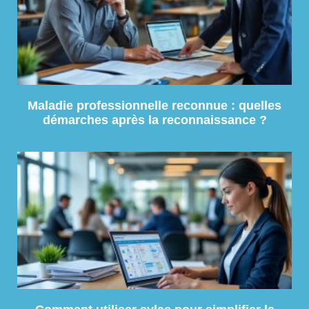
Maladie professionnelle reconnue : quelles
démarches après la reconnaissance ?