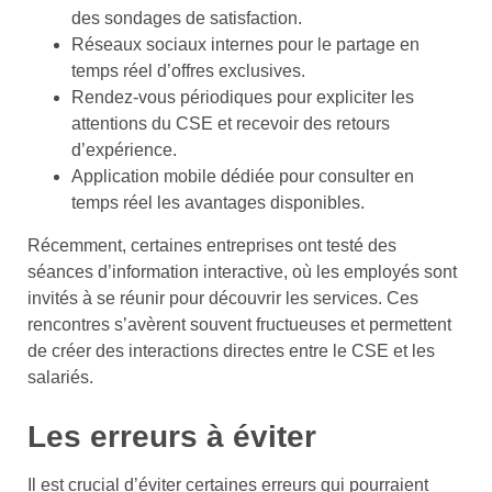
des sondages de satisfaction.
Réseaux sociaux internes pour le partage en
temps réel d’offres exclusives.
Rendez-vous périodiques pour expliciter les
attentions du CSE et recevoir des retours
d’expérience.
Application mobile dédiée pour consulter en
temps réel les avantages disponibles.
Récemment, certaines entreprises ont testé des
séances d’information interactive, où les employés sont
invités à se réunir pour découvrir les services. Ces
rencontres s’avèrent souvent fructueuses et permettent
de créer des interactions directes entre le CSE et les
salariés.
Les erreurs à éviter
Il est crucial d’éviter certaines erreurs qui pourraient