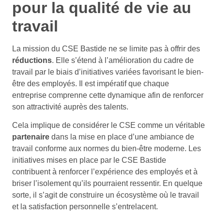
pour la qualité de vie au
travail
La mission du CSE Bastide ne se limite pas à offrir des
réductions
. Elle s’étend à l’amélioration du cadre de
travail par le biais d’initiatives variées favorisant le bien-
être des employés. Il est impératif que chaque
entreprise comprenne cette dynamique afin de renforcer
son attractivité auprès des talents.
Cela implique de considérer le CSE comme un véritable
partenaire
dans la mise en place d’une ambiance de
travail conforme aux normes du bien-être moderne. Les
initiatives mises en place par le CSE Bastide
contribuent à renforcer l’expérience des employés et à
briser l’isolement qu’ils pourraient ressentir. En quelque
sorte, il s’agit de construire un écosystème où le travail
et la satisfaction personnelle s’entrelacent.