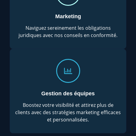
Marketing
Naviguez sereinement les obligations
juridiques avec nos conseils en conformité.
Gestion des équipes
Boostez votre visibilité et attirez plus de
clients avec des stratégies marketing efficaces
et personnalisées.