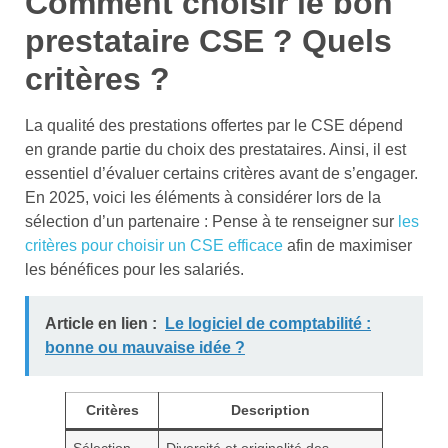
Comment choisir le bon
prestataire CSE ? Quels
critères ?
La qualité des prestations offertes par le CSE dépend
en grande partie du choix des prestataires. Ainsi, il est
essentiel d’évaluer certains critères avant de s’engager.
En 2025, voici les éléments à considérer lors de la
sélection d’un partenaire : Pense à te renseigner sur
les
critères pour choisir un CSE efficace
afin de maximiser
les bénéfices pour les salariés.
Article en lien :
Le logiciel de comptabilité :
bonne ou mauvaise idée ?
Critères
Description