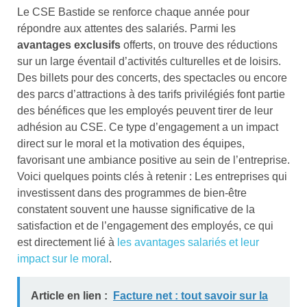
Le CSE Bastide se renforce chaque année pour
répondre aux attentes des salariés. Parmi les
avantages exclusifs
offerts, on trouve des réductions
sur un large éventail d’activités culturelles et de loisirs.
Des billets pour des concerts, des spectacles ou encore
des parcs d’attractions à des tarifs privilégiés font partie
des bénéfices que les employés peuvent tirer de leur
adhésion au CSE. Ce type d’engagement a un impact
direct sur le moral et la motivation des équipes,
favorisant une ambiance positive au sein de l’entreprise.
Voici quelques points clés à retenir : Les entreprises qui
investissent dans des programmes de bien-être
constatent souvent une hausse significative de la
satisfaction et de l’engagement des employés, ce qui
est directement lié à
les avantages salariés et leur
impact sur le moral
.
Article en lien :
Facture net : tout savoir sur la