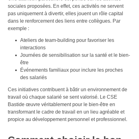
sociales proposées. En effet, ces activités ne servent
pas uniquement à divertir, elles jouent un rôle capital
dans le renforcement des liens entre collègues. Par
exemple :
Ateliers de team-building pour favoriser les
interactions
Journées de sensibilisation sur la santé et le bien-
être
Événements familiaux pour inclure les proches
des salariés
Ces initiatives contribuent à bâtir un environnement de
travail où chaque salarié se sent valorisé. Le CSE
Bastide œuvre véritablement pour le bien-être en
transformant le cadre de travail en un lieu agréable et
propice au développement personnel et professionnel.