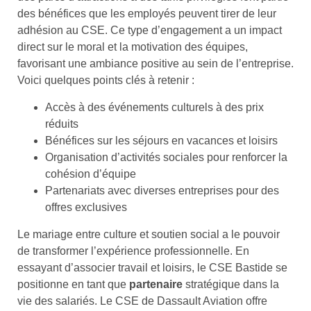
des bénéfices que les employés peuvent tirer de leur
adhésion au CSE. Ce type d’engagement a un impact
direct sur le moral et la motivation des équipes,
favorisant une ambiance positive au sein de l’entreprise.
Voici quelques points clés à retenir :
Accès à des événements culturels à des prix
réduits
Bénéfices sur les séjours en vacances et loisirs
Organisation d’activités sociales pour renforcer la
cohésion d’équipe
Partenariats avec diverses entreprises pour des
offres exclusives
Le mariage entre culture et soutien social a le pouvoir
de transformer l’expérience professionnelle. En
essayant d’associer travail et loisirs, le CSE Bastide se
positionne en tant que
partenaire
stratégique dans la
vie des salariés. Le CSE de Dassault Aviation offre