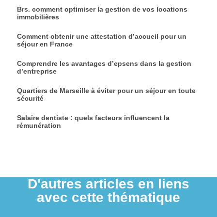
Brs. comment optimiser la gestion de vos locations
immobilières
Comment obtenir une attestation d’accueil pour un
séjour en France
Comprendre les avantages d’epsens dans la gestion
d’entreprise
Quartiers de Marseille à éviter pour un séjour en toute
sécurité
Salaire dentiste : quels facteurs influencent la
rémunération
D'autres articles en liens
avec cette thématique