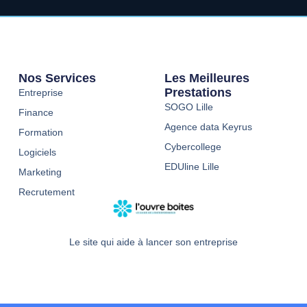
Nos Services
Les Meilleures
Prestations
Entreprise
SOGO Lille
Finance
Agence data Keyrus
Formation
Cybercollege
Logiciels
EDUline Lille
Marketing
Recrutement
Le site qui aide à lancer son entreprise