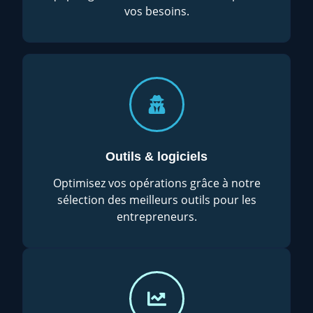
vos besoins.
Outils & logiciels
Optimisez vos opérations grâce à notre
sélection des meilleurs outils pour les
entrepreneurs.