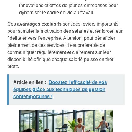
innovations et offres de jeunes entreprises pour
dynamiser le cadre de vie au travail.
Ces
avantages exclusifs
sont des leviers importants
pour stimuler la motivation des salariés et renforcer leur
fidélité envers l’entreprise. Attention, pour bénéficier
pleinement de ces services, il est préférable de
communiquer régulièrement et clairement sur leur
disponibilité afin que chaque salarié puisse en tirer
profit.
Article en lien :
Boostez l'efficacité de vos
équipes grâce aux techniques de gestion
contemporaines !