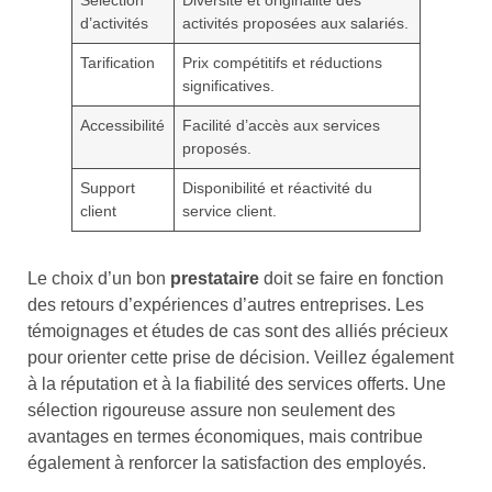
Sélection
Diversité et originalité des
d’activités
activités proposées aux salariés.
Tarification
Prix compétitifs et réductions
significatives.
Accessibilité
Facilité d’accès aux services
proposés.
Support
Disponibilité et réactivité du
client
service client.
Le choix d’un bon
prestataire
doit se faire en fonction
des retours d’expériences d’autres entreprises. Les
témoignages et études de cas sont des alliés précieux
pour orienter cette prise de décision. Veillez également
à la réputation et à la fiabilité des services offerts. Une
sélection rigoureuse assure non seulement des
avantages en termes économiques, mais contribue
également à renforcer la satisfaction des employés.