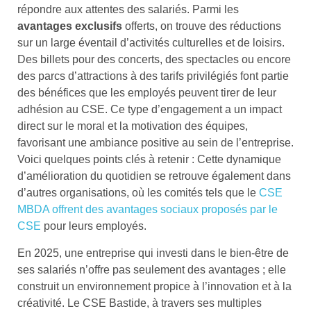
répondre aux attentes des salariés. Parmi les
avantages exclusifs
offerts, on trouve des réductions
sur un large éventail d’activités culturelles et de loisirs.
Des billets pour des concerts, des spectacles ou encore
des parcs d’attractions à des tarifs privilégiés font partie
des bénéfices que les employés peuvent tirer de leur
adhésion au CSE. Ce type d’engagement a un impact
direct sur le moral et la motivation des équipes,
favorisant une ambiance positive au sein de l’entreprise.
Voici quelques points clés à retenir : Cette dynamique
d’amélioration du quotidien se retrouve également dans
d’autres organisations, où les comités tels que le
CSE
MBDA offrent des avantages sociaux proposés par le
CSE
pour leurs employés.
En 2025, une entreprise qui investi dans le bien-être de
ses salariés n’offre pas seulement des avantages ; elle
construit un environnement propice à l’innovation et à la
créativité. Le CSE Bastide, à travers ses multiples