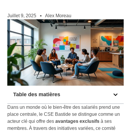
Juillet 9, 2025
Alex Moreau
Table des matières
Dans un monde où le bien-être des salariés prend une
place centrale, le CSE Bastide se distingue comme un
acteur clé qui offre des
avantages exclusifs
à ses
membres. À travers des initiatives variées, ce comité