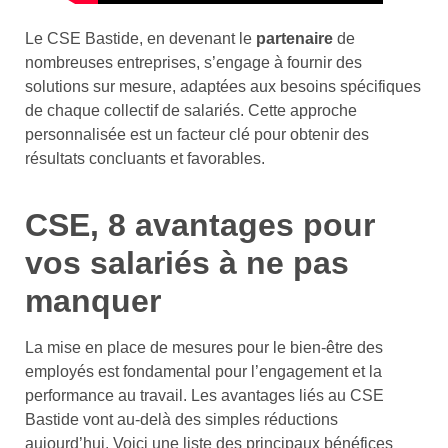
Le CSE Bastide, en devenant le
partenaire
de
nombreuses entreprises, s’engage à fournir des
solutions sur mesure, adaptées aux besoins spécifiques
de chaque collectif de salariés. Cette approche
personnalisée est un facteur clé pour obtenir des
résultats concluants et favorables.
CSE, 8 avantages pour
vos salariés à ne pas
manquer
La mise en place de mesures pour le bien-être des
employés est fondamental pour l’engagement et la
performance au travail. Les avantages liés au CSE
Bastide vont au-delà des simples réductions
aujourd’hui. Voici une liste des principaux bénéfices