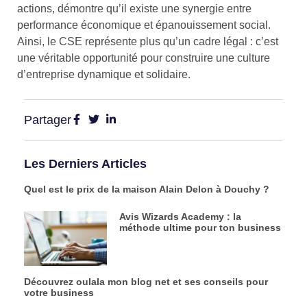
actions, démontre qu’il existe une synergie entre
performance économique et épanouissement social.
Ainsi, le CSE représente plus qu’un cadre légal : c’est
une véritable opportunité pour construire une culture
d’entreprise dynamique et solidaire.
Partager
Les Derniers Articles
Quel est le prix de la maison Alain Delon à Douchy ?
Avis Wizards Academy : la
méthode ultime pour ton business
Découvrez oulala mon blog net et ses conseils pour
votre business