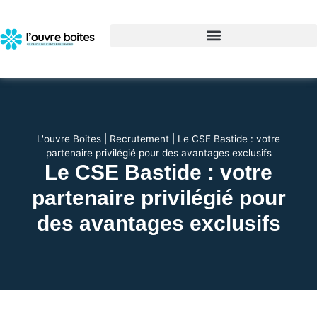
L'ouvre Boites
|
Recrutement
|
Le CSE Bastide : votre
partenaire privilégié pour des avantages exclusifs
Le CSE Bastide : votre
partenaire privilégié pour
des avantages exclusifs