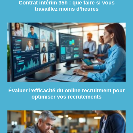
Contrat intérim 35h : que faire si vous
travaillez moins d’heures
Évaluer l’efficacité du online recruitment pour
optimiser vos recrutements