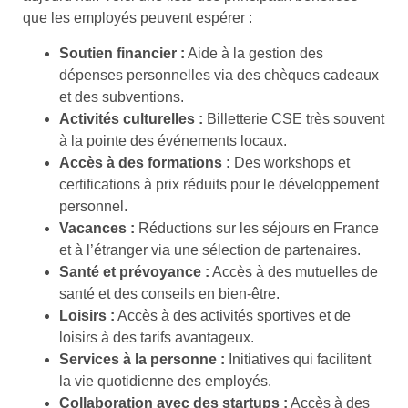
que les employés peuvent espérer :
Soutien financier :
Aide à la gestion des
dépenses personnelles via des chèques cadeaux
et des subventions.
Activités culturelles :
Billetterie CSE très souvent
à la pointe des événements locaux.
Accès à des formations :
Des workshops et
certifications à prix réduits pour le développement
personnel.
Vacances :
Réductions sur les séjours en France
et à l’étranger via une sélection de partenaires.
Santé et prévoyance :
Accès à des mutuelles de
santé et des conseils en bien-être.
Loisirs :
Accès à des activités sportives et de
loisirs à des tarifs avantageux.
Services à la personne :
Initiatives qui facilitent
la vie quotidienne des employés.
Collaboration avec des startups :
Accès à des