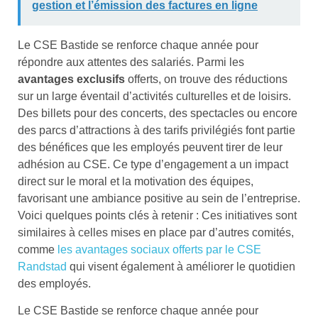
gestion et l’émission des factures en ligne
Le CSE Bastide se renforce chaque année pour
répondre aux attentes des salariés. Parmi les
avantages exclusifs
offerts, on trouve des réductions
sur un large éventail d’activités culturelles et de loisirs.
Des billets pour des concerts, des spectacles ou encore
des parcs d’attractions à des tarifs privilégiés font partie
des bénéfices que les employés peuvent tirer de leur
adhésion au CSE. Ce type d’engagement a un impact
direct sur le moral et la motivation des équipes,
favorisant une ambiance positive au sein de l’entreprise.
Voici quelques points clés à retenir : Ces initiatives sont
similaires à celles mises en place par d’autres comités,
comme
les avantages sociaux offerts par le CSE
Randstad
qui visent également à améliorer le quotidien
des employés.
Le CSE Bastide se renforce chaque année pour