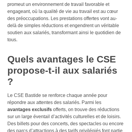
promeut un environnement de travail favorable et
engageant, où la qualité de vie au travail est au cœur
des préoccupations. Les prestations offertes vont au-
delà de simples réductions et engendrent un véritable
soutien aux salariés, transformant ainsi le quotidien de
tous.
Quels avantages le CSE
propose-t-il aux salariés
?
Le CSE Bastide se renforce chaque année pour
répondre aux attentes des salariés. Parmi les
avantages exclusifs
offerts, on trouve des réductions
sur un large éventail d’activités culturelles et de loisirs.
Des billets pour des concerts, des spectacles ou encore
des parcs d’attractions à des tarifs privilégiés font partie