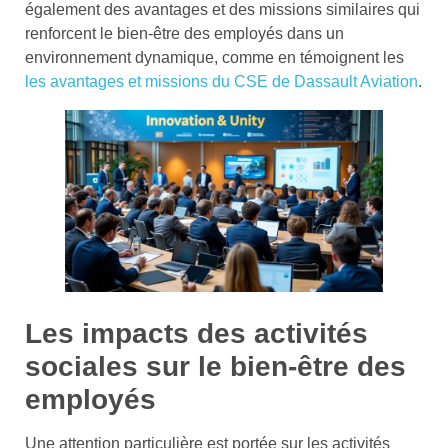
également des avantages et des missions similaires qui
renforcent le bien-être des employés dans un
environnement dynamique, comme en témoignent les
les avantages et missions du CSE de Dassault Aviation
.
Les impacts des activités
sociales sur le bien-être des
employés
Une attention particulière est portée sur les activités