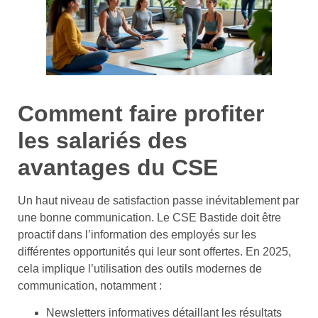
Comment faire profiter
les salariés des
avantages du CSE
Un haut niveau de satisfaction passe inévitablement par
une bonne communication. Le CSE Bastide doit être
proactif dans l’information des employés sur les
différentes opportunités qui leur sont offertes. En 2025,
cela implique l’utilisation des outils modernes de
communication, notamment :
Newsletters informatives détaillant les résultats