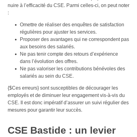
nuire à l’efficacité du CSE. Parmi celles-ci, on peut noter
:
Omettre de réaliser des enquêtes de satisfaction
régulières pour ajuster les services.
Proposer des avantages qui ne correspondent pas
aux besoins des salariés.
Ne pas tenir compte des retours d’expérience
dans l’évolution des offres.
Ne pas valoriser les contributions bénévoles des
salariés au sein du CSE.
{$Ces erreurs} sont susceptibles de décourager les
employés et de diminuer leur engagement vis-à-vis du
CSE. Il est donc impératif d’assurer un suivi régulier des
mesures pour garantir leur succès.
CSE Bastide : un levier