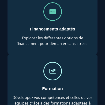
Financements adaptés
Explorez les différentes options de
financement pour démarrer sans stress.
Formation
Développez vos compétences et celles de vos
équipes grâce à des formations adaptées à