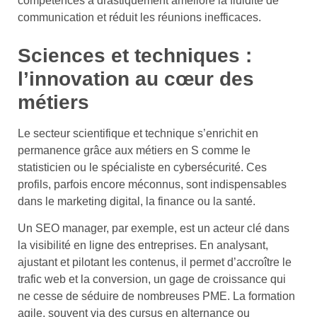
compétences a drastiquement amélioré la fluidité de
communication et réduit les réunions inefficaces.
Sciences et techniques :
l’innovation au cœur des
métiers
Le secteur scientifique et technique s’enrichit en
permanence grâce aux métiers en S comme le
statisticien ou le spécialiste en cybersécurité. Ces
profils, parfois encore méconnus, sont indispensables
dans le marketing digital, la finance ou la santé.
Un SEO manager, par exemple, est un acteur clé dans
la visibilité en ligne des entreprises. En analysant,
ajustant et pilotant les contenus, il permet d’accroître le
trafic web et la conversion, un gage de croissance qui
ne cesse de séduire de nombreuses PME. La formation
agile, souvent via des cursus en alternance ou