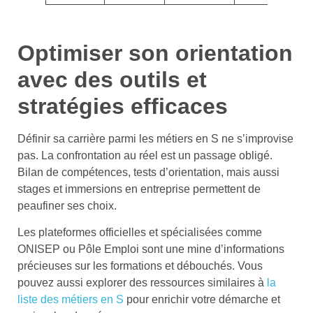
Optimiser son orientation
avec des outils et
stratégies efficaces
Définir sa carrière parmi les métiers en S ne s’improvise
pas. La confrontation au réel est un passage obligé.
Bilan de compétences, tests d’orientation, mais aussi
stages et immersions en entreprise permettent de
peaufiner ses choix.
Les plateformes officielles et spécialisées comme
ONISEP ou Pôle Emploi sont une mine d’informations
précieuses sur les formations et débouchés. Vous
pouvez aussi explorer des ressources similaires à
la
liste des métiers en S
pour enrichir votre démarche et