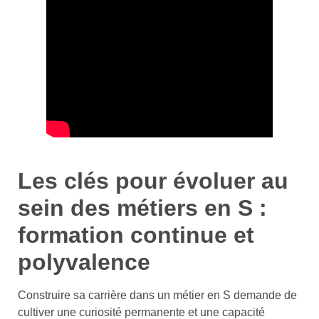
Les clés pour évoluer au
sein des métiers en S :
formation continue et
polyvalence
Construire sa carrière dans un métier en S demande de
cultiver une curiosité permanente et une capacité