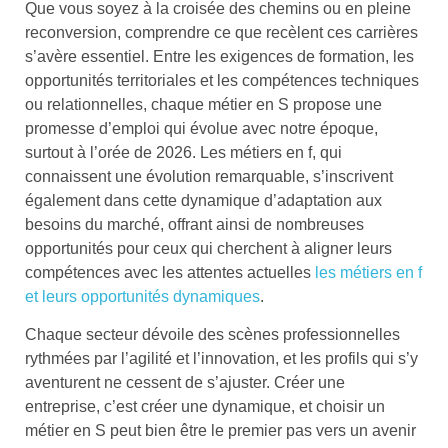
Que vous soyez à la croisée des chemins ou en pleine
reconversion, comprendre ce que recèlent ces carrières
s’avère essentiel. Entre les exigences de formation, les
opportunités territoriales et les compétences techniques
ou relationnelles, chaque métier en S propose une
promesse d’emploi qui évolue avec notre époque,
surtout à l’orée de 2026. Les métiers en f, qui
connaissent une évolution remarquable, s’inscrivent
également dans cette dynamique d’adaptation aux
besoins du marché, offrant ainsi de nombreuses
opportunités pour ceux qui cherchent à aligner leurs
compétences avec les attentes actuelles
les métiers en f
et leurs opportunités dynamiques
.
Chaque secteur dévoile des scènes professionnelles
rythmées par l’agilité et l’innovation, et les profils qui s’y
aventurent ne cessent de s’ajuster. Créer une
entreprise, c’est créer une dynamique, et choisir un
métier en S peut bien être le premier pas vers un avenir