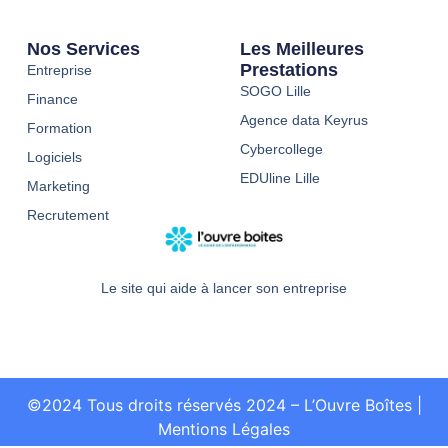
Nos Services
Les Meilleures
Prestations
Entreprise
SOGO Lille
Finance
Agence data Keyrus
Formation
Cybercollege
Logiciels
EDUline Lille
Marketing
Recrutement
Le site qui aide à lancer son entreprise
©2024 Tous droits réservés 2024 – L’Ouvre Boîtes
|
Mentions Légales