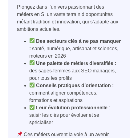
Plongez dans l’univers passionnant des
métiers en S, un vaste terrain d’opportunités
mêlant tradition et innovation, qui s’adapte aux
ambitions actuelles.
Des secteurs clés à ne pas manquer
:
santé, numérique, artisanat et sciences,
moteurs en 2026
Une palette de métiers diversifiés :
des sages-femmes aux SEO managers,
pour tous les profils
Conseils pratiques d’orientation :
comment aligner compétences,
formations et aspirations
Leur évolution professionnelle :
saisir les clés pour évoluer et se
spécialiser
Ces métiers ouvrent la voie à un avenir