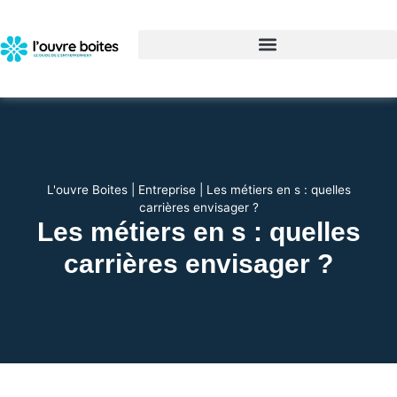
L'ouvre Boites
|
Entreprise
|
Les métiers en s : quelles
carrières envisager ?
Les métiers en s : quelles
carrières envisager ?