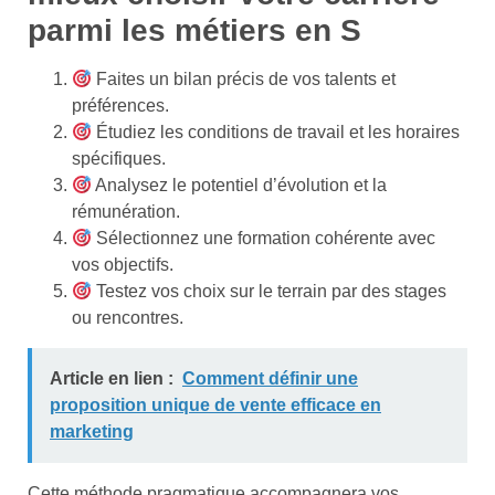
parmi les métiers en S
Faites un bilan précis de vos talents et
préférences.
Étudiez les conditions de travail et les horaires
spécifiques.
Analysez le potentiel d’évolution et la
rémunération.
Sélectionnez une formation cohérente avec
vos objectifs.
Testez vos choix sur le terrain par des stages
ou rencontres.
Article en lien :
Comment définir une
proposition unique de vente efficace en
marketing
Cette méthode pragmatique accompagnera vos