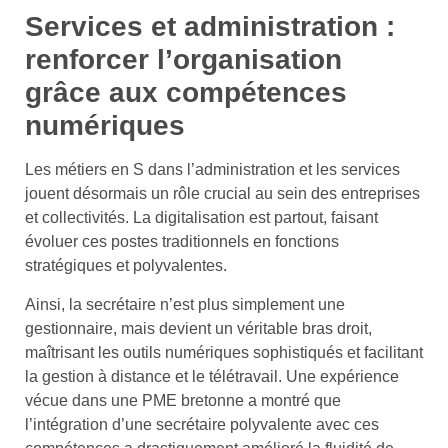
Services et administration :
renforcer l’organisation
grâce aux compétences
numériques
Les métiers en S dans l’administration et les services
jouent désormais un rôle crucial au sein des entreprises
et collectivités. La digitalisation est partout, faisant
évoluer ces postes traditionnels en fonctions
stratégiques et polyvalentes.
Ainsi, la secrétaire n’est plus simplement une
gestionnaire, mais devient un véritable bras droit,
maîtrisant les outils numériques sophistiqués et facilitant
la gestion à distance et le télétravail. Une expérience
vécue dans une PME bretonne a montré que
l’intégration d’une secrétaire polyvalente avec ces