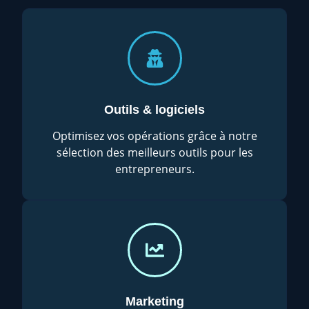
Outils & logiciels
Optimisez vos opérations grâce à notre
sélection des meilleurs outils pour les
entrepreneurs.
Marketing