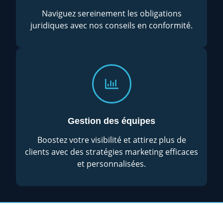
Naviguez sereinement les obligations
juridiques avec nos conseils en conformité.
Gestion des équipes
Boostez votre visibilité et attirez plus de
clients avec des stratégies marketing efficaces
et personnalisées.