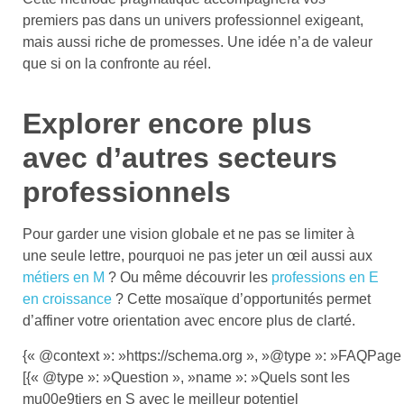
premiers pas dans un univers professionnel exigeant,
mais aussi riche de promesses. Une idée n’a de valeur
que si on la confronte au réel.
Explorer encore plus
avec d’autres secteurs
professionnels
Pour garder une vision globale et ne pas se limiter à
une seule lettre, pourquoi ne pas jeter un œil aussi aux
métiers en M
? Ou même découvrir les
professions en E
en croissance
? Cette mosaïque d’opportunités permet
d’affiner votre orientation avec encore plus de clarté.
{« @context »: »https://schema.org », »@type »: »FAQPage 
[{« @type »: »Question », »name »: »Quels sont les
mu00e9tiers en S avec le meilleur potentiel