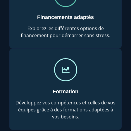
Financements adaptés
Explorez les différentes options de
financement pour démarrer sans stress.
Formation
Développez vos compétences et celles de vos
équipes grâce à des formations adaptées à
vos besoins.