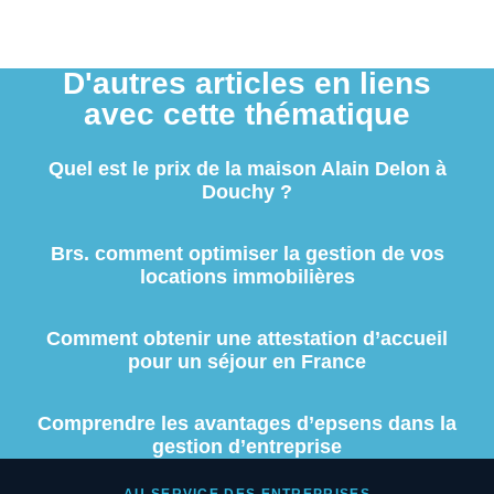
D'autres articles en liens
avec cette thématique
Quel est le prix de la maison Alain Delon à
Douchy ?
Brs. comment optimiser la gestion de vos
locations immobilières
Comment obtenir une attestation d’accueil
pour un séjour en France
Comprendre les avantages d’epsens dans la
gestion d’entreprise
AU SERVICE DES ENTREPRISES