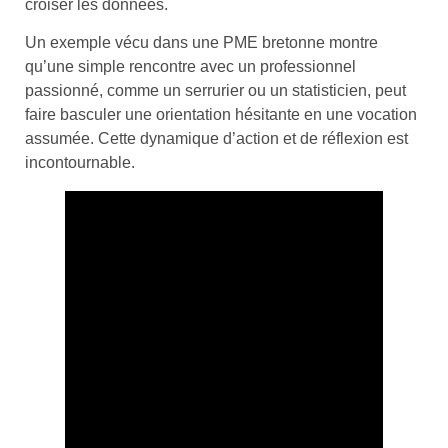
croiser les données.
Un exemple vécu dans une PME bretonne montre
qu’une simple rencontre avec un professionnel
passionné, comme un serrurier ou un statisticien, peut
faire basculer une orientation hésitante en une vocation
assumée. Cette dynamique d’action et de réflexion est
incontournable.