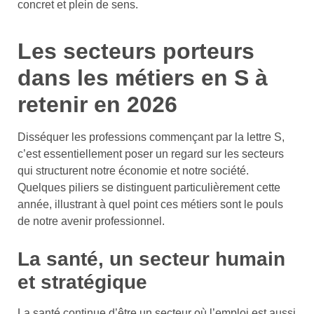
concret et plein de sens.
Les secteurs porteurs
dans les métiers en S à
retenir en 2026
Disséquer les professions commençant par la lettre S,
c’est essentiellement poser un regard sur les secteurs
qui structurent notre économie et notre société.
Quelques piliers se distinguent particulièrement cette
année, illustrant à quel point ces métiers sont le pouls
de notre avenir professionnel.
La santé, un secteur humain
et stratégique
La santé continue d’être un secteur où l’emploi est aussi