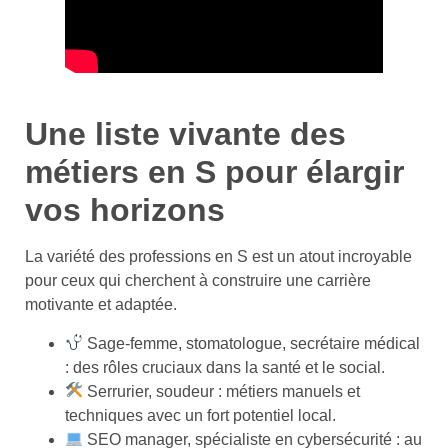
Une liste vivante des
métiers en S pour élargir
vos horizons
La variété des professions en S est un atout incroyable
pour ceux qui cherchent à construire une carrière
motivante et adaptée.
Sage-femme, stomatologue, secrétaire médical
: des rôles cruciaux dans la santé et le social.
Serrurier, soudeur : métiers manuels et
techniques avec un fort potentiel local.
SEO manager, spécialiste en cybersécurité : au