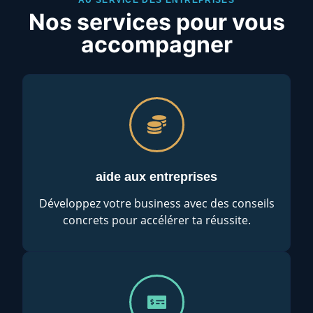
Nos services pour vous
accompagner
aide aux entreprises
Développez votre business avec des conseils
concrets pour accélérer ta réussite.