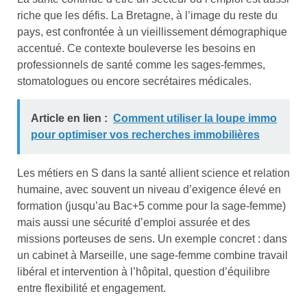
riche que les défis. La Bretagne, à l’image du reste du
pays, est confrontée à un vieillissement démographique
accentué. Ce contexte bouleverse les besoins en
professionnels de santé comme les sages-femmes,
stomatologues ou encore secrétaires médicales.
Article en lien :
Comment utiliser la loupe immo
pour optimiser vos recherches immobilières
Les métiers en S dans la santé allient science et relation
humaine, avec souvent un niveau d’exigence élevé en
formation (jusqu’au Bac+5 comme pour la sage-femme)
mais aussi une sécurité d’emploi assurée et des
missions porteuses de sens. Un exemple concret : dans
un cabinet à Marseille, une sage-femme combine travail
libéral et intervention à l’hôpital, question d’équilibre
entre flexibilité et engagement.