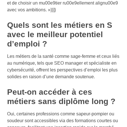
et de choisir un mu00e9tier ru00e9ellement alignu00e9
avec vos ambitions. »}}]}
Quels sont les métiers en S
avec le meilleur potentiel
d’emploi ?
Les métiers de la santé comme sage-femme et ceux liés
au numérique, tels que SEO manager et spécialiste en
cybersécurité, offrent les perspectives d’emploi les plus
solides en raison d’une demande soutenue.
Peut-on accéder à ces
métiers sans diplôme long ?
Oui, certaines professions comme sapeur-pompier ou
soudeur sont accessibles via des formations courtes ou