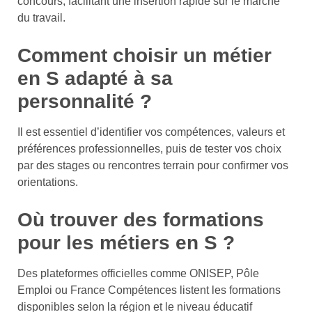
concours, facilitant une insertion rapide sur le marché
du travail.
Comment choisir un métier
en S adapté à sa
personnalité ?
Il est essentiel d’identifier vos compétences, valeurs et
préférences professionnelles, puis de tester vos choix
par des stages ou rencontres terrain pour confirmer vos
orientations.
Où trouver des formations
pour les métiers en S ?
Des plateformes officielles comme ONISEP, Pôle
Emploi ou France Compétences listent les formations
disponibles selon la région et le niveau éducatif