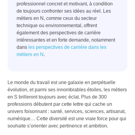
professionnel concret et motivant, à condition
de toujours confronter ses idées au réel. Les
métiers en N, comme ceux du secteur
technique ou environnemental, offrent
également des perspectives de carrière
intéressantes et en forte demande, notamment
dans
les perspectives de carrière dans les
métiers en N
.
Le monde du travail est une galaxie en perpétuelle
évolution, et parmi ses innombrables étoiles, les métiers
en S brilleront toujours avec éclat. Plus de 300
professions débutent par cette lettre qui cache un
univers foisonnant : santé, services, sciences, artisanat,
numérique… Cette diversité est une vraie force pour qui
souhaite s’orienter avec pertinence et ambition.