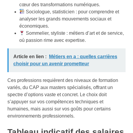
cœur des transformations numériques.
Sociologue, statisticien : pour comprendre et
analyser les grands mouvements sociaux et
économiques.
Sommelier, styliste : métiers d’art et de service,
où passion rime avec expertise.
Article en lien :
Métiers en a : quelles carrières
choisir pour un avenir prometteur
Ces professions requièrent des niveaux de formation
variés, du CAP aux masters spécialisés, offrant un
spectre d’options vaste et concret. Le choix doit
s’appuyer sur vos compétences techniques et
humaines, mais aussi sur vos goûts pour certains
environnements professionnels.
Tableau indicatif des salaires