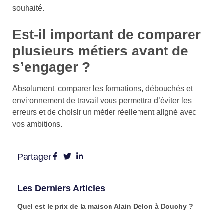
souhaité.
Est-il important de comparer
plusieurs métiers avant de
s’engager ?
Absolument, comparer les formations, débouchés et
environnement de travail vous permettra d’éviter les
erreurs et de choisir un métier réellement aligné avec
vos ambitions.
Partager
Les Derniers Articles
Quel est le prix de la maison Alain Delon à Douchy ?