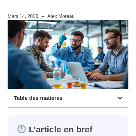
Mars 14, 2026
Alex Moreau
Table des matières
L’article en bref