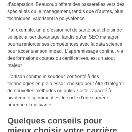
d’adaptation. Beaucoup offrent des passerelles vers des
spécialités ou le management, tandis que d’autres, plus
techniques, valorisent la polyvalence.
Par exemple, un professionnel de santé peut choisir de
se spécialiser davantage, tandis qu’un SEO manager
pourra renforcer ses compétences avec la data science
pour accentuer son impact. L’apprentissage continu, via
des formations courtes ou certificatives, est un atout
majeur.
L’artisan comme le soudeur, confronté à des
technologies en plein essor, choisira peut-être d’intégrer
de nouvelles méthodes ou outils. Cette capacité à
pivoter intelligemment est le socle d’une carrière
pérenne et motivante.
Quelques conseils pour
mieux choisir votre carrière