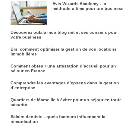
Avis Wizards Academy : la
méthode ultime pour ton business
Découvrez oulala mon blog net et ses conseils pour
votre business
Brs. comment optimiser la gestion de vos locations
immobilières
Comment obtenir une attestation d’accueil pour un
séjour en France
Comprendre les avantages d’epsens dans la gestion
d’entreprise
Quartiers de Marseille à éviter pour un séjour en toute
sécurité
Salaire dentiste : quels facteurs influencent la
rémunération