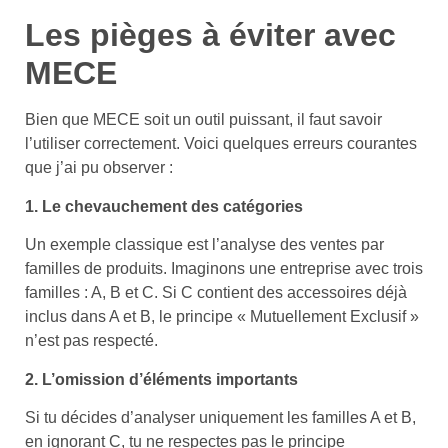
Les pièges à éviter avec
MECE
Bien que MECE soit un outil puissant, il faut savoir
l’utiliser correctement. Voici quelques erreurs courantes
que j’ai pu observer :
1. Le chevauchement des catégories
Un exemple classique est l’analyse des ventes par
familles de produits. Imaginons une entreprise avec trois
familles : A, B et C. Si C contient des accessoires déjà
inclus dans A et B, le principe « Mutuellement Exclusif »
n’est pas respecté.
2. L’omission d’éléments importants
Si tu décides d’analyser uniquement les familles A et B,
en ignorant C, tu ne respectes pas le principe