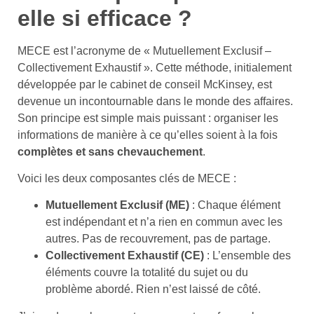
elle si efficace ?
MECE est l’acronyme de « Mutuellement Exclusif –
Collectivement Exhaustif ». Cette méthode, initialement
développée par le cabinet de conseil McKinsey, est
devenue un incontournable dans le monde des affaires.
Son principe est simple mais puissant : organiser les
informations de manière à ce qu’elles soient à la fois
complètes et sans chevauchement
.
Voici les deux composantes clés de MECE :
Mutuellement Exclusif (ME)
: Chaque élément
est indépendant et n’a rien en commun avec les
autres. Pas de recouvrement, pas de partage.
Collectivement Exhaustif (CE)
: L’ensemble des
éléments couvre la totalité du sujet ou du
problème abordé. Rien n’est laissé de côté.