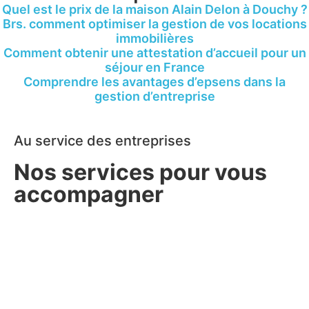
Quel est le prix de la maison Alain Delon à Douchy ?
Brs. comment optimiser la gestion de vos locations
immobilières
Comment obtenir une attestation d’accueil pour un
séjour en France
Comprendre les avantages d’epsens dans la
gestion d’entreprise
Au service des entreprises
Nos services pour vous
accompagner