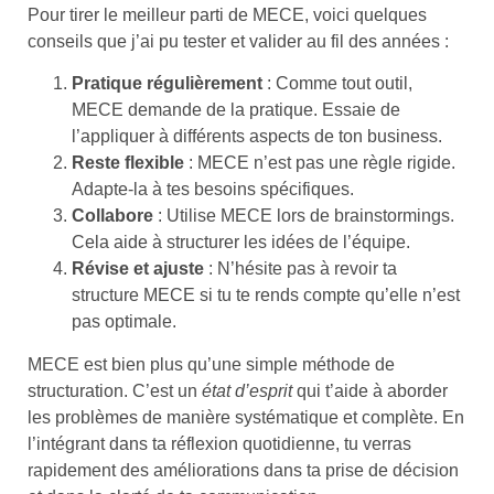
Pour tirer le meilleur parti de MECE, voici quelques
conseils que j’ai pu tester et valider au fil des années :
Pratique régulièrement
: Comme tout outil,
MECE demande de la pratique. Essaie de
l’appliquer à différents aspects de ton business.
Reste flexible
: MECE n’est pas une règle rigide.
Adapte-la à tes besoins spécifiques.
Collabore
: Utilise MECE lors de brainstormings.
Cela aide à structurer les idées de l’équipe.
Révise et ajuste
: N’hésite pas à revoir ta
structure MECE si tu te rends compte qu’elle n’est
pas optimale.
MECE est bien plus qu’une simple méthode de
structuration. C’est un
état d’esprit
qui t’aide à aborder
les problèmes de manière systématique et complète. En
l’intégrant dans ta réflexion quotidienne, tu verras
rapidement des améliorations dans ta prise de décision