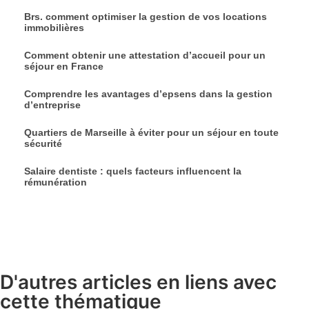
Brs. comment optimiser la gestion de vos locations
immobilières
Comment obtenir une attestation d’accueil pour un
séjour en France
Comprendre les avantages d’epsens dans la gestion
d’entreprise
Quartiers de Marseille à éviter pour un séjour en toute
sécurité
Salaire dentiste : quels facteurs influencent la
rémunération
D'autres articles en liens avec
cette thématique