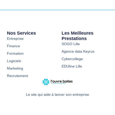
Nos Services
Les Meilleures
Prestations
Entreprise
SOGO Lille
Finance
Agence data Keyrus
Formation
Cybercollege
Logiciels
EDUline Lille
Marketing
Recrutement
Le site qui aide à lancer son entreprise