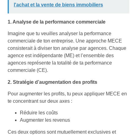
l'achat et la vente de biens immobiliers
1. Analyse de la performance commerciale
Imagine que tu veuilles analyser la performance
commerciale de ton entreprise. Une approche MECE
consisterait à diviser ton analyse par agences. Chaque
agence est indépendante (ME) et l’ensemble des
agences représente la totalité de ta performance
commerciale (CE).
2. Stratégie d’augmentation des profits
Pour augmenter les profits, tu peux appliquer MECE en
te concentrant sur deux axes :
Réduire les coûts
Augmenter les revenus
Ces deux options sont mutuellement exclusives et