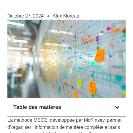
Octobre 27, 2024
Alex Moreau
Table des matières
La méthode MECE, développée par McKinsey, permet
d’organiser l’information de manière complète et sans