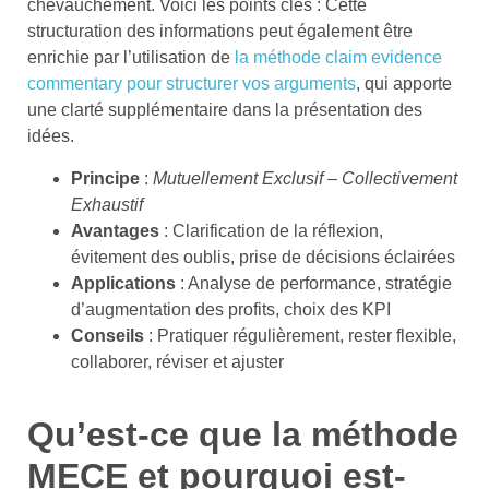
chevauchement. Voici les points clés : Cette
structuration des informations peut également être
enrichie par l’utilisation de
la méthode claim evidence
commentary pour structurer vos arguments
, qui apporte
une clarté supplémentaire dans la présentation des
idées.
Principe
:
Mutuellement Exclusif – Collectivement
Exhaustif
Avantages
: Clarification de la réflexion,
évitement des oublis, prise de décisions éclairées
Applications
: Analyse de performance, stratégie
d’augmentation des profits, choix des KPI
Conseils
: Pratiquer régulièrement, rester flexible,
collaborer, réviser et ajuster
Qu’est-ce que la méthode
MECE et pourquoi est-