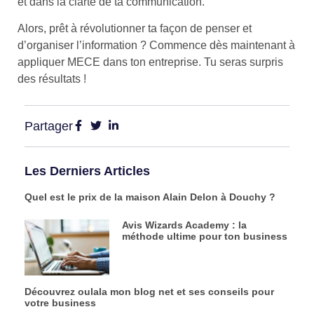
et dans la clarté de ta communication.
Alors, prêt à révolutionner ta façon de penser et
d’organiser l’information ? Commence dès maintenant à
appliquer MECE dans ton entreprise. Tu seras surpris
des résultats !
Partager
Les Derniers Articles
Quel est le prix de la maison Alain Delon à Douchy ?
Avis Wizards Academy : la
méthode ultime pour ton business
Découvrez oulala mon blog net et ses conseils pour
votre business