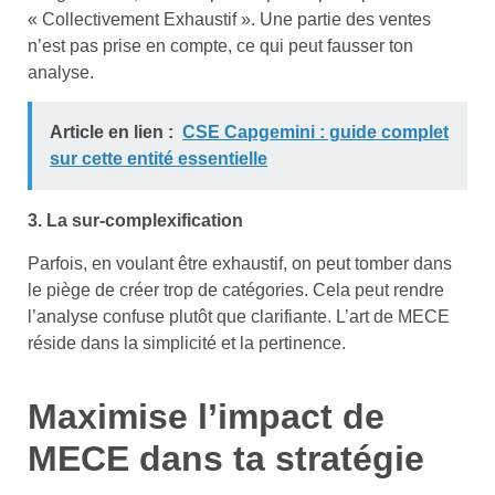
« Collectivement Exhaustif ». Une partie des ventes
n’est pas prise en compte, ce qui peut fausser ton
analyse.
Article en lien :
CSE Capgemini : guide complet
sur cette entité essentielle
3. La sur-complexification
Parfois, en voulant être exhaustif, on peut tomber dans
le piège de créer trop de catégories. Cela peut rendre
l’analyse confuse plutôt que clarifiante. L’art de MECE
réside dans la simplicité et la pertinence.
Maximise l’impact de
MECE dans ta stratégie