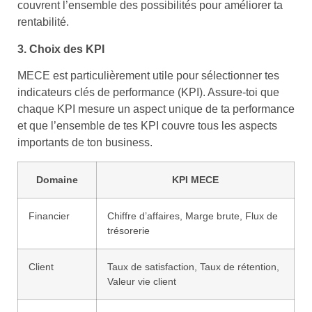
couvrent l’ensemble des possibilités pour améliorer ta
rentabilité.
3. Choix des KPI
MECE est particulièrement utile pour sélectionner tes
indicateurs clés de performance (KPI). Assure-toi que
chaque KPI mesure un aspect unique de ta performance
et que l’ensemble de tes KPI couvre tous les aspects
importants de ton business.
Domaine
KPI MECE
Financier
Chiffre d’affaires, Marge brute, Flux de
trésorerie
Client
Taux de satisfaction, Taux de rétention,
Valeur vie client