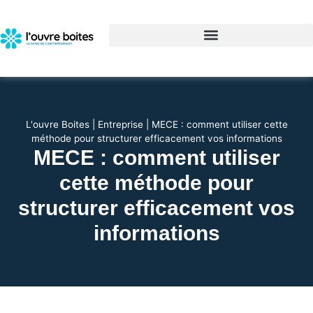
L'ouvre Boites
|
Entreprise
|
MECE : comment utiliser cette
méthode pour structurer efficacement vos informations
MECE : comment utiliser
cette méthode pour
structurer efficacement vos
informations