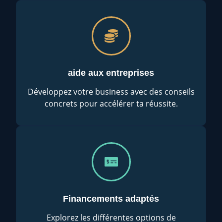
aide aux entreprises
Développez votre business avec des conseils
concrets pour accélérer ta réussite.
Financements adaptés
Explorez les différentes options de