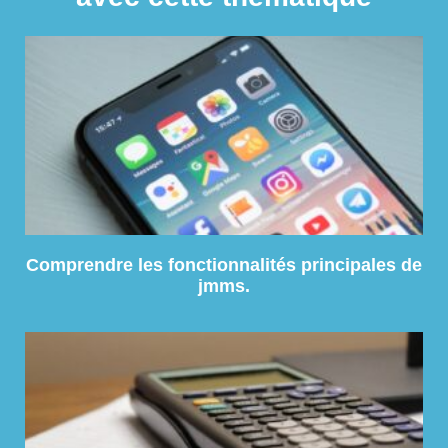
Comprendre les fonctionnalités principales de
jmms.