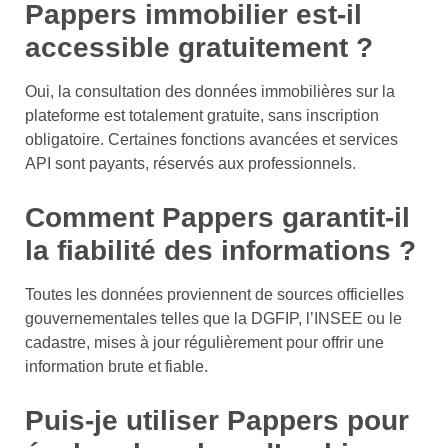
Pappers immobilier est-il
accessible gratuitement ?
Oui, la consultation des données immobilières sur la
plateforme est totalement gratuite, sans inscription
obligatoire. Certaines fonctions avancées et services
API sont payants, réservés aux professionnels.
Comment Pappers garantit-il
la fiabilité des informations ?
Toutes les données proviennent de sources officielles
gouvernementales telles que la DGFIP, l’INSEE ou le
cadastre, mises à jour régulièrement pour offrir une
information brute et fiable.
Puis-je utiliser Pappers pour