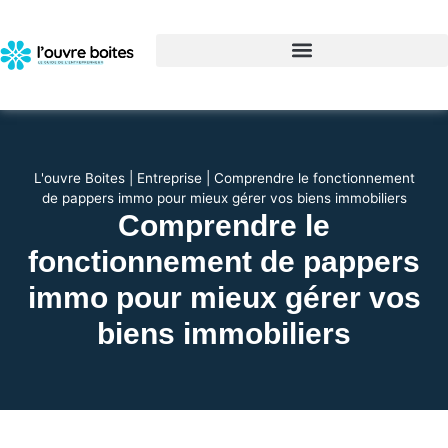
L'ouvre Boites
|
Entreprise
|
Comprendre le fonctionnement
de pappers immo pour mieux gérer vos biens immobiliers
Comprendre le
fonctionnement de pappers
immo pour mieux gérer vos
biens immobiliers