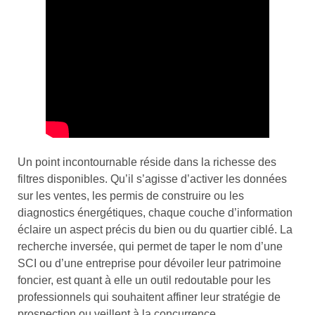
Un point incontournable réside dans la richesse des
filtres disponibles. Qu’il s’agisse d’activer les données
sur les ventes, les permis de construire ou les
diagnostics énergétiques, chaque couche d’information
éclaire un aspect précis du bien ou du quartier ciblé. La
recherche inversée, qui permet de taper le nom d’une
SCI ou d’une entreprise pour dévoiler leur patrimoine
foncier, est quant à elle un outil redoutable pour les
professionnels qui souhaitent affiner leur stratégie de
prospection ou veillent à la concurrence.