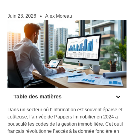
Juin 23, 2026
Alex Moreau
Table des matières
Dans un secteur où l’information est souvent éparse et
coûteuse, l’arrivée de Pappers Immobilier en 2024 a
bousculé les codes de la gestion immobilière. Cet outil
français révolutionne l’accès à la donnée foncière en