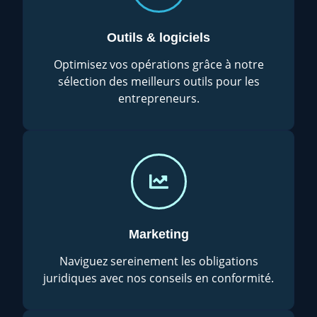
Outils & logiciels
Optimisez vos opérations grâce à notre
sélection des meilleurs outils pour les
entrepreneurs.
Marketing
Naviguez sereinement les obligations
juridiques avec nos conseils en conformité.