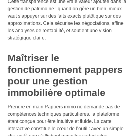
Cette transparence est une vraie valeur ajoutée dans la
gestion de patrimoine : quand on gère un bien, mieux
vaut s’appuyer sur des faits exacts plutôt que sur des
approximations. Cela sécurise les négociations, affine
les analyses de rentabilité, et soutient une vision
stratégique claire.
Maîtriser le
fonctionnement pappers
pour une gestion
immobilière optimale
Prendre en main Pappers immo ne demande pas de
compétences techniques particulières, la plateforme
étant conçue pour être intuitive et fluide. La carte
interactive constitue le cœur de l’outil : avec un simple
clic, voilà que s’affichent parcelles cadastrales,