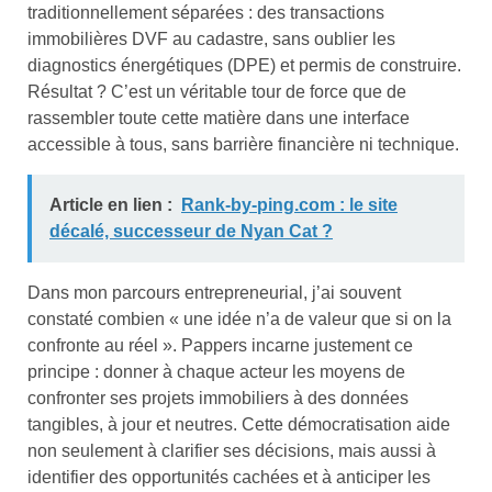
traditionnellement séparées : des transactions
immobilières DVF au cadastre, sans oublier les
diagnostics énergétiques (DPE) et permis de construire.
Résultat ? C’est un véritable tour de force que de
rassembler toute cette matière dans une interface
accessible à tous, sans barrière financière ni technique.
Article en lien :
Rank-by-ping.com : le site
décalé, successeur de Nyan Cat ?
Dans mon parcours entrepreneurial, j’ai souvent
constaté combien « une idée n’a de valeur que si on la
confronte au réel ». Pappers incarne justement ce
principe : donner à chaque acteur les moyens de
confronter ses projets immobiliers à des données
tangibles, à jour et neutres. Cette démocratisation aide
non seulement à clarifier ses décisions, mais aussi à
identifier des opportunités cachées et à anticiper les