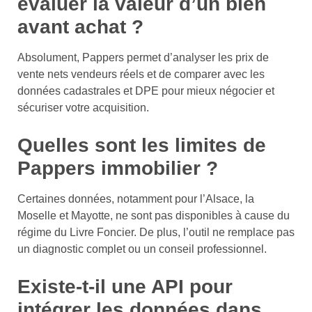
évaluer la valeur d’un bien
avant achat ?
Absolument, Pappers permet d’analyser les prix de
vente nets vendeurs réels et de comparer avec les
données cadastrales et DPE pour mieux négocier et
sécuriser votre acquisition.
Quelles sont les limites de
Pappers immobilier ?
Certaines données, notamment pour l’Alsace, la
Moselle et Mayotte, ne sont pas disponibles à cause du
régime du Livre Foncier. De plus, l’outil ne remplace pas
un diagnostic complet ou un conseil professionnel.
Existe-t-il une API pour
intégrer les données dans