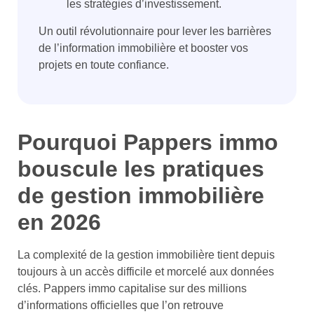
les stratégies d’investissement.
Un outil révolutionnaire pour lever les barrières
de l’information immobilière et booster vos
projets en toute confiance.
Pourquoi Pappers immo
bouscule les pratiques
de gestion immobilière
en 2026
La complexité de la gestion immobilière tient depuis
toujours à un accès difficile et morcelé aux données
clés. Pappers immo capitalise sur des millions
d’informations officielles que l’on retrouve