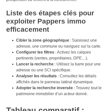
Liste des étapes clés pour
exploiter Pappers immo
efficacement
Cibler la zone géographique
: Saisissez une
adresse, une commune ou naviguez sur la carte.
Configurer les filtres
: Activez les calques
pertinents (ventes, propriétaires, DPE…).
Lancer la recherche
: Utilisez la barre pour une
adresse ou une SCI spécifique.
Analyser les résultats
: Consultez les détails
affichés dans le panneau latéral dynamique.
Adopter la recherche inversée
: Trouvez tout le
patrimoine immobilier d’un acteur donné.
Tableau comparatif :