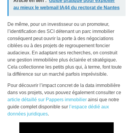
Article en lien :
Guide pratique pour exploiter
au mieux le webmail IA44 du rectorat de Nantes
De même, pour un investisseur ou un promoteur,
l’identification des SCI détenant un parc immobilier
conséquent peut ouvrir la porte à des négociations
ciblées ou à des projets de regroupement foncier
audacieux. En adaptant ses recherches, on construit
une gestion immobilière plus éclairée et stratégique.
Cela collectionne les petits plus qui, à terme, font toute
la différence sur un marché parfois imprévisible.
Pour découvrir l’impact concret de la data immobilière
dans vos projets, vous pouvez également consulter ce
article détaillé sur Pappers immobilier
ainsi que notre
guide complet disponible sur
l’espace dédié aux
données juridiques
.