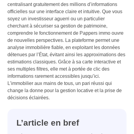
centralisant gratuitement des millions d’informations
officielles sur une interface claire et intuitive. Que vous
soyez un investisseur aguerri ou un particulier
cherchant à sécuriser sa gestion de patrimoine,
comprendre le fonctionnement de Pappers immo ouvre
de nouvelles perspectives. La plateforme permet une
analyse immobilière fiable, en exploitant les données
détenues par l’État, évitant ainsi les approximations des
estimations classiques. Grâce à sa carte interactive et
ses multiples filtres, elle met à portée de clic des
informations rarement accessibles jusqu’ici.
L’immobilier aux mains de tous, un pari réussi qui
change la donne pour la gestion locative et la prise de
décisions éclairées.
L’article en bref