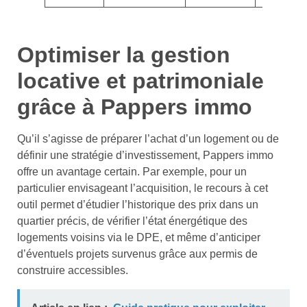
Optimiser la gestion
locative et patrimoniale
grâce à Pappers immo
Qu’il s’agisse de préparer l’achat d’un logement ou de
définir une stratégie d’investissement, Pappers immo
offre un avantage certain. Par exemple, pour un
particulier envisageant l’acquisition, le recours à cet
outil permet d’étudier l’historique des prix dans un
quartier précis, de vérifier l’état énergétique des
logements voisins via le DPE, et même d’anticiper
d’éventuels projets survenus grâce aux permis de
construire accessibles.