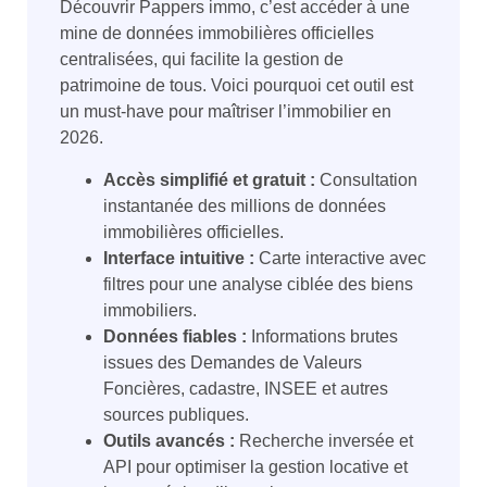
Découvrir Pappers immo, c’est accéder à une
mine de données immobilières officielles
centralisées, qui facilite la gestion de
patrimoine de tous. Voici pourquoi cet outil est
un must-have pour maîtriser l’immobilier en
2026.
Accès simplifié et gratuit :
Consultation
instantanée des millions de données
immobilières officielles.
Interface intuitive :
Carte interactive avec
filtres pour une analyse ciblée des biens
immobiliers.
Données fiables :
Informations brutes
issues des Demandes de Valeurs
Foncières, cadastre, INSEE et autres
sources publiques.
Outils avancés :
Recherche inversée et
API pour optimiser la gestion locative et