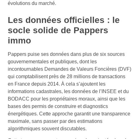
évolutions du marché.
Les données officielles : le
socle solide de Pappers
immo
Pappers puise ses données dans plus de six sources
gouvernementales et publiques, dont les
incontournables Demandes de Valeurs Foncières (DVF)
qui comptabilisent près de 28 millions de transactions
en France depuis 2014. À cela s’ajoutent les
informations cadastrales, les données de l’INSEE et du
BODACC pour les propriétaires moraux, ainsi que les
bases des permis de construire et diagnostics
énergétiques. Cette approche garantit une transparence
maximale, sans passer par des estimations
algorithmiques souvent discutables.