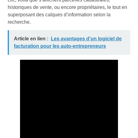
historiques de vente, ou encore propriétaires, le tout en
superposant des calques d’information selon la
recherche.
Article en lien :
Les avantages d'un logiciel de
facturation pour les auto-entrepreneurs