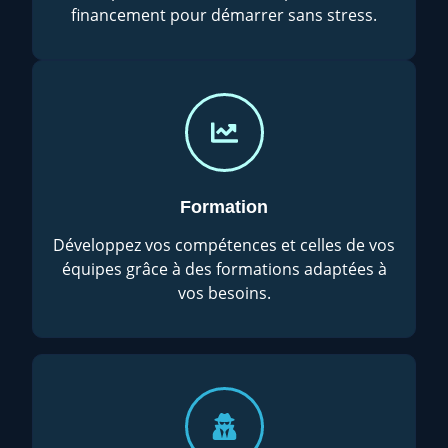
financement pour démarrer sans stress.
Formation
Développez vos compétences et celles de vos
équipes grâce à des formations adaptées à
vos besoins.