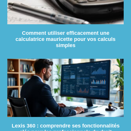
Comment utiliser efficacement une
calculatrice mauricette pour vos calculs
simples
Lexis 360 : comprendre ses fonctionnalités