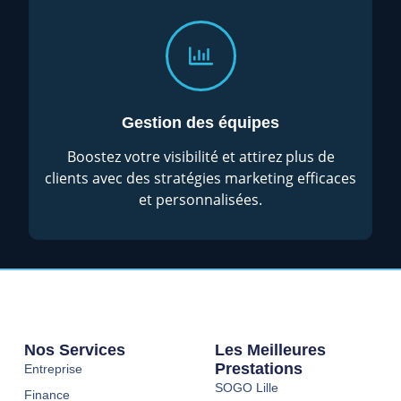
Gestion des équipes
Boostez votre visibilité et attirez plus de
clients avec des stratégies marketing efficaces
et personnalisées.
Nos Services
Les Meilleures
Prestations
Entreprise
SOGO Lille
Finance