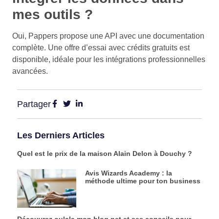
mes outils ?
Oui, Pappers propose une API avec une documentation
complète. Une offre d’essai avec crédits gratuits est
disponible, idéale pour les intégrations professionnelles
avancées.
Partager
Les Derniers Articles
Quel est le prix de la maison Alain Delon à Douchy ?
Avis Wizards Academy : la
méthode ultime pour ton business