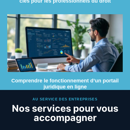
clés pour les professionnels du droit
Comprendre le fonctionnement d’un portail
juridique en ligne
AU SERVICE DES ENTREPRISES
Nos services pour vous
accompagner