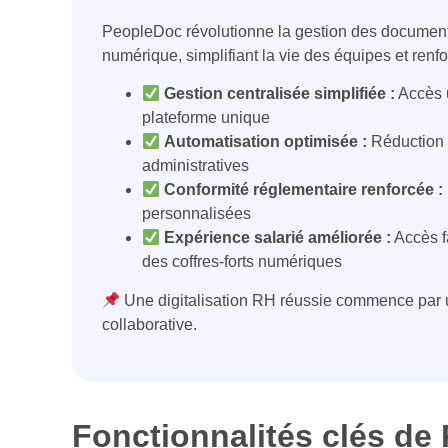
PeopleDoc révolutionne la gestion des document
numérique, simplifiant la vie des équipes et renfo
Gestion centralisée simplifiée :
Accès 
plateforme unique
Automatisation optimisée :
Réduction 
administratives
Conformité réglementaire renforcée :
personnalisées
Expérience salarié améliorée :
Accès f
des coffres-forts numériques
Une digitalisation RH réussie commence par u
collaborative.
Fonctionnalités clés de