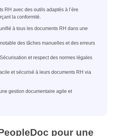
s RH avec des outils adaptés à l’ère
rçant la conformité.
unifié à tous les documents RH dans une
notable des tâches manuelles et des erreurs
Sécurisation et respect des normes légales
acile et sécurisé à leurs documents RH via
ne gestion documentaire agile et
 PeopleDoc pour une