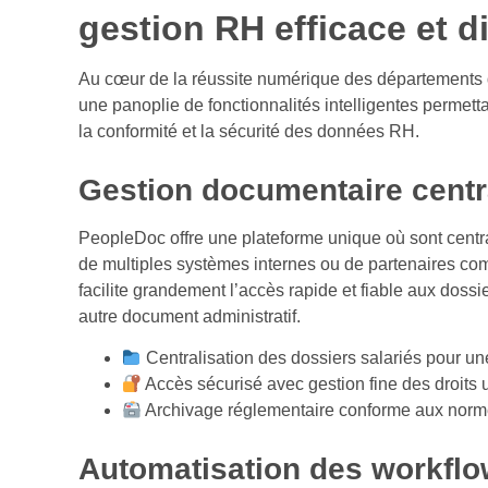
gestion RH efficace et di
Au cœur de la réussite numérique des département
une panoplie de fonctionnalités intelligentes permetta
la conformité et la sécurité des données RH.
Gestion documentaire centr
PeopleDoc offre une plateforme unique où sont centr
de multiples systèmes internes ou de partenaires co
facilite grandement l’accès rapide et fiable aux dossie
autre document administratif.
Centralisation des dossiers salariés pour u
Accès sécurisé avec gestion fine des droits u
Archivage réglementaire conforme aux norm
Automatisation des workfl