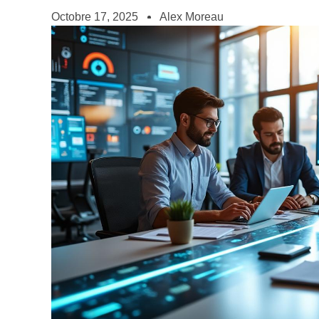
Octobre 17, 2025
Alex Moreau