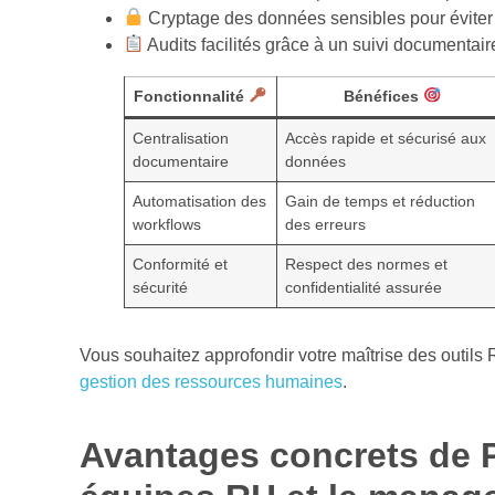
Cryptage des données sensibles pour éviter t
Audits facilités grâce à un suivi documentair
Fonctionnalité
Bénéfices
Centralisation
Accès rapide et sécurisé aux
documentaire
données
Automatisation des
Gain de temps et réduction
workflows
des erreurs
Conformité et
Respect des normes et
sécurité
confidentialité assurée
Vous souhaitez approfondir votre maîtrise des outils
gestion des ressources humaines
.
Avantages concrets de 