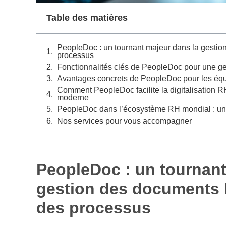
Table des matières
PeopleDoc : un tournant majeur dans la gestion
processus
Fonctionnalités clés de PeopleDoc pour une ges
Avantages concrets de PeopleDoc pour les éq
Comment PeopleDoc facilite la digitalisation RH
moderne
PeopleDoc dans l’écosystème RH mondial : un
Nos services pour vous accompagner
PeopleDoc : un tournant
gestion des documents RH
des processus