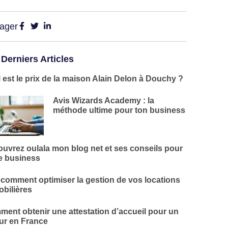
tager
 Derniers Articles
 est le prix de la maison Alain Delon à Douchy ?
Avis Wizards Academy : la
méthode ultime pour ton business
uvrez oulala mon blog net et ses conseils pour
e business
 comment optimiser la gestion de vos locations
bilières
ent obtenir une attestation d’accueil pour un
ur en France