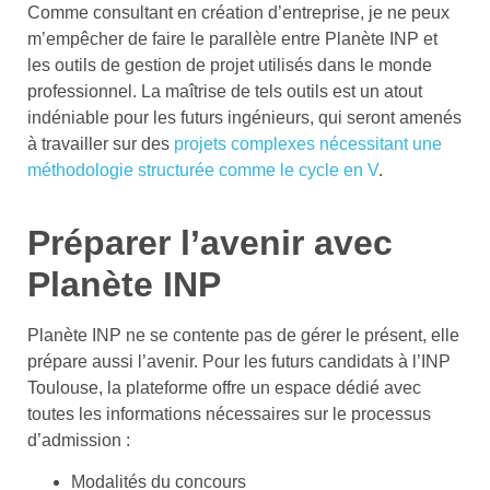
Comme consultant en création d’entreprise, je ne peux
m’empêcher de faire le parallèle entre Planète INP et
les outils de gestion de projet utilisés dans le monde
professionnel. La maîtrise de tels outils est un atout
indéniable pour les futurs ingénieurs, qui seront amenés
à travailler sur des
projets complexes nécessitant une
méthodologie structurée comme le cycle en V
.
Préparer l’avenir avec
Planète INP
Planète INP ne se contente pas de gérer le présent, elle
prépare aussi l’avenir. Pour les futurs candidats à l’INP
Toulouse, la plateforme offre un espace dédié avec
toutes les informations nécessaires sur le processus
d’admission :
Modalités du concours