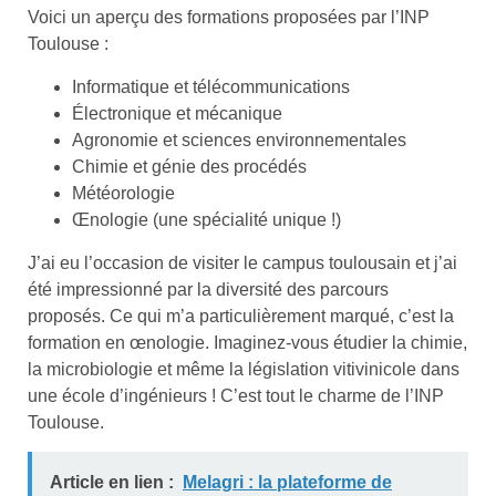
Voici un aperçu des formations proposées par l’INP
Toulouse :
Informatique et télécommunications
Électronique et mécanique
Agronomie et sciences environnementales
Chimie et génie des procédés
Météorologie
Œnologie (une spécialité unique !)
J’ai eu l’occasion de visiter le campus toulousain et j’ai
été impressionné par la diversité des parcours
proposés. Ce qui m’a particulièrement marqué, c’est la
formation en œnologie. Imaginez-vous étudier la chimie,
la microbiologie et même la législation vitivinicole dans
une école d’ingénieurs ! C’est tout le charme de l’INP
Toulouse.
Article en lien :
Melagri : la plateforme de