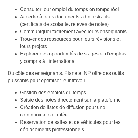
Consulter leur emploi du temps en temps réel
Accéder à leurs documents administratifs
(certificats de scolarité, relevés de notes)
Communiquer facilement avec leurs enseignants
Trouver des ressources pour leurs révisions et
leurs projets
Explorer des opportunités de stages et d’emplois,
y compris à l’international
Du côté des enseignants, Planète INP offre des outils
puissants pour optimiser leur travail :
Gestion des emplois du temps
Saisie des notes directement sur la plateforme
Création de listes de diffusion pour une
communication ciblée
Réservation de salles et de véhicules pour les
déplacements professionnels