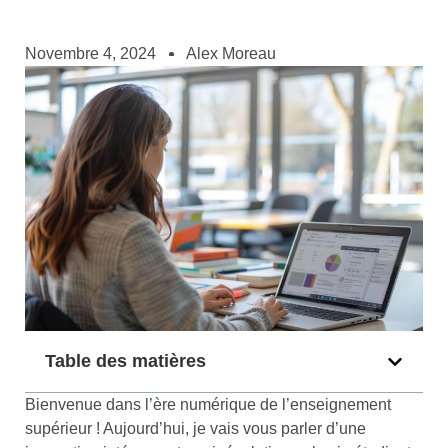
Novembre 4, 2024
Alex Moreau
Table des matières
Bienvenue dans l’ère numérique de l’enseignement
supérieur ! Aujourd’hui, je vais vous parler d’une