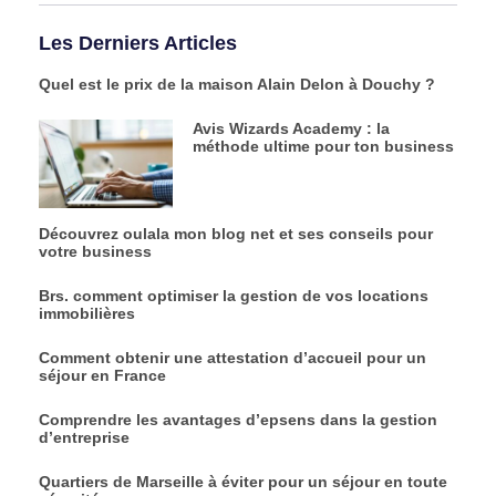
Les Derniers Articles
Quel est le prix de la maison Alain Delon à Douchy ?
Avis Wizards Academy : la
méthode ultime pour ton business
Découvrez oulala mon blog net et ses conseils pour
votre business
Brs. comment optimiser la gestion de vos locations
immobilières
Comment obtenir une attestation d’accueil pour un
séjour en France
Comprendre les avantages d’epsens dans la gestion
d’entreprise
Quartiers de Marseille à éviter pour un séjour en toute