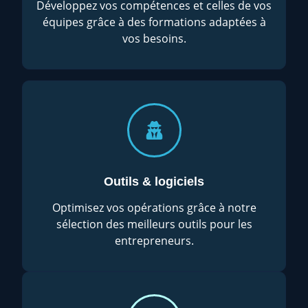
Développez vos compétences et celles de vos
équipes grâce à des formations adaptées à
vos besoins.
Outils & logiciels
Optimisez vos opérations grâce à notre
sélection des meilleurs outils pour les
entrepreneurs.