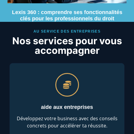
Lexis 360 : comprendre ses fonctionnalités
clés pour les professionnels du droit
AU SERVICE DES ENTREPRISES
Nos services pour vous
accompagner
aide aux entreprises
Développez votre business avec des conseils
concrets pour accélérer ta réussite.