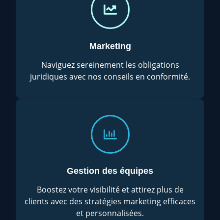
Marketing
Naviguez sereinement les obligations
juridiques avec nos conseils en conformité.
Gestion des équipes
Boostez votre visibilité et attirez plus de
clients avec des stratégies marketing efficaces
et personnalisées.