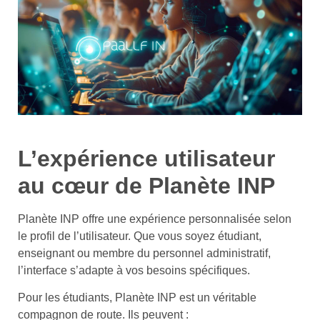
L’expérience utilisateur
au cœur de Planète INP
Planète INP offre une expérience personnalisée selon
le profil de l’utilisateur. Que vous soyez étudiant,
enseignant ou membre du personnel administratif,
l’interface s’adapte à vos besoins spécifiques.
Pour les étudiants, Planète INP est un véritable
compagnon de route. Ils peuvent :