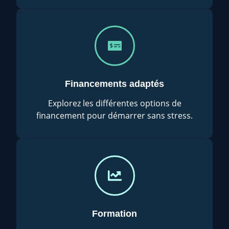
Financements adaptés
Explorez les différentes options de
financement pour démarrer sans stress.
Formation