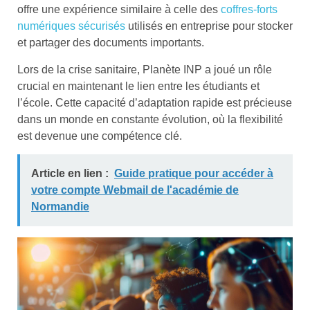
offre une expérience similaire à celle des
coffres-forts
numériques sécurisés
utilisés en entreprise pour stocker
et partager des documents importants.
Lors de la crise sanitaire, Planète INP a joué un rôle
crucial en maintenant le lien entre les étudiants et
l’école. Cette capacité d’adaptation rapide est précieuse
dans un monde en constante évolution, où la flexibilité
est devenue une compétence clé.
Article en lien :
Guide pratique pour accéder à
votre compte Webmail de l'académie de
Normandie