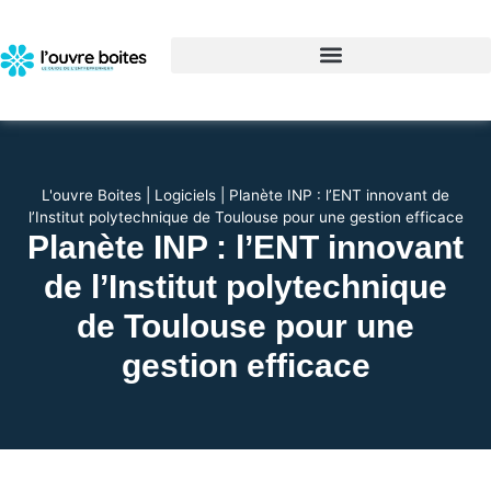
L'ouvre Boites
|
Logiciels
|
Planète INP : l’ENT innovant de
l’Institut polytechnique de Toulouse pour une gestion efficace
Planète INP : l’ENT innovant
de l’Institut polytechnique
de Toulouse pour une
gestion efficace