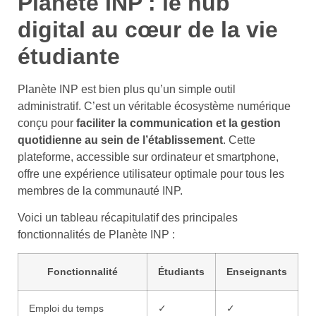
Planète INP : le hub
digital au cœur de la vie
étudiante
Planète INP est bien plus qu’un simple outil
administratif. C’est un véritable écosystème numérique
conçu pour
faciliter la communication et la gestion
quotidienne au sein de l’établissement
. Cette
plateforme, accessible sur ordinateur et smartphone,
offre une expérience utilisateur optimale pour tous les
membres de la communauté INP.
Voici un tableau récapitulatif des principales
fonctionnalités de Planète INP :
Fonctionnalité
Étudiants
Enseignants
Emploi du temps
✓
✓