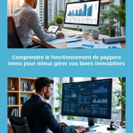
Comprendre le fonctionnement de pappers
immo pour mieux gérer vos biens immobiliers