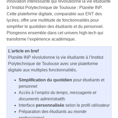
innovation intéressante qui révolutionne la vie étudiante
à l’Institut Polytechnique de Toulouse : Planète INP.
Cette plateforme digitale, comparable aux ENT des
lycées, offre une multitude de fonctionnalités pour
simplifier le quotidien des étudiants et du personnel.
Plongeons ensemble dans cet univers high-tech qui
transforme l’expérience académique.
L’article en bref
Planète INP révolutionne la vie étudiante à l’Institut
Polytechnique de Toulouse avec une plateforme
digitale aux multiples fonctionnalités.
Simplification du quotidien
pour étudiants et
personnel
Accès à l’
emploi du temps, messagerie et
documents administratifs
Interface
personnalisée
selon le profil utilisateur
Préparation des étudiants au
monde
professionnel