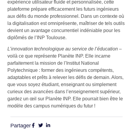
expérience utilisateur fluide et personnalisée, cette
plateforme prépare efficacement les futurs ingénieurs
aux défis du monde professionnel. Dans un contexte où
la digitalisation est omniprésente, maîtriser de tels outils
devient un avantage concurrentiel indéniable pour les
diplômés de l’INP Toulouse.
L’innovation technologique au service de l’éducation
–
voilà ce que représente Planète INP. Elle incarne
parfaitement la mission de l’Institut National
Polytechnique : former des ingénieurs compétents,
adaptables et prêts à relever les défis de demain. Alors,
que vous soyez étudiant, enseignant ou simplement
curieux des avancées dans l’enseignement supérieur,
gardez un œil sur Planète INP. Elle pourrait bien être le
modèle des campus numériques du futur !
Partager