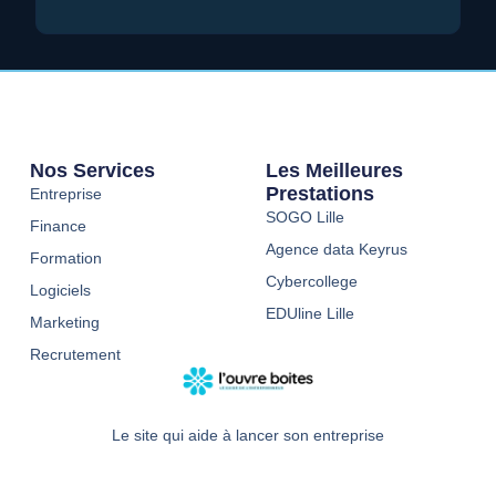
Nos Services
Les Meilleures
Prestations
Entreprise
SOGO Lille
Finance
Agence data Keyrus
Formation
Cybercollege
Logiciels
EDUline Lille
Marketing
Recrutement
Le site qui aide à lancer son entreprise