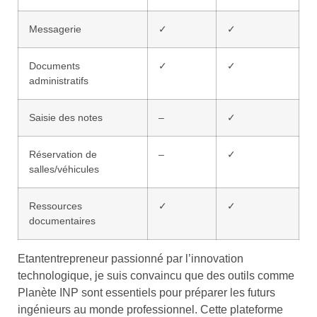
Messagerie
✓
✓
Documents
✓
✓
administratifs
Saisie des notes
–
✓
Réservation de
–
✓
salles/véhicules
Ressources
✓
✓
documentaires
Etantentrepreneur passionné par l’innovation
technologique, je suis convaincu que des outils comme
Planète INP sont essentiels pour préparer les futurs
ingénieurs au monde professionnel. Cette plateforme