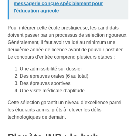
messagerie conçue spécialement pour
l'éducation agricole
Pour intégrer cette école prestigieuse, les candidats
doivent passer par un processus de sélection rigoureux.
Généralement, il faut avoir validé au minimum une
deuxième année de licence avant de pouvoir postuler.
Le concours d’entrée comprend plusieurs étapes :
Une admissibilité sur dossier
Des épreuves orales (6 au total)
Des épreuves sportives
Une visite médicale d’aptitude
Cette sélection garantit un niveau d’excellence parmi
les étudiants admis, prêts à relever les défis
technologiques de demain.