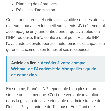
Planning des épreuves
Résultats d’admission
Cette transparence et cette accessibilité sont des atouts
majeurs pour attirer les meilleurs talents. J’ai récemment
accompagné un jeune entrepreneur qui avait étudié à
l’INP Toulouse. Il m’a confié à quel point Planète INP
l’avait aidé à développer son autonomie et sa capacité à
gérer efficacement son temps et ses ressources.
Article en lien :
Accéder à votre compte
Webmail de l'Académie de Montpellier : guide
de connexion
En somme, Planète INP représente bien plus qu’un
simple outil numérique. C’est une véritable révolution
dans la gestion de la vie étudiante et administrative de
l’Institut Polytechnique de Toulouse. En offrant une