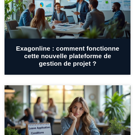
Exagonline : comment fonctionne
cette nouvelle plateforme de
gestion de projet ?