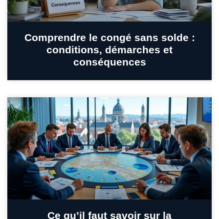
Comprendre le congé sans solde :
conditions, démarches et
conséquences
Ce qu’il faut savoir sur la