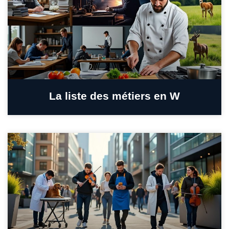
La liste des métiers en W