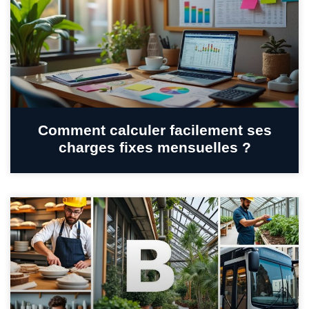
Comment calculer facilement ses
charges fixes mensuelles ?