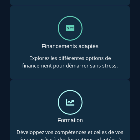
Financements adaptés
Explorez les différentes options de
financement pour démarrer sans stress.
Formation
Développez vos compétences et celles de vos
équipes grâce à des formations adaptées à