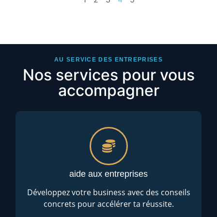
AU SERVICE DES ENTREPRISES
Nos services pour vous
accompagner
aide aux entreprises
Développez votre business avec des conseils
concrets pour accélérer ta réussite.