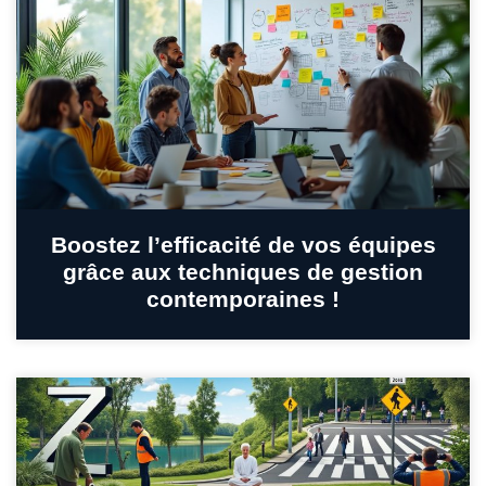
Boostez l’efficacité de vos équipes
grâce aux techniques de gestion
contemporaines !