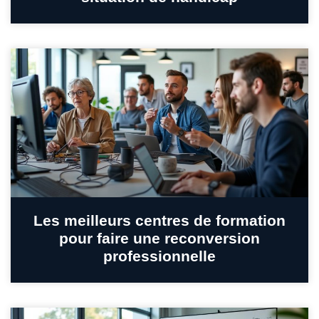
Les meilleurs centres de formation
pour faire une reconversion
professionnelle