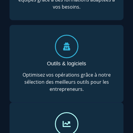
vos besoins.
Outils & logiciels
Optimisez vos opérations grâce à notre
sélection des meilleurs outils pour les
entrepreneurs.