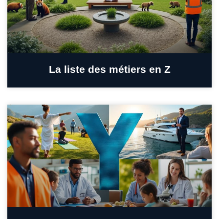
La liste des métiers en Z