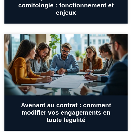
comitologie : fonctionnement et
enjeux
Avenant au contrat : comment
modifier vos engagements en
toute légalité