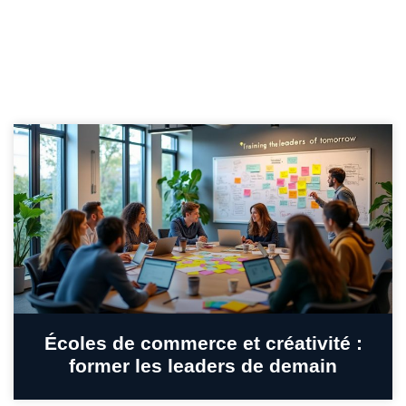
Écoles de commerce et créativité :
former les leaders de demain