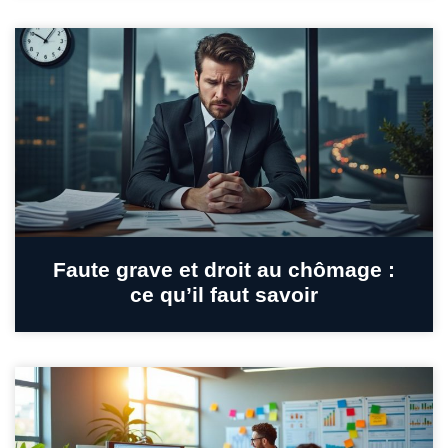
Faute grave et droit au chômage :
ce qu’il faut savoir