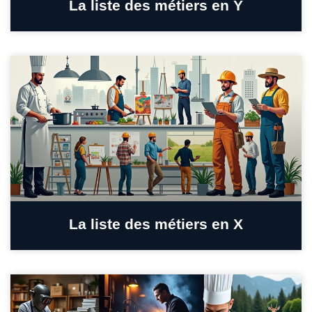
La liste des métiers en Y
La liste des métiers en X