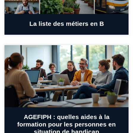
La liste des métiers en B
AGEFIPH : quelles aides à la
formation pour les personnes en
situation de handicap