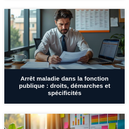
Arrêt maladie dans la fonction
publique : droits, démarches et
spécificités