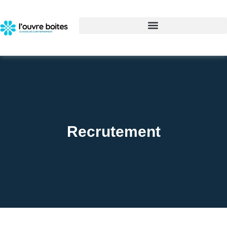
Recrutement