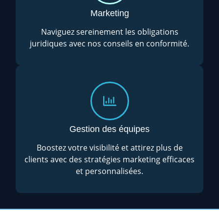
Marketing
Naviguez sereinement les obligations
juridiques avec nos conseils en conformité.
Gestion des équipes
Boostez votre visibilité et attirez plus de
clients avec des stratégies marketing efficaces
et personnalisées.