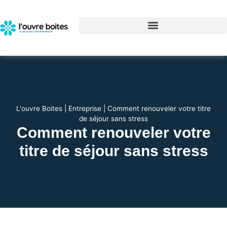
L'ouvre Boites
|
Entreprise
|
Comment renouveler votre titre
de séjour sans stress
Comment renouveler votre
titre de séjour sans stress