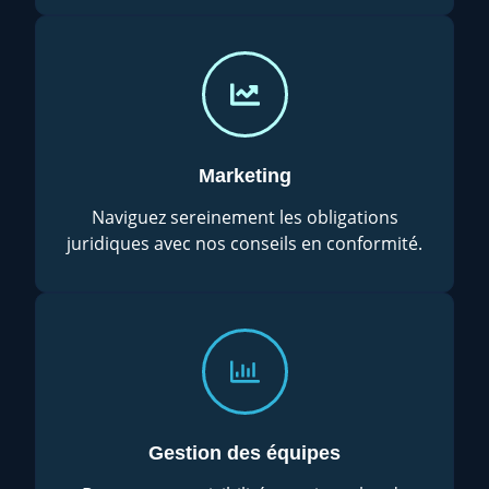
Marketing
Naviguez sereinement les obligations
juridiques avec nos conseils en conformité.
Gestion des équipes