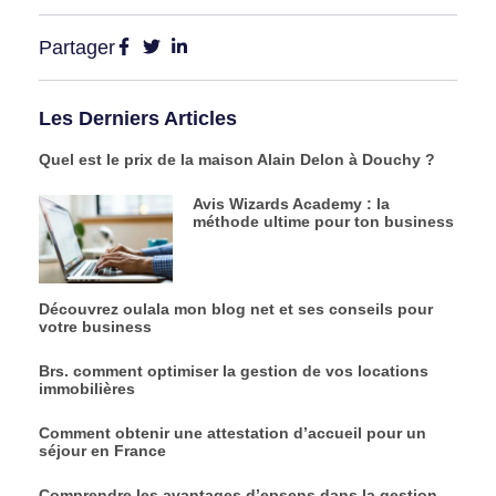
Partager
Les Derniers Articles
Quel est le prix de la maison Alain Delon à Douchy ?
Avis Wizards Academy : la
méthode ultime pour ton business
Découvrez oulala mon blog net et ses conseils pour
votre business
Brs. comment optimiser la gestion de vos locations
immobilières
Comment obtenir une attestation d’accueil pour un
séjour en France
Comprendre les avantages d’epsens dans la gestion