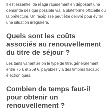
Il est essentiel de réagir rapidement en déposant une
demande dès que possible via la plateforme officielle ou
la préfecture. Un récépissé peut être délivré pour éviter
une situation irrégulière.
Quels sont les coûts
associés au renouvellement
du titre de séjour ?
Les tarifs varient selon le type de titre, généralement
entre 75 € et 269 €, payables via des timbres fiscaux
électroniques.
Combien de temps faut-il
pour obtenir un
renouvellement ?