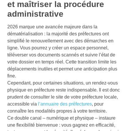
et maîtriser la procédure
administrative
2026 marque une avancée majeure dans la
dématérialisation : la majorité des préfectures ont
simplifié le renouvellement avec des démarches en
ligne. Vous pourrez y créer un espace personnel,
téléverser vos documents scannés et suivre l’état de
votre dossier en temps réel. Cette transition limite les
déplacements inutiles et permet une anticipation plus
fine.
Cependant, pour certaines situations, un rendez-vous
physique en préfecture reste indispensable. Il est donc
prudent de consulter le site de votre préfecture locale,
accessible via
l’annuaire des préfectures
, pour
connaître les modalités propres à votre territoire.
Ce double canal – numérique et physique – instaure
une flexibilité bienvenue : vous gagnez en efficacité,