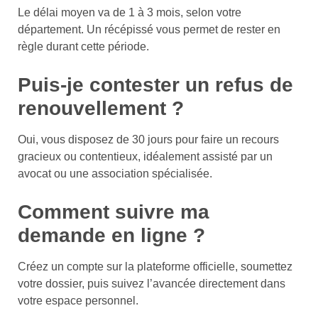
Le délai moyen va de 1 à 3 mois, selon votre
département. Un récépissé vous permet de rester en
règle durant cette période.
Puis-je contester un refus de
renouvellement ?
Oui, vous disposez de 30 jours pour faire un recours
gracieux ou contentieux, idéalement assisté par un
avocat ou une association spécialisée.
Comment suivre ma
demande en ligne ?
Créez un compte sur la plateforme officielle, soumettez
votre dossier, puis suivez l’avancée directement dans
votre espace personnel.