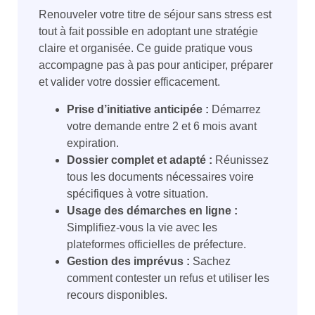
Renouveler votre titre de séjour sans stress est
tout à fait possible en adoptant une stratégie
claire et organisée. Ce guide pratique vous
accompagne pas à pas pour anticiper, préparer
et valider votre dossier efficacement.
Prise d’initiative anticipée :
Démarrez
votre demande entre 2 et 6 mois avant
expiration.
Dossier complet et adapté :
Réunissez
tous les documents nécessaires voire
spécifiques à votre situation.
Usage des démarches en ligne :
Simplifiez-vous la vie avec les
plateformes officielles de préfecture.
Gestion des imprévus :
Sachez
comment contester un refus et utiliser les
recours disponibles.