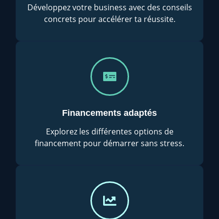
Développez votre business avec des conseils
concrets pour accélérer ta réussite.
Financements adaptés
Explorez les différentes options de
financement pour démarrer sans stress.