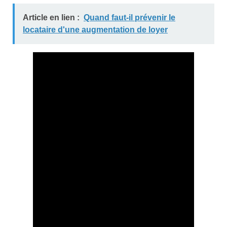
Article en lien :
Quand faut-il prévenir le
locataire d'une augmentation de loyer