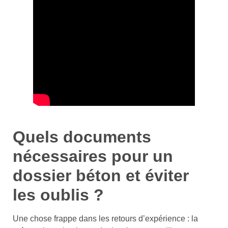
Quels documents
nécessaires pour un
dossier béton et éviter
les oublis ?
Une chose frappe dans les retours d’expérience : la