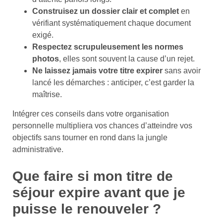
Construisez un dossier clair et complet
en
vérifiant systématiquement chaque document
exigé.
Respectez scrupuleusement les normes
photos
, elles sont souvent la cause d’un rejet.
Ne laissez jamais votre titre expirer
sans avoir
lancé les démarches : anticiper, c’est garder la
maîtrise.
Intégrer ces conseils dans votre organisation
personnelle multipliera vos chances d’atteindre vos
objectifs sans tourner en rond dans la jungle
administrative.
Que faire si mon titre de
séjour expire avant que je
puisse le renouveler ?