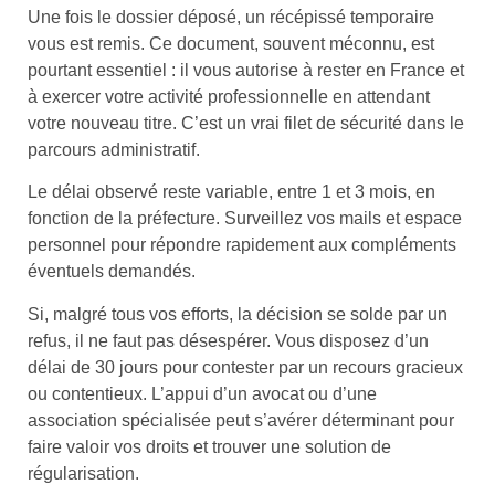
Une fois le dossier déposé, un récépissé temporaire
vous est remis. Ce document, souvent méconnu, est
pourtant essentiel : il vous autorise à rester en France et
à exercer votre activité professionnelle en attendant
votre nouveau titre. C’est un vrai filet de sécurité dans le
parcours administratif.
Le délai observé reste variable, entre 1 et 3 mois, en
fonction de la préfecture. Surveillez vos mails et espace
personnel pour répondre rapidement aux compléments
éventuels demandés.
Si, malgré tous vos efforts, la décision se solde par un
refus, il ne faut pas désespérer. Vous disposez d’un
délai de 30 jours pour contester par un recours gracieux
ou contentieux. L’appui d’un avocat ou d’une
association spécialisée peut s’avérer déterminant pour
faire valoir vos droits et trouver une solution de
régularisation.