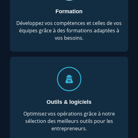
Formation
Développez vos compétences et celles de vos
équipes grâce à des formations adaptées à
vos besoins.
Outils & logiciels
Optimisez vos opérations grâce à notre
sélection des meilleurs outils pour les
entrepreneurs.