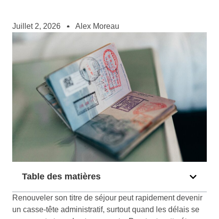
Juillet 2, 2026
Alex Moreau
Table des matières
Renouveler son titre de séjour peut rapidement devenir
un casse-tête administratif, surtout quand les délais se