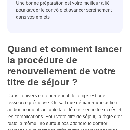
Une bonne préparation est votre meilleur allié
pour garder le contrôle et avancer sereinement
dans vos projets.
Quand et comment lancer
la procédure de
renouvellement de votre
titre de séjour ?
Dans l’univers entrepreneurial, le temps est une
ressource précieuse. On sait que démarrer une action
au bon moment fait toute la différence entre le succès et
les complications. Pour votre titre de séjour, la règle d’or
reste la même : ne surtout pas attendre le dernier