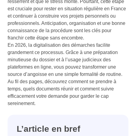
resserrent et que le stress monte. Pourtant, cette étape
est cruciale pour rester en situation régulière en France
et continuer à construire vos projets personnels ou
professionnels. Anticipation, organisation et une bonne
connaissance de la procédure sont les clés pour
franchir cette étape sans encombre.
En 2026, la digitalisation des démarches facilite
grandement ce processus. Grâce à une préparation
minutieuse du dossier et à l’usage judicieux des
plateformes en ligne, vous pouvez transformer une
source d’angoisse en une simple formalité de routine.
Au fil des pages, découvrez comment se prendre à
temps, quels documents réunir et comment suivre
efficacement votre demande pour garder le cap
sereinement.
L’article en bref