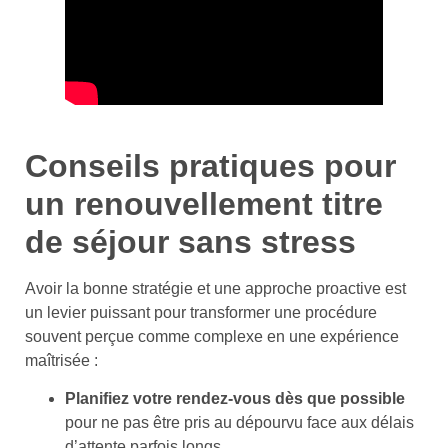
Conseils pratiques pour
un renouvellement titre
de séjour sans stress
Avoir la bonne stratégie et une approche proactive est
un levier puissant pour transformer une procédure
souvent perçue comme complexe en une expérience
maîtrisée :
Planifiez votre rendez-vous dès que possible
pour ne pas être pris au dépourvu face aux délais
d’attente parfois longs.