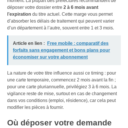
moment. La plupart des préfectures recommandent de
déposer votre dossier entre
2 à 6 mois avant
l’expiration
du titre actuel. Cette marge vous permet
d’absorber les délais de traitement qui peuvent varier
d’un département à l’autre, souvent entre 1 et 3 mois.
Article en lien :
Free mobile : comparatif des
forfaits sans engagement et bons plans pour
économiser sur votre abonnement
La nature de votre titre influence aussi ce timing : pour
une carte temporaire, commencez 2 mois avant la fin ;
pour une carte pluriannuelle, privilégiez 3 à 6 mois. La
vigilance reste de mise, surtout en cas de changement
dans vos conditions (emploi, résidence), car cela peut
modifier les pièces à fournir.
Où déposer votre demande