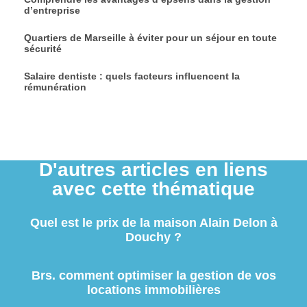
d’entreprise
Quartiers de Marseille à éviter pour un séjour en toute
sécurité
Salaire dentiste : quels facteurs influencent la
rémunération
D'autres articles en liens
avec cette thématique
Quel est le prix de la maison Alain Delon à
Douchy ?
Brs. comment optimiser la gestion de vos
locations immobilières