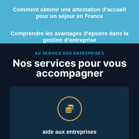
Comment obtenir une attestation d’accueil
pour un séjour en France
Comprendre les avantages d’epsens dans la
gestion d’entreprise
AU SERVICE DES ENTREPRISES
Nos services pour vous
accompagner
aide aux entreprises