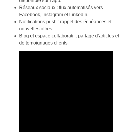
disponible sur l’app.
Réseaux sociaux : flux automatisés vers
Facebook, Instagram et LinkedIn.
Notifications push : rappel des échéances et
nouvelles offres.
Blog et espace collaboratif : partage d’articles et
de témoignages clients.