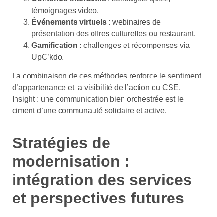
témoignages video.
Événements virtuels
: webinaires de
présentation des offres culturelles ou restaurant.
Gamification
: challenges et récompenses via
UpC’kdo.
La combinaison de ces méthodes renforce le sentiment
d’appartenance et la visibilité de l’action du CSE.
Insight : une communication bien orchestrée est le
ciment d’une communauté solidaire et active.
Stratégies de
modernisation :
intégration des services
et perspectives futures