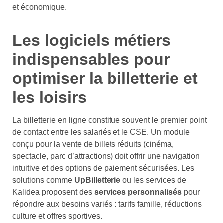
et économique.
Les logiciels métiers
indispensables pour
optimiser la billetterie et
les loisirs
La billetterie en ligne constitue souvent le premier point
de contact entre les salariés et le CSE. Un module
conçu pour la vente de billets réduits (cinéma,
spectacle, parc d’attractions) doit offrir une navigation
intuitive et des options de paiement sécurisées. Les
solutions comme
UpBilletterie
ou les services de
Kalidea proposent des
services personnalisés
pour
répondre aux besoins variés : tarifs famille, réductions
culture et offres sportives.