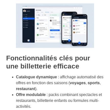
Fonctionnalités clés pour
une billetterie efficace
Catalogue dynamique
: affichage automatisé des
offres en fonction des saisons (
voyages
,
sports
,
restaurant
).
Offre modulable
: packs combinant spectacles et
restaurants, billetterie enfants ou formules multi-
activités.