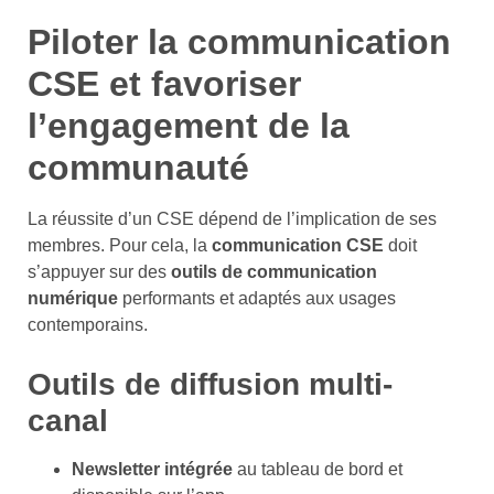
Piloter la communication
CSE et favoriser
l’engagement de la
communauté
La réussite d’un CSE dépend de l’implication de ses
membres. Pour cela, la
communication CSE
doit
s’appuyer sur des
outils de communication
numérique
performants et adaptés aux usages
contemporains.
Outils de diffusion multi-
canal
Newsletter intégrée
au tableau de bord et