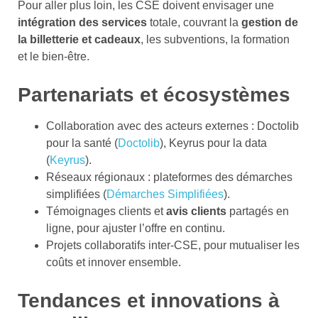
Pour aller plus loin, les CSE doivent envisager une
intégration des services
totale, couvrant la
gestion de
la billetterie et cadeaux
, les subventions, la formation
et le bien-être.
Partenariats et écosystèmes
Collaboration avec des acteurs externes : Doctolib
pour la santé (
Doctolib
), Keyrus pour la data
(
Keyrus
).
Réseaux régionaux : plateformes des démarches
simplifiées (
Démarches Simplifiées
).
Témoignages clients et
avis clients
partagés en
ligne, pour ajuster l’offre en continu.
Projets collaboratifs inter-CSE, pour mutualiser les
coûts et innover ensemble.
Tendances et innovations à