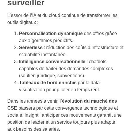
surveiller
L’essor de l’IA et du cloud continue de transformer les
outils digitaux :
Personnalisation dynamique
des offres grâce
aux algorithmes prédictifs.
Serverless
: réduction des coûts d’infrastructure et
scalabilité instantanée.
Intelligence conversationnelle
: chatbots
capables de traiter des demandes complexes
(soutien juridique, subventions).
Tableaux de bord enrichis
par la data
visualisation pour piloter en temps réel.
Dans les années à venir, l’
évolution du marché des
CSE
passera par cette convergence technologique et
sociale. Insight : anticiper ces mouvements garantit une
position de leader et un service toujours plus adapté
aux besoins des salariés.