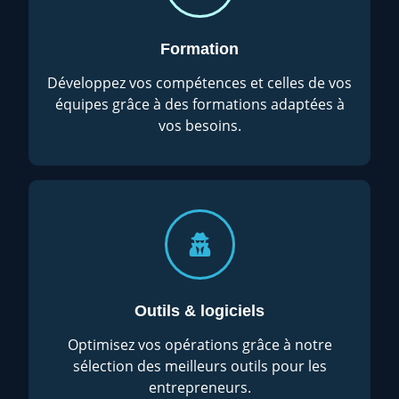
Formation
Développez vos compétences et celles de vos
équipes grâce à des formations adaptées à
vos besoins.
Outils & logiciels
Optimisez vos opérations grâce à notre
sélection des meilleurs outils pour les
entrepreneurs.