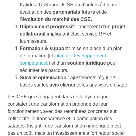
Kalidea, UpKonnectCSE ou d’autres éditeurs,
évaluation des
partenariats futurs
et de
l’
évolution du marché des CSE
.
Déploiement progressif
: lancement d’un
projet
collaboratif
impliquant élus, service RH et
fournisseurs.
Formation & support
: mise en place d’un plan
de formation (cf.
plan de développement
compétences
) et d’un
soutien juridique
pour
sécuriser les parcours.
Suivi et optimisation
: ajustements réguliers
basés sur les
avis clients
et les analyses d’usage.
Les CSE qui s’engagent dans cette dynamique
constatent une transformation profonde de leur
fonctionnement, avec des retombées concrètes sur
l’efficacité, la transparence et la participation des
salariés. Insight : une transformation numérique n’est
pas un coût, mais un investissement à fort retour social