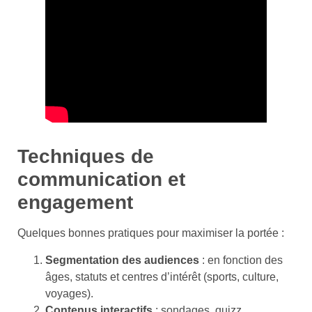
Techniques de
communication et
engagement
Quelques bonnes pratiques pour maximiser la portée :
Segmentation des audiences
: en fonction des
âges, statuts et centres d’intérêt (sports, culture,
voyages).
Contenus interactifs
: sondages, quizz,