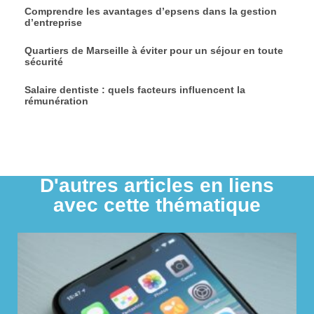
Comprendre les avantages d’epsens dans la gestion
d’entreprise
Quartiers de Marseille à éviter pour un séjour en toute
sécurité
Salaire dentiste : quels facteurs influencent la
rémunération
D'autres articles en liens
avec cette thématique