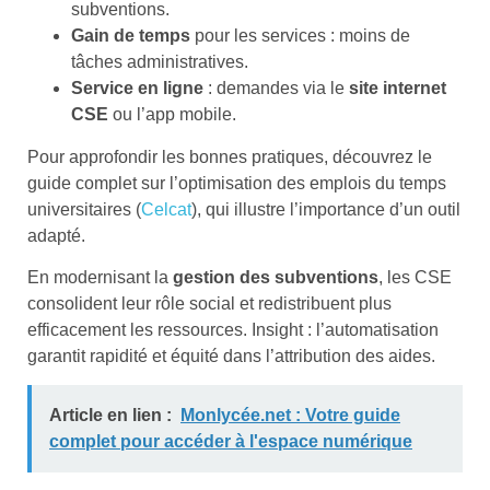
subventions.
Gain de temps
pour les services : moins de
tâches administratives.
Service en ligne
: demandes via le
site internet
CSE
ou l’app mobile.
Pour approfondir les bonnes pratiques, découvrez le
guide complet sur l’optimisation des emplois du temps
universitaires (
Celcat
), qui illustre l’importance d’un outil
adapté.
En modernisant la
gestion des subventions
, les CSE
consolident leur rôle social et redistribuent plus
efficacement les ressources. Insight : l’automatisation
garantit rapidité et équité dans l’attribution des aides.
Article en lien :
Monlycée.net : Votre guide
complet pour accéder à l'espace numérique