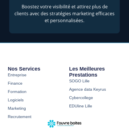
Boostez votre visibilité et attirez plus de
clients avec des stratégies marketing efficaces
et personnalisées.
Nos Services
Les Meilleures
Prestations
Entreprise
SOGO Lille
Finance
Agence data Keyrus
Formation
Cybercollege
Logiciels
EDUline Lille
Marketing
Recrutement