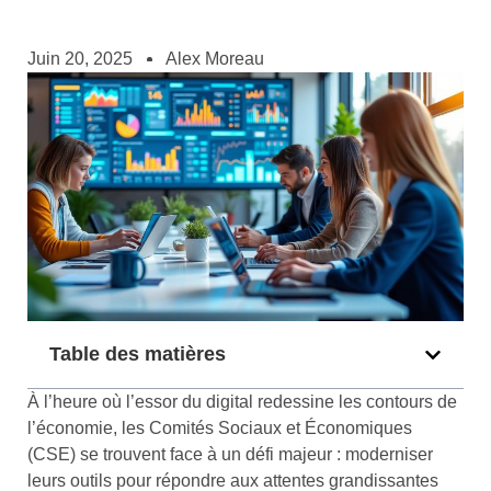
Juin 20, 2025
Alex Moreau
Table des matières
À l’heure où l’essor du digital redessine les contours de
l’économie, les Comités Sociaux et Économiques
(CSE) se trouvent face à un défi majeur : moderniser
leurs outils pour répondre aux attentes grandissantes