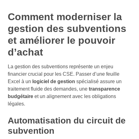
Comment moderniser la
gestion des subventions
et améliorer le pouvoir
d’achat
La gestion des subventions représente un enjeu
financier crucial pour les CSE. Passer d’une feuille
Excel à un
logiciel de gestion
spécialisé assure un
traitement fluide des demandes, une
transparence
budgétaire
et un alignement avec les obligations
légales.
Automatisation du circuit de
subvention