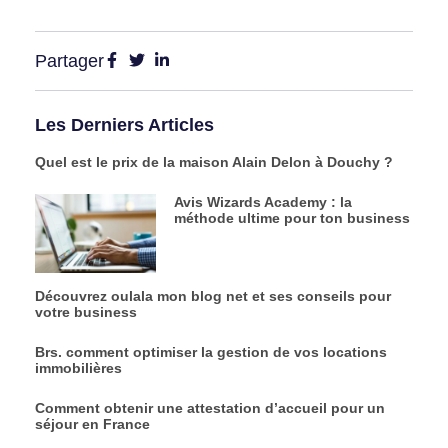
Partager
Les Derniers Articles
Quel est le prix de la maison Alain Delon à Douchy ?
Avis Wizards Academy : la
méthode ultime pour ton business
Découvrez oulala mon blog net et ses conseils pour
votre business
Brs. comment optimiser la gestion de vos locations
immobilières
Comment obtenir une attestation d’accueil pour un
séjour en France