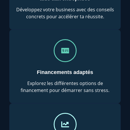
Développez votre business avec des conseils
concrets pour accélérer ta réussite.
Financements adaptés
Explorez les différentes options de
financement pour démarrer sans stress.