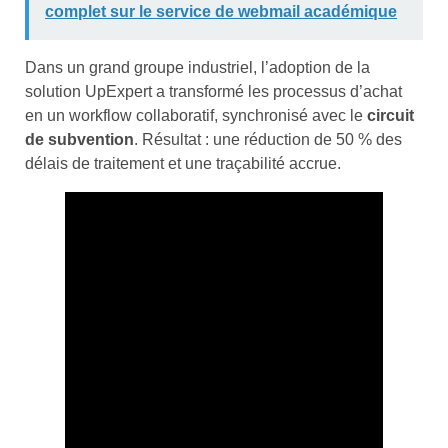
complet sur le service de webmail académique
Dans un grand groupe industriel, l’adoption de la
solution UpExpert a transformé les processus d’achat
en un workflow collaboratif, synchronisé avec le
circuit
de subvention
. Résultat : une réduction de 50 % des
délais de traitement et une traçabilité accrue.