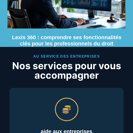
Lexis 360 : comprendre ses fonctionnalités
clés pour les professionnels du droit
AU SERVICE DES ENTREPRISES
Nos services pour vous
accompagner
aide aux entreprises