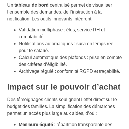
Un
tableau de bord
centralisé permet de visualiser
l’ensemble des demandes, de l’instruction à la
notification. Les outils innovants intègrent :
Validation multiphase : élus, service RH et
comptabilité.
Notifications automatiques : suivi en temps réel
pour le salarié.
Calcul automatique des plafonds : prise en compte
des critères d’éligibilité.
Archivage régulé : conformité RGPD et traçabilité.
Impact sur le pouvoir d’achat
Des témoignages clients soulignent l’effet direct sur le
budget des familles. La simplification des démarches
permet un accès plus large aux aides, d’où :
Meilleure équité
: répartition transparente des