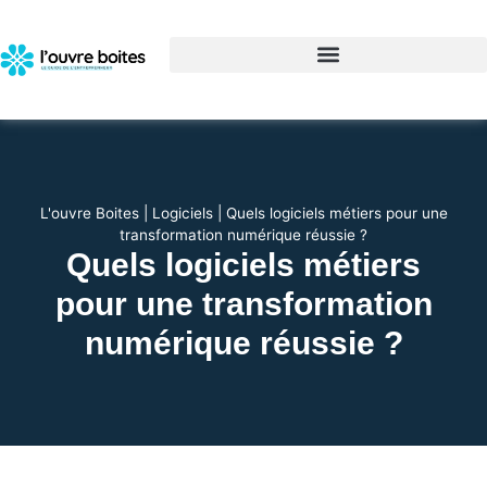
L'ouvre Boites
|
Logiciels
|
Quels logiciels métiers pour une
transformation numérique réussie ?
Quels logiciels métiers
pour une transformation
numérique réussie ?