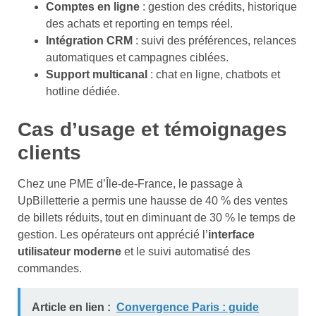
Comptes en ligne
: gestion des crédits, historique
des achats et reporting en temps réel.
Intégration CRM
: suivi des préférences, relances
automatiques et campagnes ciblées.
Support multicanal
: chat en ligne, chatbots et
hotline dédiée.
Cas d’usage et témoignages
clients
Chez une PME d’Île-de-France, le passage à
UpBilletterie a permis une hausse de 40 % des ventes
de billets réduits, tout en diminuant de 30 % le temps de
gestion. Les opérateurs ont apprécié l’
interface
utilisateur moderne
et le suivi automatisé des
commandes.
Article en lien :
Convergence Paris : guide