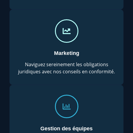
Marketing
Naviguez sereinement les obligations
juridiques avec nos conseils en conformité.
Gestion des équipes