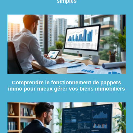
simples
Comprendre le fonctionnement de pappers
immo pour mieux gérer vos biens immobiliers