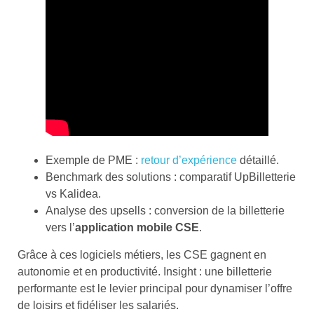
Exemple de PME :
retour d’expérience
détaillé.
Benchmark des solutions : comparatif UpBilletterie
vs Kalidea.
Analyse des upsells : conversion de la billetterie
vers l’
application mobile CSE
.
Grâce à ces logiciels métiers, les CSE gagnent en
autonomie et en productivité. Insight : une billetterie
performante est le levier principal pour dynamiser l’offre
de loisirs et fidéliser les salariés.