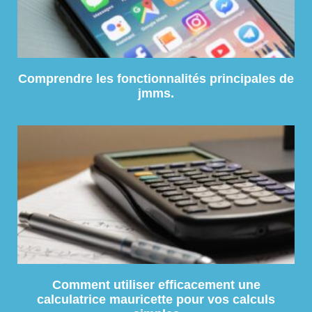
Comprendre les fonctionnalités principales de
jmms.
Comment utiliser efficacement une
calculatrice mauricette pour vos calculs