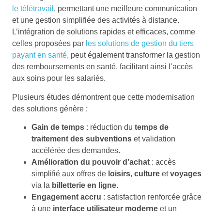
le télétravail
, permettant une meilleure communication
et une gestion simplifiée des activités à distance.
L’intégration de solutions rapides et efficaces, comme
celles proposées par
les solutions de gestion du tiers
payant en santé
, peut également transformer la gestion
des remboursements en santé, facilitant ainsi l’accès
aux soins pour les salariés.
Plusieurs études démontrent que cette modernisation
des solutions génère :
Gain de temps
: réduction du
temps de
traitement des subventions
et validation
accélérée des demandes.
Amélioration du pouvoir d’achat
: accès
simplifié aux offres de
loisirs
,
culture
et
voyages
via la
billetterie en ligne
.
Engagement accru
: satisfaction renforcée grâce
à une
interface utilisateur moderne
et un