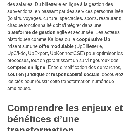
des salariés. Du billetterie en ligne à la gestion des
subventions, en passant par des services personnalisés
(loisirs, voyages, culture, spectacles, sports, restaurant),
chaque fonctionnalité doit s’intégrer dans une
plateforme de gestion
agile et sécurisée. Les acteurs
historiques comme Kalidea ou la
coopérative Up
misent sur une
offre modulable
(UpBilletterie,
UpC’kdo, UpExpert, UpKonnectCSE) pour optimiser les
processus, tout en garantissant un suivi rigoureux des
comptes en ligne
. Entre simplification des démarches,
soutien juridique
et
responsabilité sociale
, découvrez
les clés pour réussir cette transformation numérique
ambitieuse.
Comprendre les enjeux et
bénéfices d’une
transformation