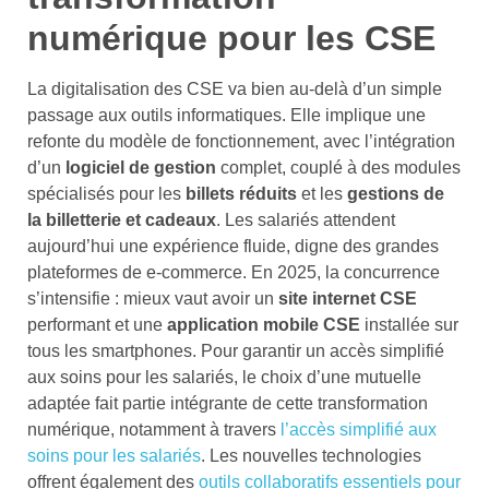
numérique pour les CSE
La digitalisation des CSE va bien au-delà d’un simple
passage aux outils informatiques. Elle implique une
refonte du modèle de fonctionnement, avec l’intégration
d’un
logiciel de gestion
complet, couplé à des modules
spécialisés pour les
billets réduits
et les
gestions de
la billetterie et cadeaux
. Les salariés attendent
aujourd’hui une expérience fluide, digne des grandes
plateformes de e-commerce. En 2025, la concurrence
s’intensifie : mieux vaut avoir un
site internet CSE
performant et une
application mobile CSE
installée sur
tous les smartphones. Pour garantir un accès simplifié
aux soins pour les salariés, le choix d’une mutuelle
adaptée fait partie intégrante de cette transformation
numérique, notamment à travers
l’accès simplifié aux
soins pour les salariés
. Les nouvelles technologies
offrent également des
outils collaboratifs essentiels pour