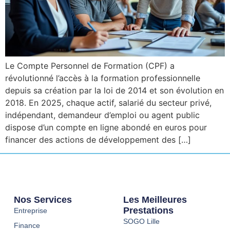
Le Compte Personnel de Formation (CPF) a
révolutionné l’accès à la formation professionnelle
depuis sa création par la loi de 2014 et son évolution en
2018. En 2025, chaque actif, salarié du secteur privé,
indépendant, demandeur d’emploi ou agent public
dispose d’un compte en ligne abondé en euros pour
financer des actions de développement des […]
Nos Services
Les Meilleures
Prestations
Entreprise
SOGO Lille
Finance