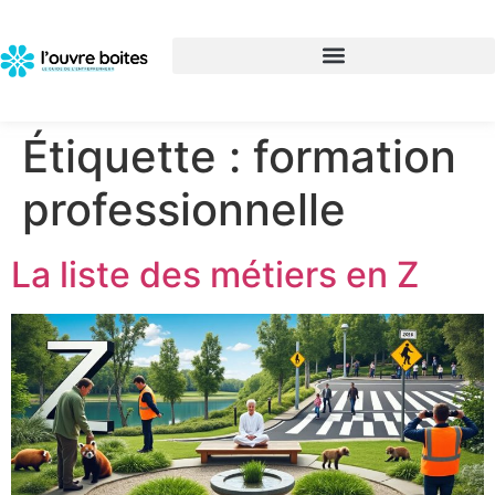
Étiquette :
formation
professionnelle
La liste des métiers en Z