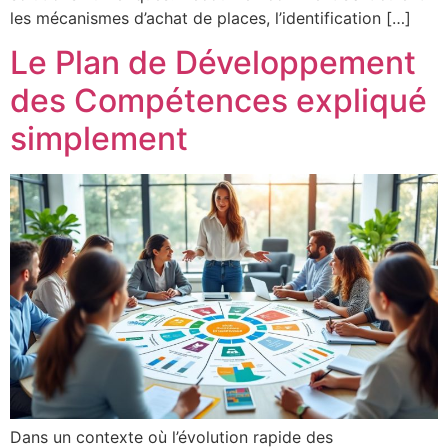
les mécanismes d’achat de places, l’identification […]
Le Plan de Développement
des Compétences expliqué
simplement
Dans un contexte où l’évolution rapide des