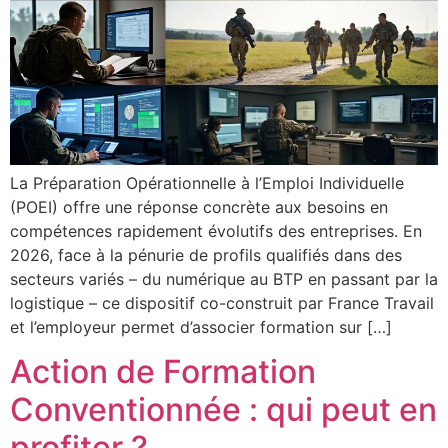
La Préparation Opérationnelle à l’Emploi Individuelle
(POEI) offre une réponse concrète aux besoins en
compétences rapidement évolutifs des entreprises. En
2026, face à la pénurie de profils qualifiés dans des
secteurs variés – du numérique au BTP en passant par la
logistique – ce dispositif co-construit par France Travail
et l’employeur permet d’associer formation sur […]
Action de Formation
Conventionnée : qui peut en
profiter ?