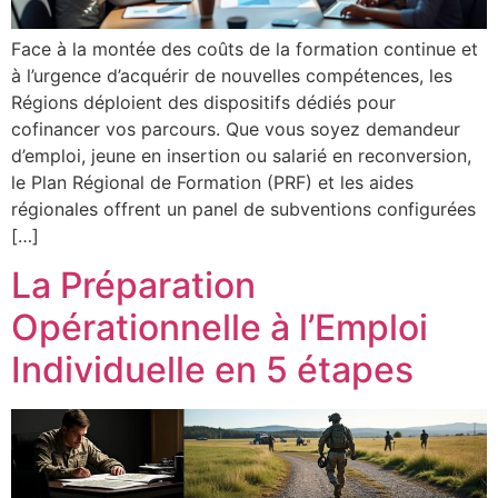
Face à la montée des coûts de la formation continue et
à l’urgence d’acquérir de nouvelles compétences, les
Régions déploient des dispositifs dédiés pour
cofinancer vos parcours. Que vous soyez demandeur
d’emploi, jeune en insertion ou salarié en reconversion,
le Plan Régional de Formation (PRF) et les aides
régionales offrent un panel de subventions configurées
[…]
La Préparation
Opérationnelle à l’Emploi
Individuelle en 5 étapes