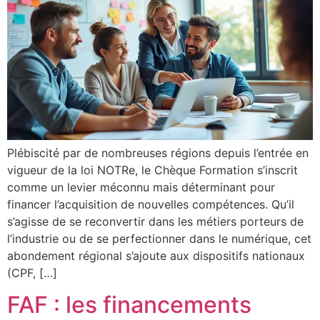
Plébiscité par de nombreuses régions depuis l’entrée en
vigueur de la loi NOTRe, le Chèque Formation s’inscrit
comme un levier méconnu mais déterminant pour
financer l’acquisition de nouvelles compétences. Qu’il
s’agisse de se reconvertir dans les métiers porteurs de
l’industrie ou de se perfectionner dans le numérique, cet
abondement régional s’ajoute aux dispositifs nationaux
(CPF, […]
FAF : les financements