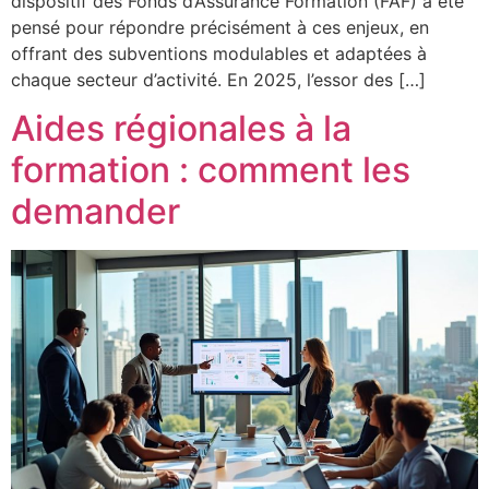
dispositif des Fonds d’Assurance Formation (FAF) a été
pensé pour répondre précisément à ces enjeux, en
offrant des subventions modulables et adaptées à
chaque secteur d’activité. En 2025, l’essor des […]
Aides régionales à la
formation : comment les
demander