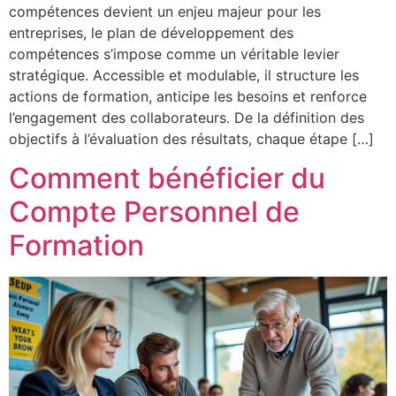
compétences devient un enjeu majeur pour les
entreprises, le plan de développement des
compétences s’impose comme un véritable levier
stratégique. Accessible et modulable, il structure les
actions de formation, anticipe les besoins et renforce
l’engagement des collaborateurs. De la définition des
objectifs à l’évaluation des résultats, chaque étape […]
Comment bénéficier du
Compte Personnel de
Formation