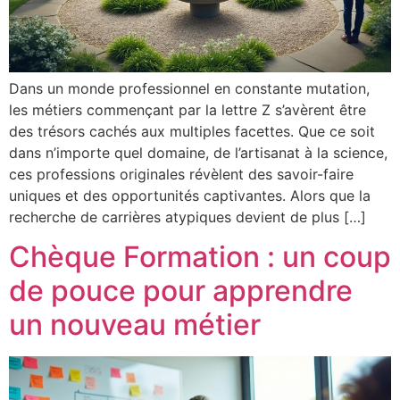
Dans un monde professionnel en constante mutation,
les métiers commençant par la lettre Z s’avèrent être
des trésors cachés aux multiples facettes. Que ce soit
dans n’importe quel domaine, de l’artisanat à la science,
ces professions originales révèlent des savoir-faire
uniques et des opportunités captivantes. Alors que la
recherche de carrières atypiques devient de plus […]
Chèque Formation : un coup
de pouce pour apprendre
un nouveau métier