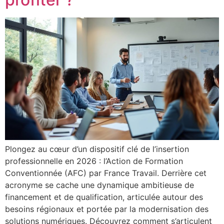
Plongez au cœur d’un dispositif clé de l’insertion
professionnelle en 2026 : l’Action de Formation
Conventionnée (AFC) par France Travail. Derrière cet
acronyme se cache une dynamique ambitieuse de
financement et de qualification, articulée autour des
besoins régionaux et portée par la modernisation des
solutions numériques. Découvrez comment s’articulent