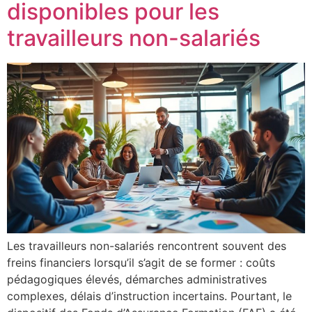
disponibles pour les
travailleurs non-salariés
Les travailleurs non-salariés rencontrent souvent des
freins financiers lorsqu’il s’agit de se former : coûts
pédagogiques élevés, démarches administratives
complexes, délais d’instruction incertains. Pourtant, le